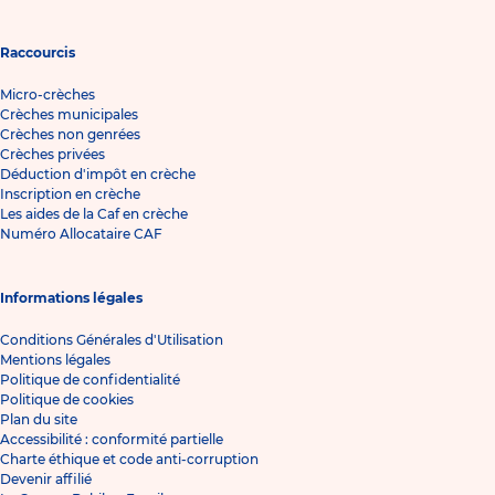
Raccourcis
Micro-crèches
Crèches municipales
Crèches non genrées
Crèches privées
Déduction d'impôt en crèche
Inscription en crèche
Les aides de la Caf en crèche
Numéro Allocataire CAF
Informations légales
Conditions Générales d'Utilisation
Mentions légales
Politique de confidentialité
Politique de cookies
Plan du site
Accessibilité : conformité partielle
Charte éthique et code anti-corruption
Devenir affilié