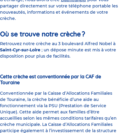
partager directement sur votre téléphone portable les
nouveautés, informations et événements de votre
crèche.
Où se trouve notre crèche ?
Retrouvez notre crèche au 3 boulevard Alfred Nobel à
Saint-Cyr-sur-Loire
; un dépose minute est mis à votre
disposition pour plus de facilités.
Cette crèche est conventionnée par la CAF de
Touraine
Conventionnée par la Caisse d’Allocations Familiales
de Touraine, la crèche bénéficie d’une aide au
fonctionnement via la PSU (Prestation de Service
Unique). Cette aide permet aux familles d’être
accueillies selon les mêmes conditions tarifaires qu’en
crèche municipale. La Caisse d’Allocations Familiales
participe également à l’investissement de la structure