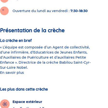
Ouverture du lundi au vendredi :
7:30-18:30
Présentation de la crèche
La crèche en bref
« L’équipe est composée d’un Agent de collectivité,
d’une infirmière, d’Educatrices de Jeunes Enfants,
d’Auxiliaires de Puériculture et d’auxiliaires Petite
Enfance ». Directrice de la crèche Babilou Saint-Cyr-
Sur-Loire Nobel.
En savoir plus
Les plus dans cette crèche
Espace extérieur