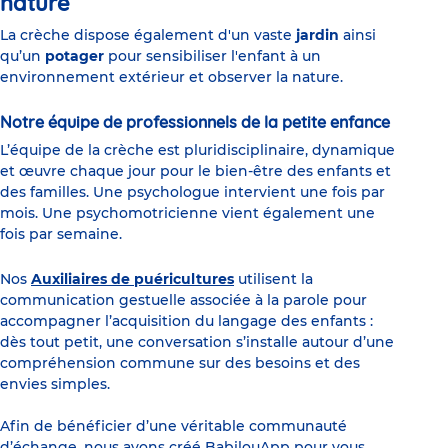
nature
La crèche dispose également d'un vaste
jardin
ainsi
qu’un
potager
pour sensibiliser l'enfant à un
environnement extérieur et observer la nature.
Notre équipe de professionnels de la petite enfance
L’équipe de la crèche est pluridisciplinaire, dynamique
et œuvre chaque jour pour le bien-être des enfants et
des familles. Une psychologue intervient une fois par
mois. Une psychomotricienne vient également une
fois par semaine.
Nos
Auxiliaires de puéricultures
utilisent la
communication gestuelle associée à la parole pour
accompagner l’acquisition du langage des enfants :
dès tout petit, une conversation s’installe autour d’une
compréhension commune sur des besoins et des
envies simples.
Afin de bénéficier d’une véritable communauté
d’échange, nous avons créé
BabilouApp
pour vous