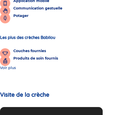
Application mobile
Communication gestuelle
Potager
Les plus des crèches Babilou
Couches fournies
Produits de soin fournis
Voir plus
Visite de la crèche