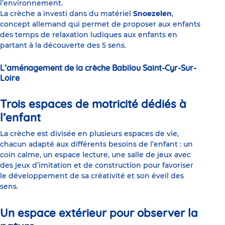
l’environnement.
La crèche a investi dans du matériel
Snoezelen
,
concept allemand qui permet de proposer aux enfants
des temps de relaxation ludiques aux enfants en
partant à la découverte des 5 sens.
L’aménagement de la crèche Babilou Saint-Cyr-Sur-
Loire
Trois espaces de motricité dédiés à
l’enfant
La crèche est divisée en plusieurs espaces de vie,
chacun adapté aux différents besoins de l’enfant : un
coin calme, un espace lecture, une salle de jeux avec
des jeux d’imitation et de construction pour favoriser
le développement de sa créativité et son éveil des
sens.
Un espace extérieur pour observer la