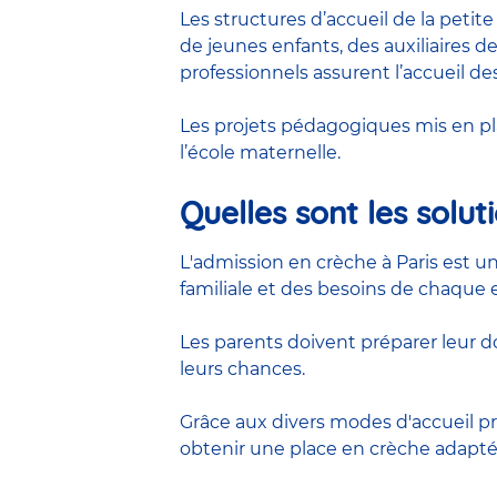
Les structures d’accueil de la petit
de jeunes enfants, des
auxiliaires d
professionnels assurent l’accueil des
Les projets pédagogiques mis en pl
l’école maternelle.
Quelles sont les solut
L'admission en crèche à Paris est 
familiale et des besoins de chaque 
Les parents doivent préparer leur d
leurs chances.
Grâce aux divers modes d'accueil pro
obtenir une place en crèche adaptée 