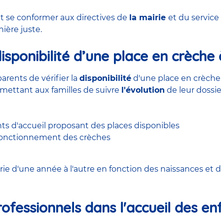
t se conformer aux directives de
la mairie
et du service
ière juste.
sponibilité d’une place en crèche 
arents de vérifier la
disponibilité
d'une place en crèche.
rmettant aux familles de suivre
l'évolution
de leur dossie
ts d'accueil proposant des places disponibles
 fonctionnement des crèches
ie d'une année à l'autre en fonction des naissances et de
rofessionnels dans l'accueil des en