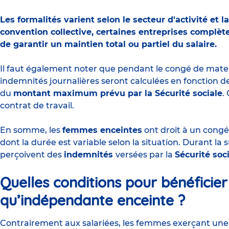
Les formalités varient selon le secteur d'activité et l
convention collective, certaines entreprises complète
de garantir un maintien total ou partiel du salaire.
Il faut également noter que pendant le congé de mate
indemnités journalières seront calculées en fonction de 
du
montant maximum prévu par la Sécurité sociale
.
contrat de travail.
En somme, les
femmes enceintes
ont droit à un congé
dont la durée est variable selon la situation. Durant la
perçoivent des
indemnités
versées par la
Sécurité soci
Quelles conditions pour bénéficier
qu’indépendante enceinte ?
Contrairement aux salariées, les femmes exerçant une