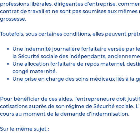
professions libérales, dirigeantes d’entreprise, comme
contrat de travail et ne sont pas soumises aux mêmes 
grossesse.
Toutefois, sous certaines conditions, elles peuvent prét
Une indemnité journalière forfaitaire versée par
la Sécurité sociale des indépendants, anciennemen
Une allocation forfaitaire de repos maternel, des
congé maternité.
Une prise en charge des soins médicaux liés à la 
Pour bénéficier de ces aides, l’entrepreneure doit just
cotisations auprès de son régime de Sécurité sociale. L
cours au moment de la demande d’indemnisation.
Sur le même sujet :