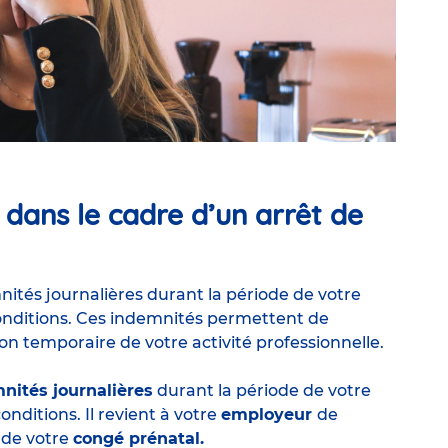
 dans le cadre d’un arrêt de
nités journalières durant la période de votre
s conditions. Ces indemnités permettent de
ion temporaire de votre activité professionnelle.
nités journalières
durant la période de votre
onditions. Il revient à votre
employeur
de
 de votre
congé prénatal.