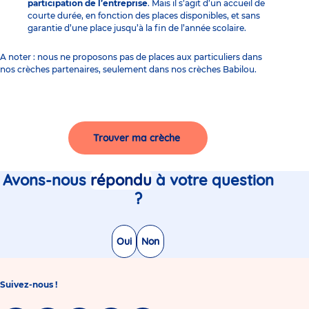
participation de l’entreprise
. Mais il s’agit d’un accueil de
courte durée, en fonction des places disponibles, et sans
garantie d’une place jusqu’à la fin de l’année scolaire.
A noter : nous ne proposons pas de places aux particuliers dans
nos crèches partenaires, seulement dans nos crèches Babilou.
Trouver ma crèche
Avons-nous
répondu
à votre question
?
Oui
Non
Suivez-nous !