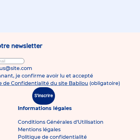
tre newsletter
ous@site.com
ant, je confirme avoir lu et accepté
e de Confidentialité du site Babilou
(obligatoire)
S'inscrire
Informations légales
Conditions Générales d'Utilisation
Mentions légales
Politique de confidentialité