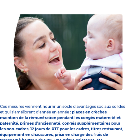
Ces mesures viennent nourrir un socle d’avantages sociaux solides
et qui s’améliorent d’année en année :
places en crèches
,
maintien de la rémunération pendant les congés maternité et
paternité
,
primes d’ancienneté
,
congés supplémentaires pour
les non-cadres
,
12 jours de RTT pour les cadres
,
titres restaurant
,
équipement en chaussures
,
prise en charge des frais de