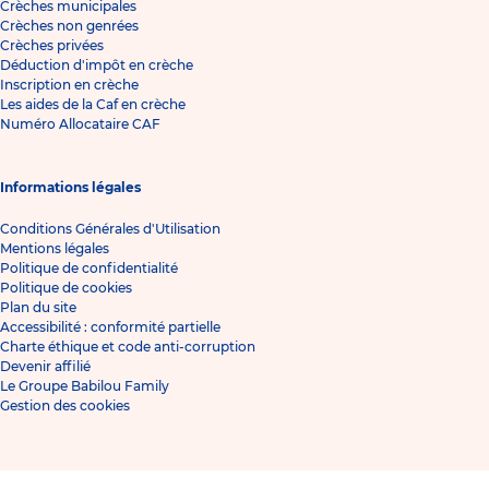
Crèches municipales
Crèches non genrées
Crèches privées
Déduction d'impôt en crèche
Inscription en crèche
Les aides de la Caf en crèche
Numéro Allocataire CAF
Informations légales
Conditions Générales d'Utilisation
Mentions légales
Politique de confidentialité
Politique de cookies
Plan du site
Accessibilité : conformité partielle
Charte éthique et code anti-corruption
Devenir affilié
Le Groupe Babilou Family
Gestion des cookies