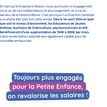
En tant qu’Entreprise à Mission, nous avons pris un engagement
vis-à-vis de nos collaborateurs et plus largement vis-à-vis du
secteur de la Petite Enfance. C’est pourquoi La Direction Générale
a souhaité aller plus loin cette année.
Dès le 1er avril 2024 et quel
que soit le niveau d’ancienneté, les Educateurs de Jeunes
Enfants, Auxiliaire de Puériculture, psychomotricien et IDE
bénéficieront d’une augmentation de 150€ à 200€ par mois.
Cette revalorisation salariale sera également valable pour les
nouvelles embauches.