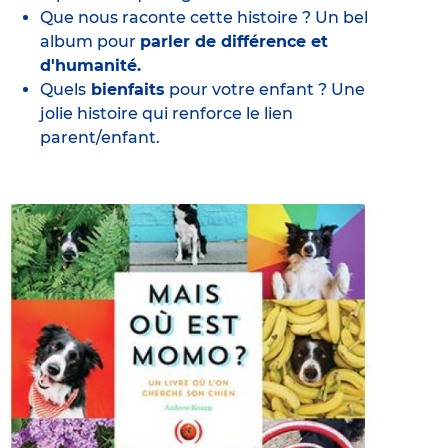
Que nous raconte cette histoire ? Un bel
album pour
parler de différence et
d'humanité.
Quels
bienfaits
pour votre enfant ? Une
jolie histoire qui renforce le lien
parent/enfant.