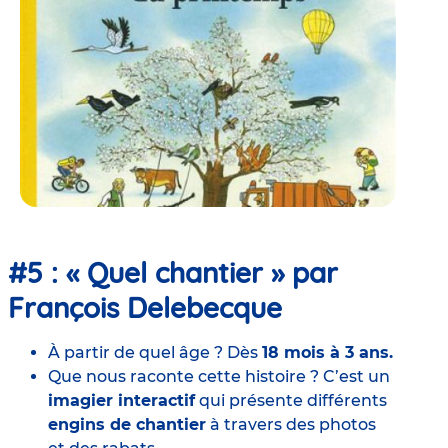
#5 : « Quel chantier » par
François Delebecque
À partir de quel âge ? Dès
18 mois à 3 ans.
Que nous raconte cette histoire ? C’est un
imagier interactif
qui présente différents
engins de chantier
à travers des photos