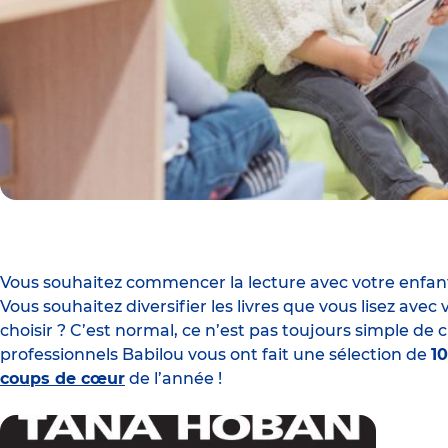
Vous souhaitez commencer la
lecture
avec votre enfan
Vous souhaitez diversifier les livres que vous lisez avec
choisir ? C’est normal, ce n’est pas toujours simple de ch
professionnels Babilou vous ont fait une sélection de
10
coups de cœur
de l’année !