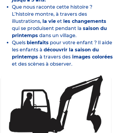
Que nous raconte cette histoire ?
L’histoire montre, à travers des
illustrations,
la vie
et
les changements
qui se produisent pendant la
saison du
printemps
dans un village.
Quels
bienfaits
pour votre enfant ? Il aide
les enfants à
découvrir la saison du
printemps
à travers des
images colorées
et des scènes à observer.