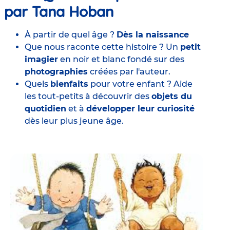
par Tana Hoban
À partir de quel âge ?
Dès la naissance
Que nous raconte cette histoire ? Un
petit
imagier
en noir et blanc fondé sur des
photographies
créées par l'auteur.
Quels
bienfaits
pour votre enfant ? Aide
les tout-petits à découvrir des
objets du
quotidien
et à
développer leur curiosité
dès leur plus jeune âge.