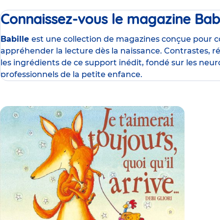
Connaissez-vous le magazine Babi
Babille
est une collection de magazines conçue pour 
appréhender la lecture dès la naissance. Contrastes, ré
les ingrédients de ce support inédit, fondé sur les neur
professionnels de la petite enfance.