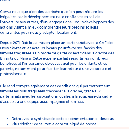
Convaincus que c’est dès la crèche que l’on peut réduire les
inégalités par le développement de la confiance en soi, de
l’ouverture aux autres, d’un langage riche… nous développons des
actions visant à mieux comprendre leurs besoins et leurs
contraintes pour nous y adapter localement.
Depuis 2011, Babilou a mis en place un partenariat avec la CAF des
Deux Sèvres et les acteurs locaux pour favoriser l’accès des
familles fragilisées à un mode de garde collectif dans la crèche des
Enfants du Marais. Cette expérience fait ressortir les nombreux
bénéfices et l’importance de cet accueil pour les enfants et les
parents, notamment pour faciliter leur retour à une vie sociale et
professionnelle.
Elle rend compte également des conditions qui permettent aux
familles les plus fragilisées d’accéder à la crèche, grâce aux
partenariats avec les associations locales, à la souplesse du cadre
d’accueil, à une équipe accompagnée et formée.
Retrouvez la synthèse de cette expérimentation ci-dessous
Plus d'infos :
consultez le communiqué de presse