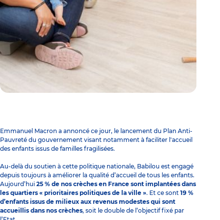
Emmanuel Macron a annoncé ce jour, le lancement du Plan Anti-
Pauvreté du gouvernement visant notamment à faciliter l'accueil
des enfants issus de familles fragilisées.
Au-delà du soutien à cette politique nationale, Babilou est engagé
depuis toujours à améliorer la qualité d’accueil de tous les enfants.
Aujourd’hui
25 % de nos crèches en France sont implantées dans
les quartiers « prioritaires politiques de la ville »
. Et ce sont
19 %
d’enfants issus de milieux aux revenus modestes qui sont
accueillis dans nos crèches
, soit le double de l’objectif fixé par
l’Etat.