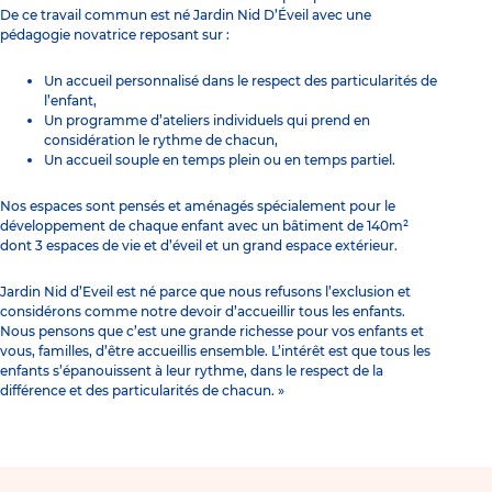
De ce travail commun est né Jardin Nid D’Éveil avec une
pédagogie novatrice reposant sur :
Un accueil personnalisé dans le respect des particularités de
l’enfant,
Un programme d’ateliers individuels qui prend en
considération le rythme de chacun,
Un accueil souple en temps plein ou en temps partiel.
Nos espaces sont pensés et aménagés spécialement pour le
développement de chaque enfant avec un bâtiment de 140m²
dont 3 espaces de vie et d’éveil et un grand espace extérieur.
Jardin Nid d’Eveil est né parce que nous refusons l’exclusion et
considérons comme notre devoir d’accueillir tous les enfants.
Nous pensons que c’est une grande richesse pour vos enfants et
vous, familles, d’être accueillis ensemble. L’intérêt est que tous les
enfants s’épanouissent à leur rythme, dans le respect de la
différence et des particularités de chacun. »