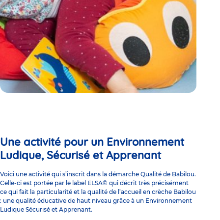
Une activité pour un Environnement
Ludique, Sécurisé et Apprenant
Voici une activité qui s’inscrit dans la démarche Qualité de Babilou.
Celle-ci est portée par le label ELSA© qui décrit très précisément
ce qui fait la particularité et la qualité de l’accueil en crèche Babilou
: une qualité éducative de haut niveau grâce à un Environnement
Ludique Sécurisé et Apprenant.