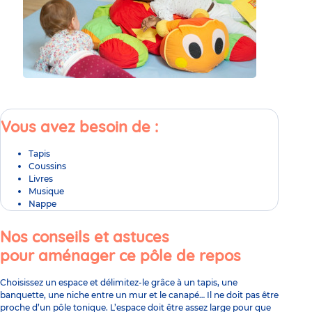
Vous avez besoin de :​
Tapis​
Coussins​
Livres​
Musique​
Nappe​
Nos conseils et astuces
pour aménager ce pôle de repos​
Choisissez un espace et délimitez-le grâce à un tapis, une
banquette, une niche entre un mur et le canapé… Il ne doit pas être
proche d’un pôle tonique. L’espace doit être assez large pour que