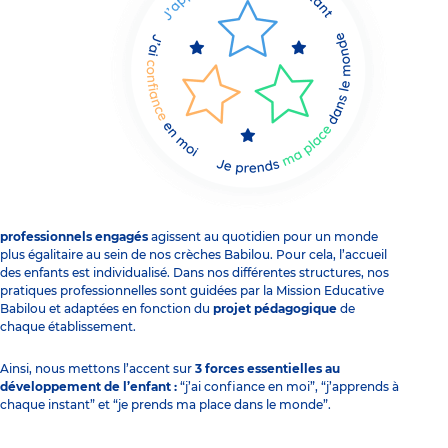
professionnels engagés
agissent au quotidien pour un monde
plus égalitaire au sein de nos crèches Babilou. Pour cela, l’accueil
des enfants est individualisé. Dans nos différentes structures, nos
pratiques professionnelles sont guidées par la
Mission Educative
Babilou
et adaptées en fonction du
projet pédagogique
de
chaque établissement.
Ainsi, nous mettons l’accent sur
3 forces essentielles au
développement de l’enfant :
“j’ai confiance en moi”, “j’apprends à
chaque instant” et “je prends ma place dans le monde”.