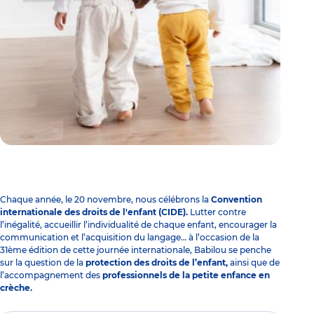
Chaque année, le 20 novembre, nous célébrons la
Convention
internationale des droits de l'enfant (CIDE).
Lutter contre
l’inégalité, accueillir l’individualité de chaque enfant, encourager la
communication et l’acquisition du langage… à l’occasion de la
31ème édition de cette
journée internationale
, Babilou se penche
sur la question de la
protection des droits de l’enfant,
ainsi que de
l’accompagnement des
professionnels de la petite enfance en
crèche.