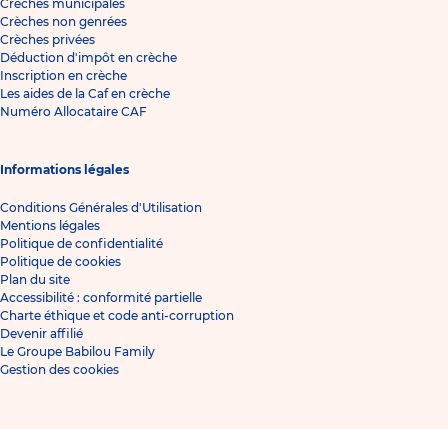
Crèches municipales
Crèches non genrées
Crèches privées
Déduction d'impôt en crèche
Inscription en crèche
Les aides de la Caf en crèche
Numéro Allocataire CAF
Informations légales
Conditions Générales d'Utilisation
Mentions légales
Politique de confidentialité
Politique de cookies
Plan du site
Accessibilité : conformité partielle
Charte éthique et code anti-corruption
Devenir affilié
Le Groupe Babilou Family
Gestion des cookies