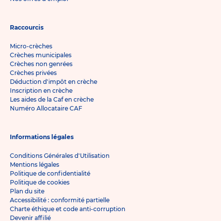
Raccourcis
Micro-crèches
Crèches municipales
Crèches non genrées
Crèches privées
Déduction d'impôt en crèche
Inscription en crèche
Les aides de la Caf en crèche
Numéro Allocataire CAF
Informations légales
Conditions Générales d'Utilisation
Mentions légales
Politique de confidentialité
Politique de cookies
Plan du site
Accessibilité : conformité partielle
Charte éthique et code anti-corruption
Devenir affilié