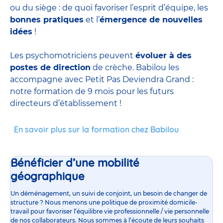
ou du siège : de quoi favoriser l’esprit d’équipe, les
bonnes pratiques
et l’
émergence de nouvelles
idées
!
Les psychomotriciens peuvent
évoluer à des
postes de direction
de crèche. Babilou les
accompagne avec Petit Pas Deviendra Grand :
notre formation de 9 mois pour les futurs
directeurs d’établissement !
En savoir plus sur la formation chez Babilou
Bénéficier d’une mobilité
géographique
Un déménagement, un suivi de conjoint, un besoin de changer de
structure ? Nous menons une politique de proximité domicile-
travail pour favoriser l’équilibre vie professionnelle / vie personnelle
de nos collaborateurs. Nous sommes à l’écoute de leurs souhaits