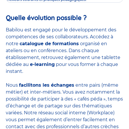
Quelle évolution possible ?
Babilou est engagé pour le développement des
compétences de ses collaborateurs. Accédez à
notre
catalogue de formations
organisé en
ateliers ou en conférences. Dans chaque
établissement, retrouvez également une tablette
dédiée au
e-learning
pour vous former à chaque
instant.
Nous
facilitons les échanges
entre pairs (même
métier) et inter-métiers. Vous avez notamment la
possibilité de participer à des « cafés péda », temps
d’échange et de partage sur des thématiques
variées. Notre réseau social interne (Workplace)
vous permet également d’entrer facilement en
contact avec des professionnels d’autres crèches