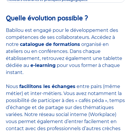
Quelle évolution possible ?
Babilou est engagé pour le développement des
compétences de ses collaborateurs. Accédez à
notre
catalogue de formations
organisé en
ateliers ou en conférences. Dans chaque
établissement, retrouvez également une tablette
dédiée au
e-learning
pour vous former à chaque
instant.
Nous
facilitons les échanges
entre pairs (même
métier) et inter-métiers. Vous avez notamment la
possibilité de participer à des « cafés péda », temps
d’échange et de partage sur des thématiques
variées. Notre réseau social interne (Workplace)
vous permet également d’entrer facilement en
contact avec des professionnels d’autres crèches