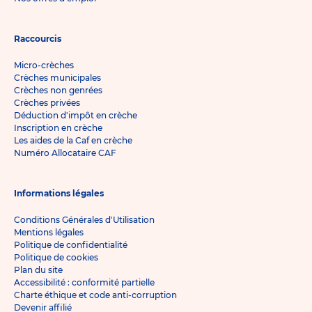
Raccourcis
Micro-crèches
Crèches municipales
Crèches non genrées
Crèches privées
Déduction d'impôt en crèche
Inscription en crèche
Les aides de la Caf en crèche
Numéro Allocataire CAF
Informations légales
Conditions Générales d'Utilisation
Mentions légales
Politique de confidentialité
Politique de cookies
Plan du site
Accessibilité : conformité partielle
Charte éthique et code anti-corruption
Devenir affilié