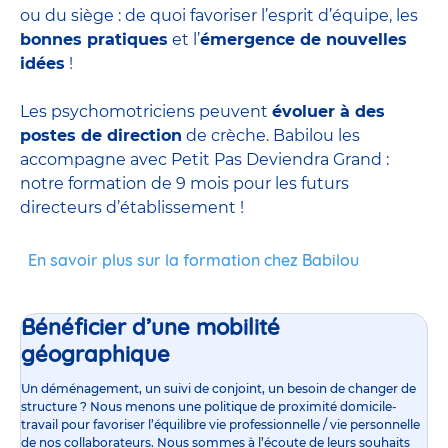
ou du siège : de quoi favoriser l’esprit d’équipe, les
bonnes pratiques
et l’
émergence de nouvelles
idées
!
Les psychomotriciens peuvent
évoluer à des
postes de direction
de crèche. Babilou les
accompagne avec Petit Pas Deviendra Grand :
notre formation de 9 mois pour les futurs
directeurs d’établissement !
En savoir plus sur la formation chez Babilou
Bénéficier d’une mobilité
géographique
Un déménagement, un suivi de conjoint, un besoin de changer de
structure ? Nous menons une politique de proximité domicile-
travail pour favoriser l’équilibre vie professionnelle / vie personnelle
de nos collaborateurs. Nous sommes à l’écoute de leurs souhaits