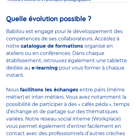
Quelle évolution possible ?
Babilou est engagé pour le développement des
compétences de ses collaborateurs. Accédez à
notre
catalogue de formations
organisé en
ateliers ou en conférences. Dans chaque
établissement, retrouvez également une tablette
dédiée au
e-learning
pour vous former à chaque
instant.
Nous
facilitons les échanges
entre pairs (même
métier) et inter-métiers. Vous avez notamment la
possibilité de participer à des « cafés péda », temps
d’échange et de partage sur des thématiques
variées. Notre réseau social interne (Workplace)
vous permet également d’entrer facilement en
contact avec des professionnels d’autres crèches