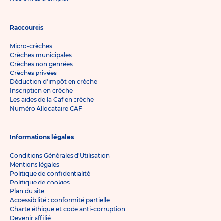
Raccourcis
Micro-crèches
Crèches municipales
Crèches non genrées
Crèches privées
Déduction d'impôt en crèche
Inscription en crèche
Les aides de la Caf en crèche
Numéro Allocataire CAF
Informations légales
Conditions Générales d'Utilisation
Mentions légales
Politique de confidentialité
Politique de cookies
Plan du site
Accessibilité : conformité partielle
Charte éthique et code anti-corruption
Devenir affilié