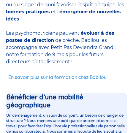
ou du siège : de quoi favoriser l’esprit d’équipe, les
bonnes pratiques
et l’
émergence de nouvelles
idées
!
Les psychomotriciens peuvent
évoluer à des
postes de direction
de crèche. Babilou les
accompagne avec Petit Pas Deviendra Grand :
notre formation de 9 mois pour les futurs
directeurs d’établissement !
En savoir plus sur la formation chez Babilou
Bénéficier d’une mobilité
géographique
Un déménagement, un suivi de conjoint, un besoin de changer de
structure ? Nous menons une politique de proximité domicile-
travail pour favoriser l’équilibre vie professionnelle / vie personnelle
de nos collaborateurs. Nous sommes à l’écoute de leurs souhaits