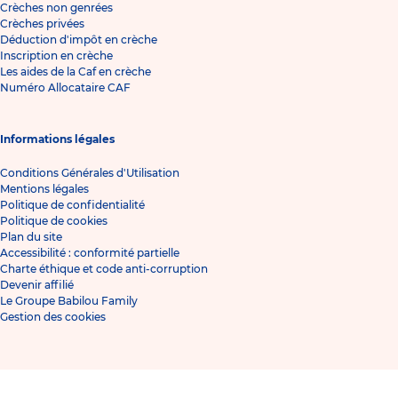
Crèches non genrées
Crèches privées
Déduction d'impôt en crèche
Inscription en crèche
Les aides de la Caf en crèche
Numéro Allocataire CAF
Informations légales
Conditions Générales d'Utilisation
Mentions légales
Politique de confidentialité
Politique de cookies
Plan du site
Accessibilité : conformité partielle
Charte éthique et code anti-corruption
Devenir affilié
Le Groupe Babilou Family
Gestion des cookies