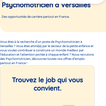
ici
Psychomotricien à Versailles
Des opportunités de carrière partout en France.
Vous êtes à la recherche d’un poste de Psychomotricien à
Versailles ? Vous êtes attiré(e) par le secteur de la petite enfance et
vous voulez contribuer à construire un monde meilleur par
l’éducation et l’attention portée à chaque enfant ? Nous recrutons
des Psychomotricien, découvrez toutes nos offres d’emploi
partout en France !
Trouvez le job qui vous
convient.