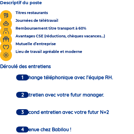
Descriptif du poste
Titres restaurants
Journées de télétravail
Remboursement titre transport à 60%
Avantages CSE (réductions, chèques vacances...)
Mutuelle d’entreprise
Lieu de travail agréable et moderne
Déroulé des entretiens
Un échange téléphonique avec l’équipe RH.
Un entretien avec votre futur manager.
Un second entretien avec votre futur N+2
Bienvenue chez Babilou !