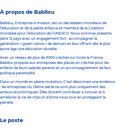
À propos de Babilou
Babilou, Entreprise à mission, est un des leaders mondiaux de
l’éducation et de la petite enfance et membre de la Coalition
mondiale pour l’éducation de l’UNESCO. Nous sommes présents
dans 12 pays avec un engagement fort : accompagner la
génération « green native » de demain en leur offrant dès le plus
jeune âge une éducation durable.
Avec un réseau de plus de 3000 crèches sur toute la France,
Babilou propose aux entreprises des places en crèches pour les
enfants de leurs salariés parents et un accompagnement de leur
politique parentalité.
Dans un monde en pleine mutation, C’est désormais une évidence
: les entreprises du 21ème siècle ne sont plus uniquement des
acteurs économiques. Elles doivent contribuer à innover et à
améliorer la vie de chacun d’entre nous tout en protégeant la
planète.
Le poste