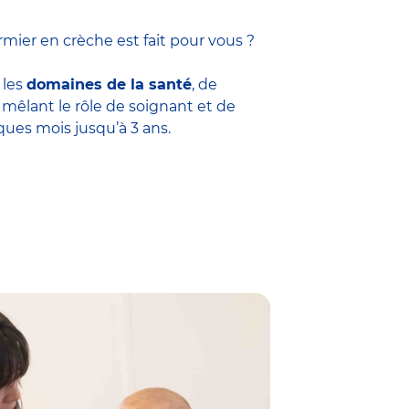
mier en crèche est fait pour vous ?
 les
domaines de la santé
, de
êlant le rôle de soignant et de
ques mois jusqu’à 3 ans.