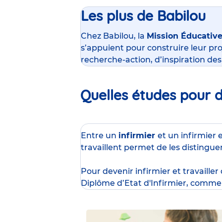
Les plus de Babilou
Chez Babilou, la
Mission Éducativ
s’appuient pour construire leur pro
recherche-action, d’inspiration de
Quelles études pour de
Entre un
infirmier
et un infirmier 
travaillent permet de les distingue
Pour devenir infirmier et travailler
Diplôme d’Etat d'Infirmier
, comme 