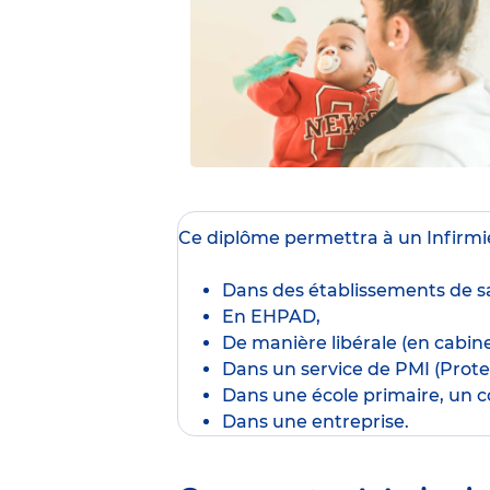
Ce diplôme
permettra à un Infirmie
Dans des établissements de sa
En EHPAD,
De manière libérale (en cabine
Dans un service de PMI (Protec
Dans une école primaire, un co
Dans une entreprise.