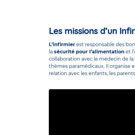
Les missions d’un Infi
L’infirmier
est responsable des bon
la
sécurité pour l’alimentation
et l
collaboration avec le médecin de la 
thèmes paramédicaux. Il organise et 
relation avec les enfants, les parent