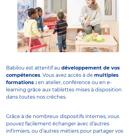
Babilou est attentif au
développement de vos
compétences
. Vous avez accès à de
multiples
formations :
en atelier, conférence ou en e-
learning grâce aux tablettes mises à disposition
dans toutes nos crèches.
Grâce à de nombreux dispositifs internes, vous
pouvez facilement échanger avec d’autres
infirmiers, ou d’autres métiers pour partager vos