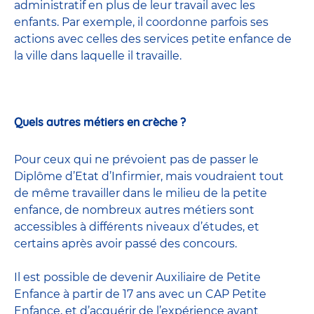
administratif en plus de leur travail avec les
enfants. Par exemple, il coordonne parfois ses
actions avec celles
des services petite enfance
de
la ville dans laquelle il travaille.
Quels autres métiers en crèche ?
Pour ceux qui ne prévoient pas de passer le
Diplôme d’Etat d’Infirmier, mais voudraient tout
de même travailler dans le milieu de la petite
enfance, de nombreux
autres métiers
sont
accessibles à différents niveaux d’études, et
certains après avoir passé
des concours
.
Il est possible de devenir
Auxiliaire de Petite
Enfance
à partir de 17 ans avec un CAP Petite
Enfance, et d’acquérir de l’expérience avant