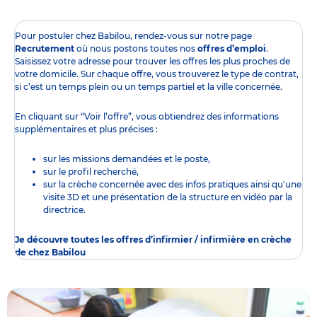
Pour postuler chez Babilou, rendez-vous sur notre page
Recrutement
où nous postons toutes nos
offres d’emploi
.
Saisissez votre adresse pour trouver les offres les plus proches de
votre domicile. Sur chaque offre, vous trouverez le type de contrat,
si c’est un temps plein ou un temps partiel et la ville concernée.
En cliquant sur “Voir l’offre”, vous obtiendrez des informations
supplémentaires et plus précises :
sur les missions demandées et le poste,
sur le profil recherché,
sur la crèche concernée avec des infos pratiques ainsi qu'une
visite 3D et une présentation de la structure en vidéo par la
directrice.
Je découvre toutes les offres d’infirmier / infirmière en crèche
de chez Babilou