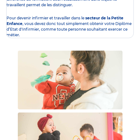
travaillent permet de les distinguer.
Pour devenir infirmier et travailler dans le
secteur de la Petite
Enfance
, vous devez donc tout simplement obtenir
votre Diplôme
d’Etat d'Infirmier
, comme toute personne souhaitant exercer ce
métier.