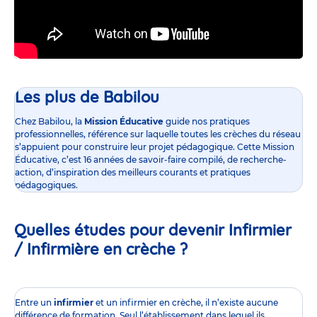
Les plus de Babilou
Chez Babilou, la
Mission Éducative
guide nos pratiques
professionnelles, référence sur laquelle toutes les crèches du réseau
s’appuient pour construire leur projet pédagogique. Cette Mission
Éducative, c’est 16 années de savoir-faire compilé, de recherche-
action, d’inspiration des meilleurs courants et pratiques
pédagogiques.
Quelles études pour devenir Infirmier
/ Infirmière en crèche ?
Entre un
infirmier
et un infirmier en crèche, il n’existe aucune
différence de formation. Seul l’établissement dans lequel ils