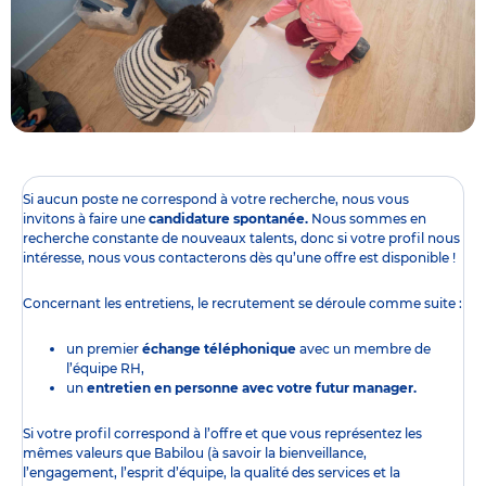
Si aucun poste ne correspond à votre recherche, nous vous
invitons à faire une
candidature spontanée.
Nous sommes en
recherche constante de nouveaux talents, donc si votre profil nous
intéresse, nous vous contacterons dès qu’une offre est disponible !
Concernant les entretiens, le recrutement se déroule comme suite :
un premier
échange téléphonique
avec un membre de
l’équipe RH,
un
entretien en personne avec votre futur manager.
Si votre profil correspond à l’offre et que vous représentez les
mêmes valeurs que Babilou (à savoir la bienveillance,
l’engagement, l’esprit d’équipe, la qualité des services et la