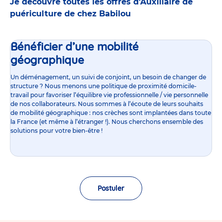
Je découvre toutes les offres d’Auxiliaire de
puériculture de chez Babilou
Bénéficier d’une mobilité
géographique
Un déménagement, un suivi de conjoint, un besoin de changer de
structure ? Nous menons une politique de proximité domicile-
travail pour favoriser l’équilibre vie professionnelle / vie personnelle
de nos collaborateurs. Nous sommes à l’écoute de leurs souhaits
de mobilité géographique : nos crèches sont implantées dans toute
la France (et même à l’étranger !). Nous cherchons ensemble des
solutions pour votre bien-être !
Postuler