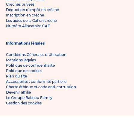
Crèches privées
Déduction d'impôt en crèche
Inscription en crèche
Les aides de la Caf en crèche
Numéro Allocataire CAF
Informations légales
Conditions Générales d'Utilisation
Mentions légales
Politique de confidentialité
Politique de cookies
Plan du site
Accessibilité : conformité partielle
Charte éthique et code anti-corruption
Devenir affilié
Le Groupe Babilou Family
Gestion des cookies