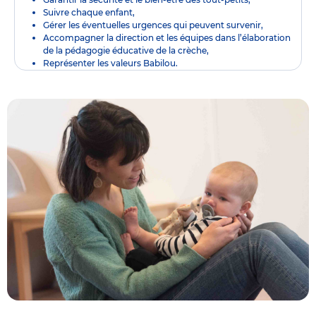
Suivre chaque enfant,
Gérer les éventuelles urgences qui peuvent survenir,
Accompagner la direction et les équipes dans l’élaboration
de la pédagogie éducative de la crèche,
Représenter les valeurs Babilou.