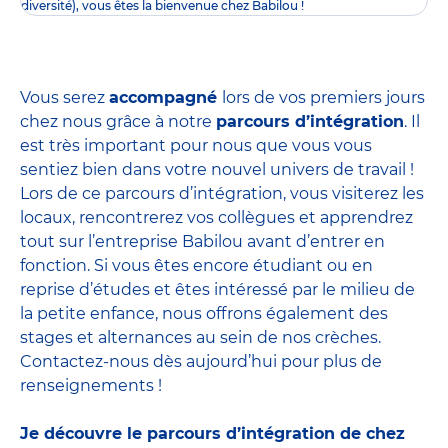
diversité), vous êtes la bienvenue chez Babilou !
Vous serez
accompagné
lors de vos premiers jours
chez nous grâce à notre
parcours d’intégration
. Il
est très important pour nous que vous vous
sentiez bien dans votre nouvel univers de travail !
Lors de ce parcours d’intégration, vous visiterez les
locaux, rencontrerez vos collègues et apprendrez
tout sur l’entreprise Babilou avant d’entrer en
fonction. Si vous êtes encore étudiant ou en
reprise d’études et êtes intéressé par le milieu de
la petite enfance, nous offrons également des
stages et alternances
au sein de nos crèches.
Contactez-nous dès aujourd’hui pour plus de
renseignements !
Je découvre le parcours d’intégration de chez