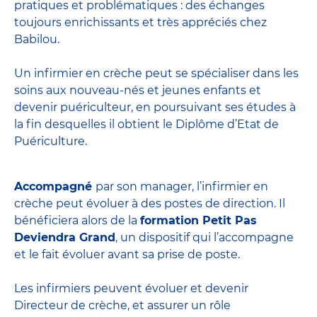
pratiques et problématiques : des échanges
toujours enrichissants et très appréciés chez
Babilou.
Un infirmier en crèche peut se spécialiser dans les
soins aux nouveau-nés et jeunes enfants et
devenir
puériculteur
, en poursuivant ses études à
la fin desquelles il obtient le
Diplôme d’Etat de
Puériculture
.
Accompagné
par son manager, l’infirmier en
crèche peut évoluer à des postes de direction. Il
bénéficiera alors de la
formation Petit Pas
Deviendra Grand
, un dispositif qui l’accompagne
et le fait évoluer avant sa prise de poste.
Les infirmiers peuvent évoluer et devenir
Directeur de crèche
, et assurer un rôle