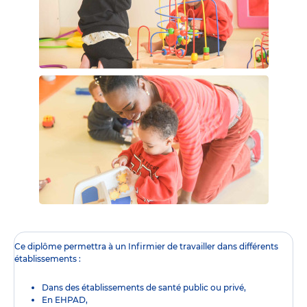
Ce diplôme
permettra à un Infirmier de travailler dans différents
établissements :
Dans des établissements de santé public ou privé,
En EHPAD,