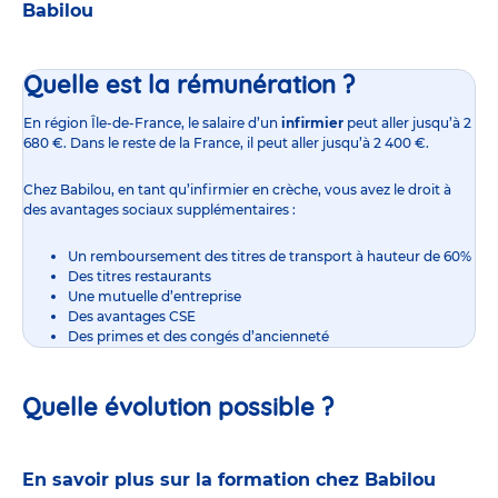
Babilou
Quelle est la rémunération ?
En région Île-de-France,
le salaire d’un
infirmier
peut aller jusqu’à 2
680 €. Dans le reste de la France, il peut aller jusqu’à 2 400 €.
Chez Babilou, en tant qu’infirmier en crèche, vous avez le droit à
des avantages sociaux supplémentaires :
Un remboursement des titres de transport à hauteur de 60%
Des titres restaurants
Une mutuelle d’entreprise
Des avantages CSE
Des primes et des congés d’ancienneté
Quelle évolution possible ?
En savoir plus sur la formation chez Babilou