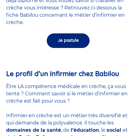
déjà diplômé et vous voulez savoir si travailler en
crèche vous intéresse ? Retrouvez ci-dessous la
fiche Babilou concernant le métier d’infirmier en
crèche.
Je postule
Le profil d’un Infirmier chez Babilou
Être LA compétence médicale en crèche, ça vous
tente ? Comment savoir si le métier d’infirmier en
crèche est fait pour vous ?
Infirmier en crèche est un métier très diversifié et
qui demande de la polyvalence. Il touche les
domaines de la santé
, de
l’éducation
, le
social
et