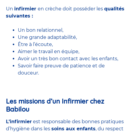
Un
infirmier
en crèche doit posséder les
qualités
suivantes :
Un bon relationnel,
Une grande adaptabilité,
Être à l’écoute,
Aimer le travail en équipe,
Avoir un très bon contact avec les enfants,
Savoir faire preuve de patience et de
douceur.
Les missions d’un Infirmier chez
Babilou
L’infirmier
est responsable des bonnes pratiques
d’hygiène dans les
soins aux enfants
, du respect