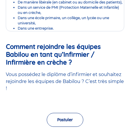
De manière libérale (en cabinet ou au domicile des patients),
Dans un service de PMI (Protection Maternelle et Infantile)
ou en crèche,
Dans une école primaire, un collège, un lycée ou une
université,
Dans une entreprise.
Comment rejoindre les équipes
Babilou en tant qu’Infirmier /
Infirmière en crèche ?
Vous possédez le diplôme d’infirmier et souhaitez
rejoindre les équipes de Babilou ? C’est très simple
!
Postuler