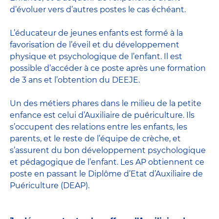
d’évoluer vers d’autres postes le cas échéant.
L’
éducateur de jeunes enfants
est formé à la
favorisation de l’éveil et du développement
physique et psychologique de l’enfant. Il est
possible d’accéder à ce poste après une formation
de 3 ans et l’obtention du DEEJE.
Un des métiers phares dans le milieu de la petite
enfance est celui d’
Auxiliaire de puériculture
. Ils
s’occupent des relations entre les enfants, les
parents, et le reste de l’équipe de crèche, et
s’assurent du bon développement psychologique
et pédagogique de l’enfant. Les AP obtiennent ce
poste en passant
le Diplôme d’Etat d’Auxiliaire de
Puériculture
(DEAP).