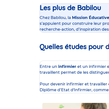
Les plus de Babilou
Chez Babilou, la
Mission Éducativ
s’appuient pour construire leur pro
recherche-action, d’inspiration de
Quelles études pour de
Entre un
infirmier
et un infirmier 
travaillent permet de les distingue
Pour devenir infirmier et travailler
Diplôme d’Etat d'Infirmier
, comme 