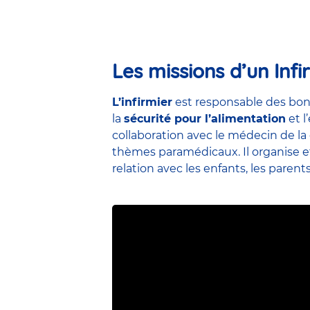
Les missions d’un Infi
L’infirmier
est responsable des bon
la
sécurité pour l’alimentation
et l
collaboration avec le médecin de la 
thèmes paramédicaux. Il organise et 
relation avec les enfants, les parent