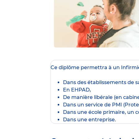
Ce diplôme
permettra à un Infirmie
Dans des établissements de sa
En EHPAD,
De manière libérale (en cabine
Dans un service de PMI (Protec
Dans une école primaire, un co
Dans une entreprise.