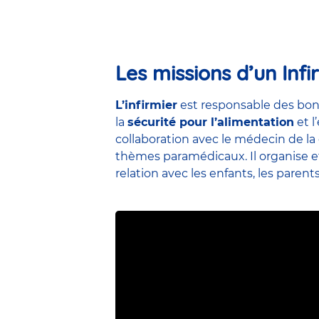
Les missions d’un Infi
L’infirmier
est responsable des bon
la
sécurité pour l’alimentation
et l
collaboration avec le médecin de la 
thèmes paramédicaux. Il organise et 
relation avec les enfants, les parent