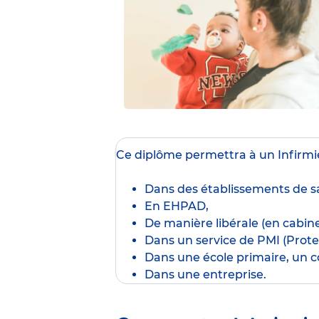
Ce diplôme
permettra à un Infirmie
Dans des établissements de sa
En EHPAD,
De manière libérale (en cabine
Dans un service de PMI (Protec
Dans une école primaire, un co
Dans une entreprise.