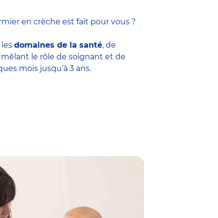
mier en crèche est fait pour vous ?
 les
domaines de la santé
, de
êlant le rôle de soignant et de
ques mois jusqu’à 3 ans.