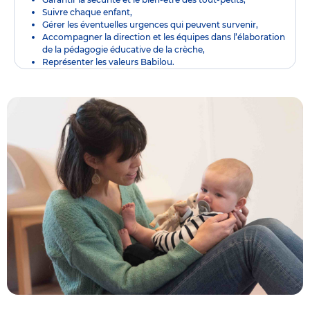
Suivre chaque enfant,
Gérer les éventuelles urgences qui peuvent survenir,
Accompagner la direction et les équipes dans l’élaboration
de la pédagogie éducative de la crèche,
Représenter les valeurs Babilou.