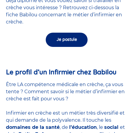
déjà diplômé et vous voulez savoir si travailler en
crèche vous intéresse ? Retrouvez ci-dessous la
fiche Babilou concernant le métier d’infirmier en
crèche.
Je postule
Le profil d’un Infirmier chez Babilou
Être LA compétence médicale en crèche, ça vous
tente ? Comment savoir si le métier d’infirmier en
crèche est fait pour vous ?
Infirmier en crèche est un métier très diversifié et
qui demande de la polyvalence. Il touche les
domaines de la santé
, de
l’éducation
, le
social
et