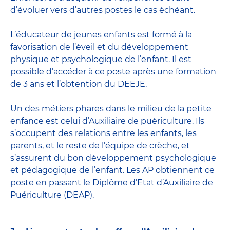
d’évoluer vers d’autres postes le cas échéant.
L’
éducateur de jeunes enfants
est formé à la
favorisation de l’éveil et du développement
physique et psychologique de l’enfant. Il est
possible d’accéder à ce poste après une formation
de 3 ans et l’obtention du DEEJE.
Un des métiers phares dans le milieu de la petite
enfance est celui d’
Auxiliaire de puériculture
. Ils
s’occupent des relations entre les enfants, les
parents, et le reste de l’équipe de crèche, et
s’assurent du bon développement psychologique
et pédagogique de l’enfant. Les AP obtiennent ce
poste en passant
le Diplôme d’Etat d’Auxiliaire de
Puériculture
(DEAP).