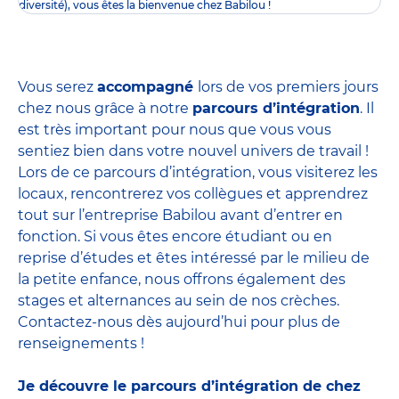
diversité), vous êtes la bienvenue chez Babilou !
Vous serez
accompagné
lors de vos premiers jours
chez nous grâce à notre
parcours d’intégration
. Il
est très important pour nous que vous vous
sentiez bien dans votre nouvel univers de travail !
Lors de ce parcours d’intégration, vous visiterez les
locaux, rencontrerez vos collègues et apprendrez
tout sur l’entreprise Babilou avant d’entrer en
fonction. Si vous êtes encore étudiant ou en
reprise d’études et êtes intéressé par le milieu de
la petite enfance, nous offrons également des
stages et alternances
au sein de nos crèches.
Contactez-nous dès aujourd’hui pour plus de
renseignements !
Je découvre le parcours d’intégration de chez