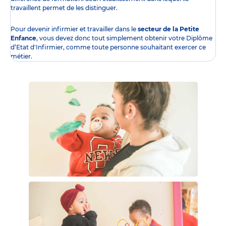
travaillent permet de les distinguer.
Pour devenir infirmier et travailler dans le
secteur de la Petite
Enfance
, vous devez donc tout simplement obtenir
votre Diplôme
d’Etat d'Infirmier
, comme toute personne souhaitant exercer ce
métier.