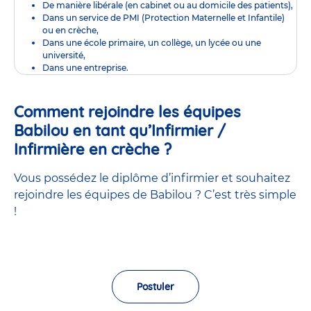
De manière libérale (en cabinet ou au domicile des patients),
Dans un service de PMI (Protection Maternelle et Infantile)
ou en crèche,
Dans une école primaire, un collège, un lycée ou une
université,
Dans une entreprise.
Comment rejoindre les équipes
Babilou en tant qu’Infirmier /
Infirmière en crèche ?
Vous possédez le diplôme d’infirmier et souhaitez
rejoindre les équipes de Babilou ? C’est très simple
!
Postuler