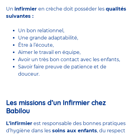
Un
infirmier
en crèche doit posséder les
qualités
suivantes :
Un bon relationnel,
Une grande adaptabilité,
Être à l’écoute,
Aimer le travail en équipe,
Avoir un très bon contact avec les enfants,
Savoir faire preuve de patience et de
douceur.
Les missions d’un Infirmier chez
Babilou
L’infirmier
est responsable des bonnes pratiques
d’hygiène dans les
soins aux enfants
, du respect