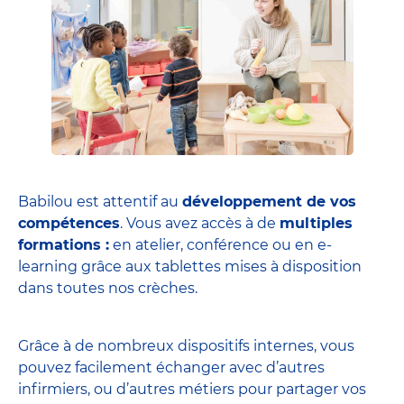
Babilou est attentif au
développement de vos
compétences
. Vous avez accès à de
multiples
formations :
en atelier, conférence ou en e-
learning grâce aux tablettes mises à disposition
dans toutes nos crèches.
Grâce à de nombreux dispositifs internes, vous
pouvez facilement échanger avec d’autres
infirmiers, ou d’autres métiers pour partager vos