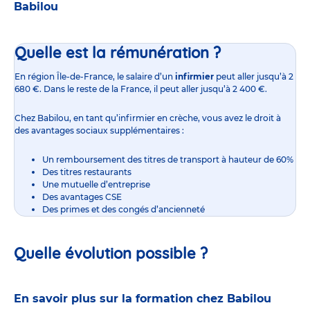
Babilou
Quelle est la rémunération ?
En région Île-de-France,
le salaire d’un
infirmier
peut aller jusqu’à 2
680 €. Dans le reste de la France, il peut aller jusqu’à 2 400 €.
Chez Babilou, en tant qu’infirmier en crèche, vous avez le droit à
des avantages sociaux supplémentaires :
Un remboursement des titres de transport à hauteur de 60%
Des titres restaurants
Une mutuelle d’entreprise
Des avantages CSE
Des primes et des congés d’ancienneté
Quelle évolution possible ?
En savoir plus sur la formation chez Babilou