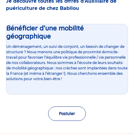
Je découvre toutes les offres d’Auxiliaire de
puériculture de chez Babilou
Bénéficier d’une mobilité
géographique
Un déménagement, un suivi de conjoint, un besoin de changer de
structure ? Nous menons une politique de proximité domicile-
travail pour favoriser l’équilibre vie professionnelle / vie personnelle
de nos collaborateurs. Nous sommes à l’écoute de leurs souhaits
de mobilité géographique : nos crèches sont implantées dans toute
la France (et même à l’étranger !). Nous cherchons ensemble des
solutions pour votre bien-être !
Postuler