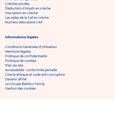
Crèches privées
Déduction d'impôt en crèche
Inscription en crèche
Les aides de la Caf en crèche
Numéro Allocataire CAF
Informations légales
Conditions Générales d'Utilisation
Mentions légales
Politique de confidentialité
Politique de cookies
Plan du site
Accessibilité : conformité partielle
Charte éthique et code anti-corruption
Devenir affilié
Le Groupe Babilou Family
Gestion des cookies