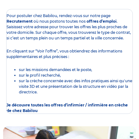
Pour postuler chez Babilou, rendez-vous sur notre page
Recrutement
où nous postons toutes nos
offres d’emploi
.
Saisissez votre adresse pour trouver les offres les plus proches de
votre domicile. Sur chaque offre, vous trouverez le type de contrat,
si c’est un temps plein ou un temps partiel et la ville concernée.
En cliquant sur “Voir l’offre”, vous obtiendrez des informations
supplémentaires et plus précises :
sur les missions demandées et le poste,
sur le profil recherché,
sur la crèche concernée avec des infos pratiques ainsi qu'une
visite 3D et une présentation de la structure en vidéo par la
directrice.
Je découvre toutes les offres d’infirmier / infirmière en crèche
de chez Babilou