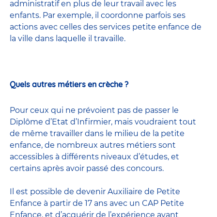
administratif en plus de leur travail avec les
enfants. Par exemple, il coordonne parfois ses
actions avec celles
des services petite enfance
de
la ville dans laquelle il travaille.
Quels autres métiers en crèche ?
Pour ceux qui ne prévoient pas de passer le
Diplôme d’Etat d’Infirmier, mais voudraient tout
de même travailler dans le milieu de la petite
enfance, de nombreux
autres métiers
sont
accessibles à différents niveaux d’études, et
certains après avoir passé
des concours
.
Il est possible de devenir
Auxiliaire de Petite
Enfance
à partir de 17 ans avec un CAP Petite
Enfance, et d’acquérir de l’expérience avant