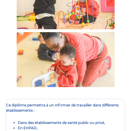
Ce diplôme
permettra à un Infirmier de travailler dans différents
établissements :
Dans des établissements de santé public ou privé,
En EHPAD,