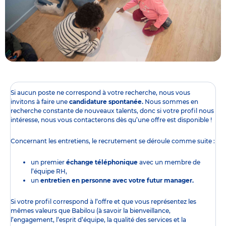
Si aucun poste ne correspond à votre recherche, nous vous
invitons à faire une
candidature spontanée.
Nous sommes en
recherche constante de nouveaux talents, donc si votre profil nous
intéresse, nous vous contacterons dès qu’une offre est disponible !
Concernant les entretiens, le recrutement se déroule comme suite :
un premier
échange téléphonique
avec un membre de
l’équipe RH,
un
entretien en personne avec votre futur manager.
Si votre profil correspond à l’offre et que vous représentez les
mêmes valeurs que Babilou (à savoir la bienveillance,
l’engagement, l’esprit d’équipe, la qualité des services et la