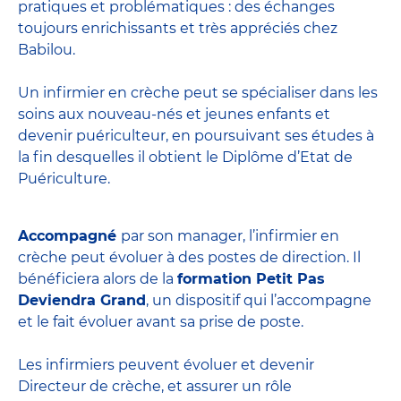
pratiques et problématiques : des échanges
toujours enrichissants et très appréciés chez
Babilou.
Un infirmier en crèche peut se spécialiser dans les
soins aux nouveau-nés et jeunes enfants et
devenir
puériculteur
, en poursuivant ses études à
la fin desquelles il obtient le
Diplôme d’Etat de
Puériculture
.
Accompagné
par son manager, l’infirmier en
crèche peut évoluer à des postes de direction. Il
bénéficiera alors de la
formation Petit Pas
Deviendra Grand
, un dispositif qui l’accompagne
et le fait évoluer avant sa prise de poste.
Les infirmiers peuvent évoluer et devenir
Directeur de crèche
, et assurer un rôle