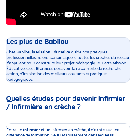
Les plus de Babilou
Chez Babilou, la
Mission Éducative
guide nos pratiques
professionnelles, référence sur laquelle toutes les crèches du réseau
s’appuient pour construire leur projet pédagogique. Cette Mission
Éducative, c’est 16 années de savoir-faire compilé, de recherche-
action, d’inspiration des meilleurs courants et pratiques
pédagogiques.
Quelles études pour devenir Infirmier
/ Infirmière en crèche ?
Entre un
infirmier
et un infirmier en crèche, il n’existe aucune
différence de formation. Seul l’établissement dans lequel ils