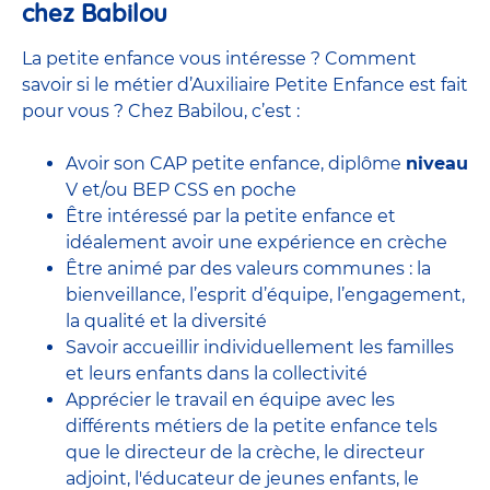
chez Babilou
La petite enfance vous intéresse ? Comment
savoir si le métier d’Auxiliaire Petite Enfance est fait
pour vous ? Chez Babilou, c’est :
Avoir son CAP petite enfance, diplôme
niveau
V et/ou BEP CSS en poche
Être intéressé par la petite enfance et
idéalement avoir une expérience en
crèche
Être animé par des valeurs communes : la
bienveillance, l’esprit d’équipe, l’engagement,
la qualité et la diversité
Savoir accueillir individuellement les familles
et leurs enfants dans la collectivité
Apprécier le travail en équipe avec
les
différents métiers de la petite enfance
tels
que le
directeur de la crèche,
le
directeur
adjoint
,
l'éducateur de jeunes enfants
, le