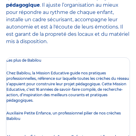
pédagogique
. Il ajuste l’organisation au mieux
pour répondre au rythme de chaque enfant,
installe un cadre sécurisant, accompagne leur
autonomie et est à l'écoute de leurs émotions. Il
est garant de la propreté des locaux et du matériel
mis à disposition.
Les plus de Babilou
Chez Babilou, la
Mission Educative
guide nos pratiques
professionnelles, référence sur laquelle toutes les crèches du réseau
s’appuient pour construire leur projet pédagogique. Cette Mission
Educative, c’est 16 années de savoir-faire compilé, de recherche-
action, d’inspiration des meilleurs courants et pratiques
pédagogiques.
Auxiliaire Petite Enfance, un professionnel pilier de nos crèches
Babilou