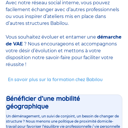
Avec notre réseau social interne, vous pouvez
facilement échanger avec d’autres professionnels
ou vous inspirer d’ateliers mis en place dans
d’autres structures Babilou.
Vous souhaitez évoluer et entamer une
démarche
de VAE
? Nous encourageons et accompagnons
votre désir d’évolution et mettons à votre
disposition notre savoir-faire pour faciliter votre
réussite !
En savoir plus sur la formation chez Babilou
Bénéficier d’une mobilité
géographique
Un déménagement, un suivi de conjoint, un besoin de changer de
structure ? Nous menons une politique de proximité domicile-
travail pour favoriser l’équilibre vie professionnelle / vie personnelle