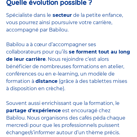
Quelle évolution possible ?
Spécialiste dans le
secteur
de la petite enfance,
vous pourrez ainsi poursuivre votre carrière,
accompagné par Babilou.
Babilou a à cœur d’accompagner ses
collaborateurs pour qu’ils
se forment tout au long
de leur carrière
. Nous rejoindre c’est alors
bénéficier de nombreuses formations en atelier,
conférences ou en e-learning, un modèle de
formation à
distance
(grâce à des tablettes mises
à disposition en crèche).
Souvent aussi enrichissant que la formation, le
partage d’expérience
est encouragé chez
Babilou. Nous organisons des cafés péda chaque
mercredi pour que les professionnels puissent
échanger/s’informer autour d’un thème précis.