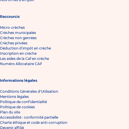
Raccourcis
Micro-crèches
Crèches municipales
Crèches non genrées
Crèches privées
Déduction d'impôt en crèche
Inscription en crèche
Les aides de la Caf en crèche
Numéro Allocataire CAF
Informations légales
Conditions Générales d'Utilisation
Mentions légales
Politique de confidentialité
Politique de cookies
Plan du site
Accessibilité : conformité partielle
Charte éthique et code anti-corruption
Devenir affilié