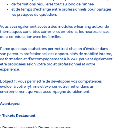
de formations régulières tout au long de l’année,
et de temps d’échange entre professionnels pour partager
les pratiques du quotidien.
Vous avez également accès à des modules e-learning autour de
thématiques concrètes comme les émotions, les neurosciences
ou la co-éducation avec les familles.
Parce que nous souhaitons permettre à chacun d’évoluer dans
son parcours professionnel, des opportunités de mobilité interne,
de formation et d’accompagnement à la VAE peuvent également
être proposées selon votre projet professionnel et votre
expérience.
L’objectif : vous permettre de développer vos compétences,
évoluer à votre rythme et exercer votre métier dans un
environnement qui vous accompagne durablement.
Avantages :
- Tickets Restaurant
- Prime
d’ancienneté,
Prime
anniversaire