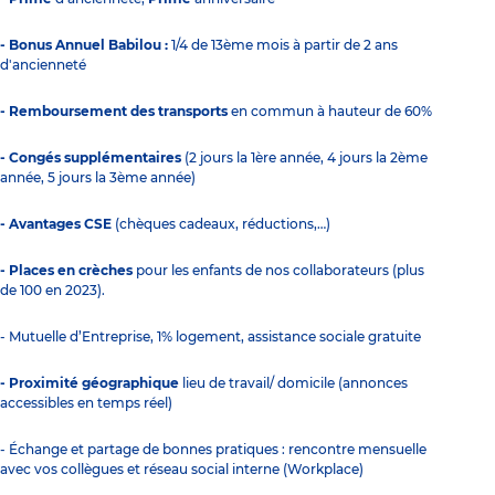
- Bonus Annuel Babilou :
1/4 de 13ème mois à partir de 2 ans
d'ancienneté
- Remboursement des transports
en commun à hauteur de 60%
- Congés supplémentaires
(2 jours la 1ère année, 4 jours la 2ème
année, 5 jours la 3ème année)
- Avantages CSE
(chèques cadeaux, réductions,…)
- Places en crèches
pour les enfants de nos collaborateurs (plus
de 100 en 2023).
- Mutuelle d’Entreprise, 1% logement, assistance sociale gratuite
- Proximité géographique
lieu de travail/ domicile (annonces
accessibles en temps réel)
- Échange et partage de bonnes pratiques : rencontre mensuelle
avec vos collègues et réseau social interne (Workplace)