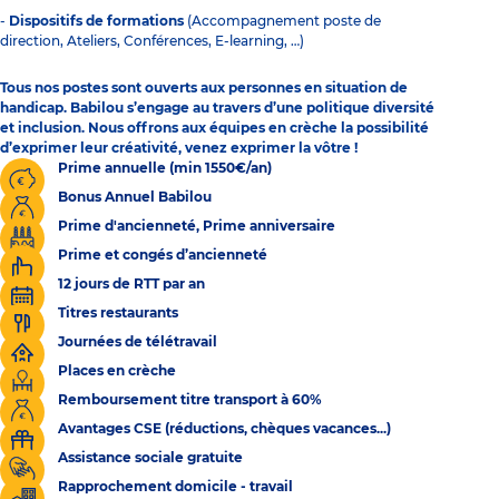
-
Dispositifs de formations
(Accompagnement poste de
direction, Ateliers, Conférences, E-learning, …)
Tous nos postes sont
ouverts aux personnes en situation de
handicap
. Babilou s’engage au travers d’une politique diversité
et inclusion. Nous offrons aux équipes en crèche la possibilité
d’exprimer leur créativité, venez exprimer la vôtre !
Prime annuelle (min 1550€/an)
Bonus Annuel Babilou
Prime d'ancienneté, Prime anniversaire
Prime et congés d’ancienneté
12 jours de RTT par an
Titres restaurants
Journées de télétravail
Places en crèche
Remboursement titre transport à 60%
Avantages CSE (réductions, chèques vacances...)
Assistance sociale gratuite
Rapprochement domicile - travail