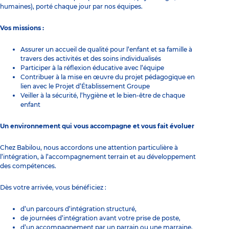
humaines), porté chaque jour par nos équipes.
Vos missions :
Assurer un accueil de qualité pour l’enfant et sa famille à
travers des activités et des soins individualisés
Participer à la réflexion éducative avec l’équipe
Contribuer à la mise en œuvre du projet pédagogique en
lien avec le Projet d’Établissement Groupe
Veiller à la sécurité, l’hygiène et le bien-être de chaque
enfant
Un environnement qui vous accompagne et vous fait évoluer
Chez Babilou, nous accordons une attention particulière à
l’intégration, à l’accompagnement terrain et au développement
des compétences.
Dès votre arrivée, vous bénéficiez :
d’un parcours d’intégration structuré,
de journées d’intégration avant votre prise de poste,
d’un accompagnement par un parrain ou une marraine,