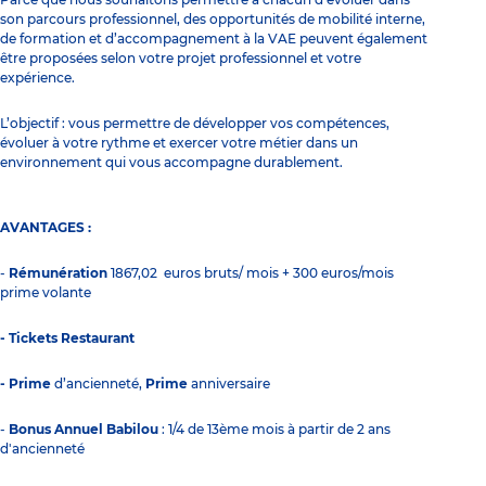
son parcours professionnel, des opportunités de mobilité interne,
de formation et d’accompagnement à la VAE peuvent également
être proposées selon votre projet professionnel et votre
expérience.
L’objectif : vous permettre de développer vos compétences,
évoluer à votre rythme et exercer votre métier dans un
environnement qui vous accompagne durablement.
AVANTAGES :
-
Rémunération
1867,02 euros bruts/ mois + 300 euros/mois
prime volante
- Tickets Restaurant
- Prime
d’ancienneté,
Prime
anniversaire
-
Bonus Annuel Babilou
: 1/4 de 13ème mois à partir de 2 ans
d'ancienneté