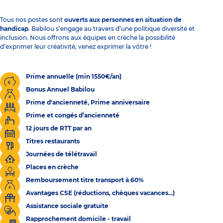
Tous nos postes sont
ouverts aux personnes en situation de
handicap
. Babilou s’engage au travers d’une politique diversité et
inclusion. Nous offrons aux équipes en crèche la possibilité
d’exprimer leur créativité, venez exprimer la vôtre !
Prime annuelle (min 1550€/an)
Bonus Annuel Babilou
Prime d'ancienneté, Prime anniversaire
Prime et congés d’ancienneté
12 jours de RTT par an
Titres restaurants
Journées de télétravail
Places en crèche
Remboursement titre transport à 60%
Avantages CSE (réductions, chèques vacances...)
Assistance sociale gratuite
Rapprochement domicile - travail