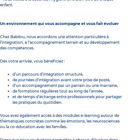
enfant.
Un environnement qui vous accompagne et vous fait évoluer
Chez Babilou, nous accordons une attention particulière à
l’intégration, à l’accompagnement terrain et au développement
des compétences.
Dès votre arrivée, vous bénéficiez :
d’un parcours d’intégration structuré,
de journées d’intégration avant votre prise de poste,
d’un accompagnement par un parrain ou une marraine,
de formations régulières tout au long de l’année,
et de temps d’échange entre professionnels pour partager
les pratiques du quotidien.
Vous avez également accès à des modules e-learning autour de
thématiques concrètes comme les émotions, les neurosciences
ou la co-éducation avec les familles.
Parce que nous souhaitons permettre à chacun d’évoluer dans