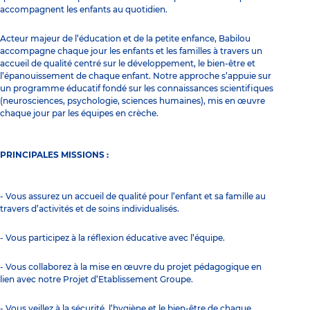
accompagnent les enfants au quotidien.
Acteur majeur de l’éducation et de la petite enfance, Babilou
accompagne chaque jour les enfants et les familles à travers un
accueil de qualité centré sur le développement, le bien-être et
l’épanouissement de chaque enfant. Notre approche s’appuie sur
un programme éducatif fondé sur les connaissances scientifiques
(neurosciences, psychologie, sciences humaines), mis en œuvre
chaque jour par les équipes en crèche.
PRINCIPALES MISSIONS :
- Vous assurez un accueil de qualité pour l’enfant et sa famille au
travers d’activités et de soins individualisés.
- Vous participez à la réflexion éducative avec l’équipe.
- Vous collaborez à la mise en œuvre du projet pédagogique en
lien avec notre Projet d’Etablissement Groupe.
- Vous veillez à la sécurité, l’hygiène et le bien-être de chaque