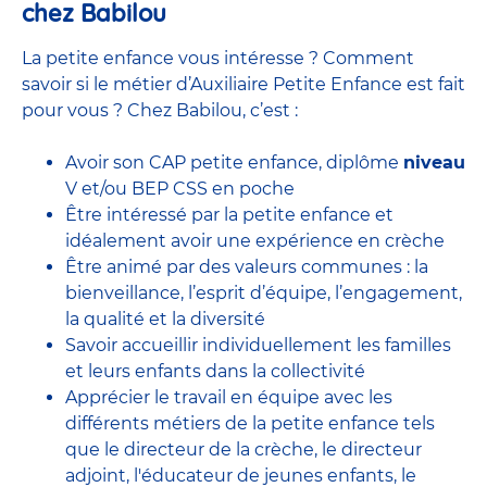
chez Babilou
La petite enfance vous intéresse ? Comment
savoir si le métier d’Auxiliaire Petite Enfance est fait
pour vous ? Chez Babilou, c’est :
Avoir son CAP petite enfance, diplôme
niveau
V et/ou BEP CSS en poche
Être intéressé par la petite enfance et
idéalement avoir une expérience en
crèche
Être animé par des valeurs communes : la
bienveillance, l’esprit d’équipe, l’engagement,
la qualité et la diversité
Savoir accueillir individuellement les familles
et leurs enfants dans la collectivité
Apprécier le travail en équipe avec
les
différents métiers de la petite enfance
tels
que le
directeur de la crèche,
le
directeur
adjoint
,
l'éducateur de jeunes enfants
, le