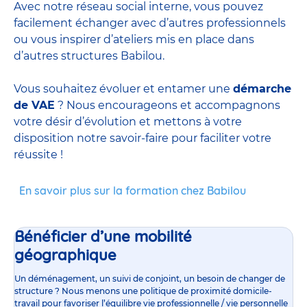
Avec notre réseau social interne, vous pouvez
facilement échanger avec d’autres professionnels
ou vous inspirer d’ateliers mis en place dans
d’autres structures Babilou.
Vous souhaitez évoluer et entamer une
démarche
de VAE
? Nous encourageons et accompagnons
votre désir d’évolution et mettons à votre
disposition notre savoir-faire pour faciliter votre
réussite !
En savoir plus sur la formation chez Babilou
Bénéficier d’une mobilité
géographique
Un déménagement, un suivi de conjoint, un besoin de changer de
structure ? Nous menons une politique de proximité domicile-
travail pour favoriser l’équilibre vie professionnelle / vie personnelle