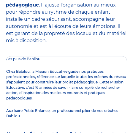
pédagogique
. Il ajuste l’organisation au mieux
pour répondre au rythme de chaque enfant,
installe un cadre sécurisant, accompagne leur
autonomie et est à l'écoute de leurs émotions. Il
est garant de la propreté des locaux et du matériel
mis à disposition.
Les plus de Babilou
Chez Babilou, la
Mission Educative
guide nos pratiques
professionnelles, référence sur laquelle toutes les crèches du réseau
s’appuient pour construire leur projet pédagogique. Cette Mission
Educative, c’est 16 années de savoir-faire compilé, de recherche-
action, d’inspiration des meilleurs courants et pratiques
pédagogiques.
Auxiliaire Petite Enfance, un professionnel pilier de nos crèches
Babilou