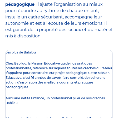
pédagogique
. Il ajuste l’organisation au mieux
pour répondre au rythme de chaque enfant,
installe un cadre sécurisant, accompagne leur
autonomie et est à l'écoute de leurs émotions. Il
est garant de la propreté des locaux et du matériel
mis à disposition.
Les plus de Babilou
Chez Babilou, la
Mission Educative
guide nos pratiques
professionnelles, référence sur laquelle toutes les crèches du réseau
s’appuient pour construire leur projet pédagogique. Cette Mission
Educative, c’est 16 années de savoir-faire compilé, de recherche-
action, d’inspiration des meilleurs courants et pratiques
pédagogiques.
Auxiliaire Petite Enfance, un professionnel pilier de nos crèches
Babilou