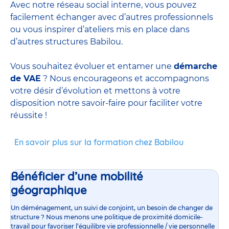
Avec notre réseau social interne, vous pouvez
facilement échanger avec d’autres professionnels
ou vous inspirer d’ateliers mis en place dans
d’autres structures Babilou.
Vous souhaitez évoluer et entamer une
démarche
de VAE
? Nous encourageons et accompagnons
votre désir d’évolution et mettons à votre
disposition notre savoir-faire pour faciliter votre
réussite !
En savoir plus sur la formation chez Babilou
Bénéficier d’une mobilité
géographique
Un déménagement, un suivi de conjoint, un besoin de changer de
structure ? Nous menons une politique de proximité domicile-
travail pour favoriser l’équilibre vie professionnelle / vie personnelle