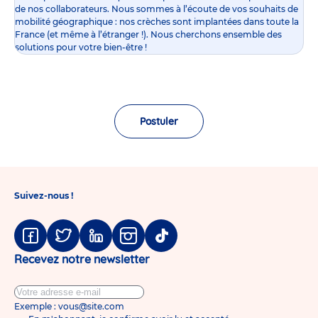
de nos collaborateurs. Nous sommes à l’écoute de vos souhaits de
mobilité géographique : nos crèches sont implantées dans toute la
France (et même à l’étranger !). Nous cherchons ensemble des
solutions pour votre bien-être !
Postuler
Suivez-nous !
Facebook
Twitter
Linkedin
Instagram
Tiktok
Recevez notre newsletter
Exemple : vous@site.com