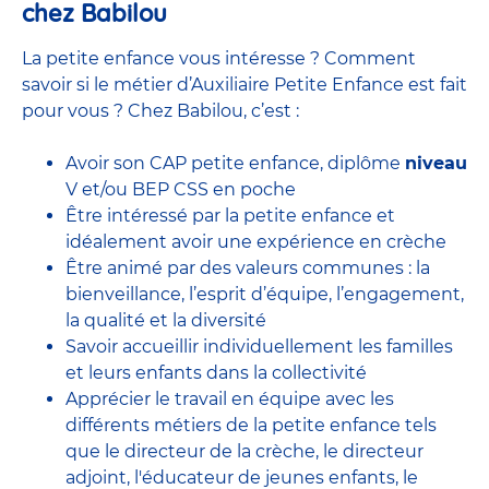
chez Babilou
La petite enfance vous intéresse ? Comment
savoir si le métier d’Auxiliaire Petite Enfance est fait
pour vous ? Chez Babilou, c’est :
Avoir son CAP petite enfance, diplôme
niveau
V et/ou BEP CSS en poche
Être intéressé par la petite enfance et
idéalement avoir une expérience en
crèche
Être animé par des valeurs communes : la
bienveillance, l’esprit d’équipe, l’engagement,
la qualité et la diversité
Savoir accueillir individuellement les familles
et leurs enfants dans la collectivité
Apprécier le travail en équipe avec
les
différents métiers de la petite enfance
tels
que le
directeur de la crèche,
le
directeur
adjoint
,
l'éducateur de jeunes enfants
, le