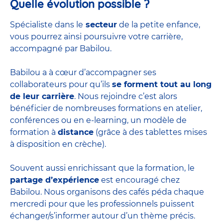
Quelle évolution possible ?
Spécialiste dans le
secteur
de la petite enfance,
vous pourrez ainsi poursuivre votre carrière,
accompagné par Babilou.
Babilou a à cœur d’accompagner ses
collaborateurs pour qu’ils
se forment tout au long
de leur carrière
. Nous rejoindre c’est alors
bénéficier de nombreuses formations en atelier,
conférences ou en e-learning, un modèle de
formation à
distance
(grâce à des tablettes mises
à disposition en crèche).
Souvent aussi enrichissant que la formation, le
partage d’expérience
est encouragé chez
Babilou. Nous organisons des cafés péda chaque
mercredi pour que les professionnels puissent
échanger/s’informer autour d’un thème précis.