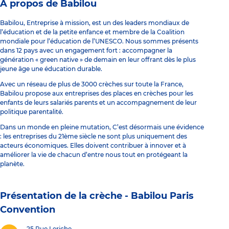
À propos de Babilou
Babilou, Entreprise à mission, est un des leaders mondiaux de
l’éducation et de la petite enfance et membre de la Coalition
mondiale pour l’éducation de l’UNESCO. Nous sommes présents
dans 12 pays avec un engagement fort : accompagner la
génération « green native » de demain en leur offrant dès le plus
jeune âge une éducation durable.
Avec un réseau de plus de 3000 crèches sur toute la France,
Babilou propose aux entreprises des places en crèches pour les
enfants de leurs salariés parents et un accompagnement de leur
politique parentalité.
Dans un monde en pleine mutation, C’est désormais une évidence
: les entreprises du 21ème siècle ne sont plus uniquement des
acteurs économiques. Elles doivent contribuer à innover et à
améliorer la vie de chacun d’entre nous tout en protégeant la
planète.
Présentation de la crèche -
Babilou Paris
Convention
25 Rue Leriche