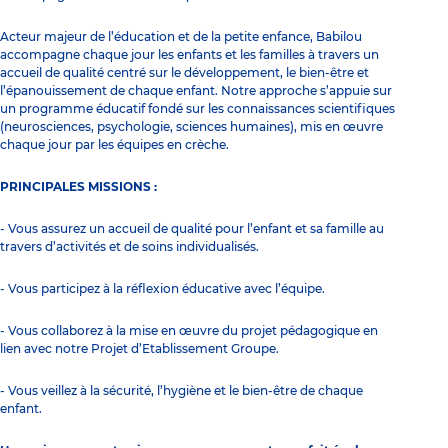
Acteur majeur de l’éducation et de la petite enfance, Babilou
accompagne chaque jour les enfants et les familles à travers un
accueil de qualité centré sur le développement, le bien-être et
l’épanouissement de chaque enfant. Notre approche s’appuie sur
un programme éducatif fondé sur les connaissances scientifiques
(neurosciences, psychologie, sciences humaines), mis en œuvre
chaque jour par les équipes en crèche.
PRINCIPALES MISSIONS :
- Vous assurez un accueil de qualité pour l’enfant et sa famille au
travers d’activités et de soins individualisés.
- Vous participez à la réflexion éducative avec l’équipe.
- Vous collaborez à la mise en œuvre du projet pédagogique en
lien avec notre Projet d’Etablissement Groupe.
- Vous veillez à la sécurité, l’hygiène et le bien-être de chaque
enfant.