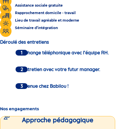
Assistance sociale gratuite
Rapprochement domicile - travail
Lieu de travail agréable et moderne
Séminaire d’intégration
Déroulé des entretiens
Un échange téléphonique avec l’équipe RH.
Un entretien avec votre futur manager.
Bienvenue chez Babilou !
Nos engagements
Approche pédagogique