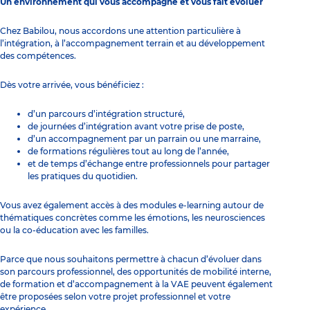
Un environnement qui vous accompagne et vous fait évoluer
Chez Babilou, nous accordons une attention particulière à
l’intégration, à l’accompagnement terrain et au développement
des compétences.
Dès votre arrivée, vous bénéficiez :
d’un parcours d’intégration structuré,
de journées d’intégration avant votre prise de poste,
d’un accompagnement par un parrain ou une marraine,
de formations régulières tout au long de l’année,
et de temps d’échange entre professionnels pour partager
les pratiques du quotidien.
Vous avez également accès à des modules e-learning autour de
thématiques concrètes comme les émotions, les neurosciences
ou la co-éducation avec les familles.
Parce que nous souhaitons permettre à chacun d’évoluer dans
son parcours professionnel, des opportunités de mobilité interne,
de formation et d’accompagnement à la VAE peuvent également
être proposées selon votre projet professionnel et votre
expérience.