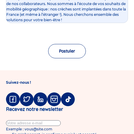
de nos collaborateurs. Nous sommes à l’écoute de vos souhaits de
mobilité géographique : nos crèches sont implantées dans toute la
France (et même à l’étranger !). Nous cherchons ensemble des
solutions pour votre bien-être !
Postuler
Suivez-nous !
Facebook
Twitter
Linkedin
Instagram
Tiktok
Recevez notre newsletter
Exemple : vous@site.com