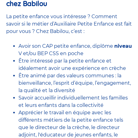
chez Babilou
La petite enfance vous intéresse ? Comment
savoir si le métier d’Auxiliaire Petite Enfance est fait
pour vous ? Chez Babilou, c’est :
Avoir son CAP petite enfance, diplôme
niveau
V et/ou BEP CSS en poche
Être intéressé par la petite enfance et
idéalement avoir une expérience en
crèche
Être animé par des valeurs communes : la
bienveillance, l’esprit d’équipe, l’engagement,
la qualité et la diversité
Savoir accueillir individuellement les familles
et leurs enfants dans la collectivité
Apprécier le travail en équipe avec
les
différents métiers de la petite enfance
tels
que le
directeur de la crèche,
le
directeur
adjoint
,
l'éducateur de jeunes enfants
, le