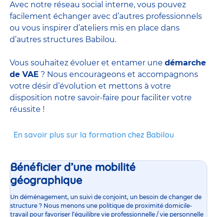
Avec notre réseau social interne, vous pouvez
facilement échanger avec d’autres professionnels
ou vous inspirer d’ateliers mis en place dans
d’autres structures Babilou.
Vous souhaitez évoluer et entamer une
démarche
de VAE
? Nous encourageons et accompagnons
votre désir d’évolution et mettons à votre
disposition notre savoir-faire pour faciliter votre
réussite !
En savoir plus sur la formation chez Babilou
Bénéficier d’une mobilité
géographique
Un déménagement, un suivi de conjoint, un besoin de changer de
structure ? Nous menons une politique de proximité domicile-
travail pour favoriser l’équilibre vie professionnelle / vie personnelle