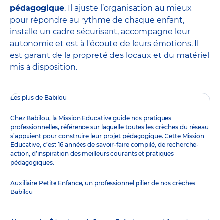
pédagogique
. Il ajuste l’organisation au mieux
pour répondre au rythme de chaque enfant,
installe un cadre sécurisant, accompagne leur
autonomie et est à l'écoute de leurs émotions. Il
est garant de la propreté des locaux et du matériel
mis à disposition.
Les plus de Babilou
Chez Babilou, la
Mission Educative
guide nos pratiques
professionnelles, référence sur laquelle toutes les crèches du réseau
s’appuient pour construire leur projet pédagogique. Cette Mission
Educative, c’est 16 années de savoir-faire compilé, de recherche-
action, d’inspiration des meilleurs courants et pratiques
pédagogiques.
Auxiliaire Petite Enfance, un professionnel pilier de nos crèches
Babilou