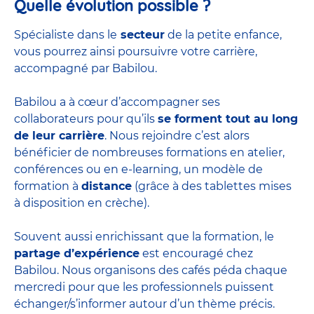
Quelle évolution possible ?
Spécialiste dans le
secteur
de la petite enfance,
vous pourrez ainsi poursuivre votre carrière,
accompagné par Babilou.
Babilou a à cœur d’accompagner ses
collaborateurs pour qu’ils
se forment tout au long
de leur carrière
. Nous rejoindre c’est alors
bénéficier de nombreuses formations en atelier,
conférences ou en e-learning, un modèle de
formation à
distance
(grâce à des tablettes mises
à disposition en crèche).
Souvent aussi enrichissant que la formation, le
partage d’expérience
est encouragé chez
Babilou. Nous organisons des cafés péda chaque
mercredi pour que les professionnels puissent
échanger/s’informer autour d’un thème précis.