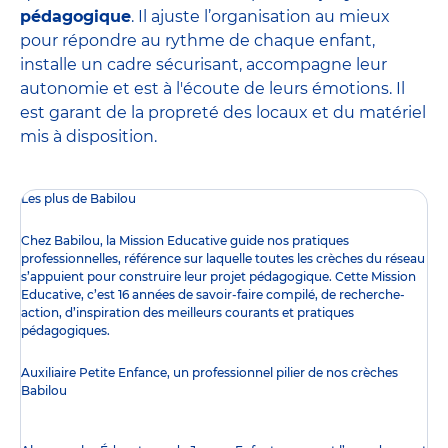
pédagogique
. Il ajuste l’organisation au mieux
pour répondre au rythme de chaque enfant,
installe un cadre sécurisant, accompagne leur
autonomie et est à l'écoute de leurs émotions. Il
est garant de la propreté des locaux et du matériel
mis à disposition.
Les plus de Babilou
Chez Babilou, la
Mission Educative
guide nos pratiques
professionnelles, référence sur laquelle toutes les crèches du réseau
s’appuient pour construire leur projet pédagogique. Cette Mission
Educative, c’est 16 années de savoir-faire compilé, de recherche-
action, d’inspiration des meilleurs courants et pratiques
pédagogiques.
Auxiliaire Petite Enfance, un professionnel pilier de nos crèches
Babilou