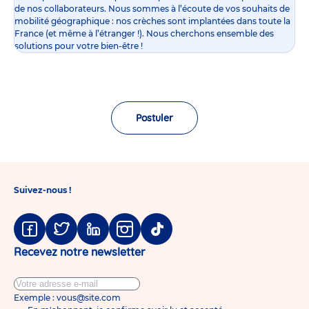
de nos collaborateurs. Nous sommes à l’écoute de vos souhaits de
mobilité géographique : nos crèches sont implantées dans toute la
France (et même à l’étranger !). Nous cherchons ensemble des
solutions pour votre bien-être !
Postuler
Suivez-nous !
Facebook
Twitter
Linkedin
Instagram
Tiktok
Recevez notre newsletter
Exemple : vous@site.com