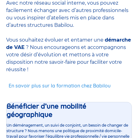
Avec notre réseau social interne, vous pouvez
facilement échanger avec d’autres professionnels
ou vous inspirer d’ateliers mis en place dans
d’autres structures Babilou.
Vous souhaitez évoluer et entamer une
démarche
de VAE
? Nous encourageons et accompagnons
votre désir d’évolution et mettons à votre
disposition notre savoir-faire pour faciliter votre
réussite !
En savoir plus sur la formation chez Babilou
Bénéficier d’une mobilité
géographique
Un déménagement, un suivi de conjoint, un besoin de changer de
structure ? Nous menons une politique de proximité domicile-
travail pour favoriser l’équilibre vie professionnelle / vie personnelle