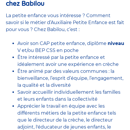
chez Babilou
La petite enfance vous intéresse ? Comment
savoir si le métier d’Auxiliaire Petite Enfance est fait
pour vous ? Chez Babilou, c’est :
Avoir son CAP petite enfance, diplôme
niveau
V et/ou BEP CSS en poche
Être intéressé par la petite enfance et
idéalement avoir une expérience en
crèche
Être animé par des valeurs communes : la
bienveillance, l’esprit d’équipe, l’engagement,
la qualité et la diversité
Savoir accueillir individuellement les familles
et leurs enfants dans la collectivité
Apprécier le travail en équipe avec
les
différents métiers de la petite enfance
tels
que le
directeur de la crèche,
le
directeur
adjoint
,
l'éducateur de jeunes enfants
, le