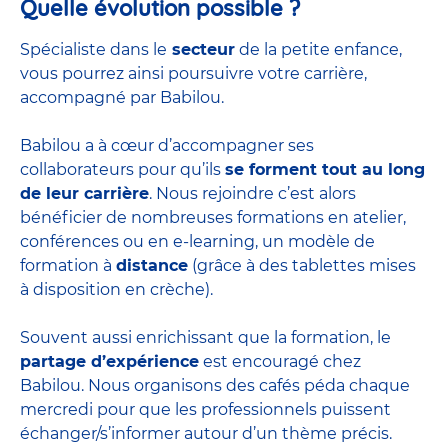
Quelle évolution possible ?
Spécialiste dans le
secteur
de la petite enfance,
vous pourrez ainsi poursuivre votre carrière,
accompagné par Babilou.
Babilou a à cœur d’accompagner ses
collaborateurs pour qu’ils
se forment tout au long
de leur carrière
. Nous rejoindre c’est alors
bénéficier de nombreuses formations en atelier,
conférences ou en e-learning, un modèle de
formation à
distance
(grâce à des tablettes mises
à disposition en crèche).
Souvent aussi enrichissant que la formation, le
partage d’expérience
est encouragé chez
Babilou. Nous organisons des cafés péda chaque
mercredi pour que les professionnels puissent
échanger/s’informer autour d’un thème précis.