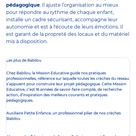
pédagogique
. Il ajuste l’organisation au mieux
pour répondre au rythme de chaque enfant,
installe un cadre sécurisant, accompagne leur
autonomie et est à l'écoute de leurs émotions. Il
est garant de la propreté des locaux et du matériel
mis à disposition.
Les plus de Babilou
Chez Babilou, la
Mission Educative
guide nos pratiques
professionnelles, référence sur laquelle toutes les crèches du réseau
s’appuient pour construire leur projet pédagogique. Cette Mission
Educative, c’est 16 années de savoir-faire compilé, de recherche-
action, d’inspiration des meilleurs courants et pratiques
pédagogiques.
Auxiliaire Petite Enfance, un professionnel pilier de nos crèches
Babilou