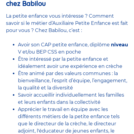
chez Babilou
La petite enfance vous intéresse ? Comment
savoir si le métier d’Auxiliaire Petite Enfance est fait
pour vous ? Chez Babilou, c’est :
Avoir son CAP petite enfance, diplôme
niveau
V et/ou BEP CSS en poche
Être intéressé par la petite enfance et
idéalement avoir une expérience en
crèche
Être animé par des valeurs communes : la
bienveillance, l’esprit d’équipe, l’engagement,
la qualité et la diversité
Savoir accueillir individuellement les familles
et leurs enfants dans la collectivité
Apprécier le travail en équipe avec
les
différents métiers de la petite enfance
tels
que le
directeur de la crèche,
le
directeur
adjoint
,
l'éducateur de jeunes enfants
, le