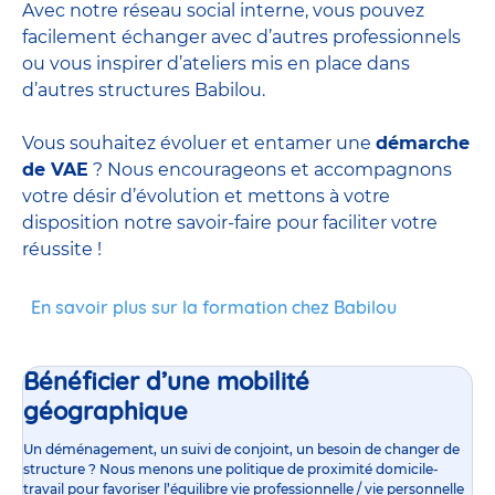
Avec notre réseau social interne, vous pouvez
facilement échanger avec d’autres professionnels
ou vous inspirer d’ateliers mis en place dans
d’autres structures Babilou.
Vous souhaitez évoluer et entamer une
démarche
de VAE
? Nous encourageons et accompagnons
votre désir d’évolution et mettons à votre
disposition notre savoir-faire pour faciliter votre
réussite !
En savoir plus sur la formation chez Babilou
Bénéficier d’une mobilité
géographique
Un déménagement, un suivi de conjoint, un besoin de changer de
structure ? Nous menons une politique de proximité domicile-
travail pour favoriser l’équilibre vie professionnelle / vie personnelle