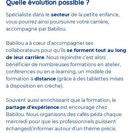
Quelle évolution possible ?
Spécialiste dans le
secteur
de la petite enfance,
vous pourrez ainsi poursuivre votre carrière,
accompagné par Babilou.
Babilou a à cœur d’accompagner ses
collaborateurs pour qu’ils
se forment tout au long
de leur carrière
. Nous rejoindre c’est alors
bénéficier de nombreuses formations en atelier,
conférences ou en e-learning, un modèle de
formation à
distance
(grâce à des tablettes mises
à disposition en crèche).
Souvent aussi enrichissant que la formation, le
partage d’expérience
est encouragé chez
Babilou. Nous organisons des cafés péda chaque
mercredi pour que les professionnels puissent
échanger/s’informer autour d’un thème précis.