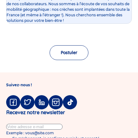
de nos collaborateurs. Nous sommes à l’écoute de vos souhaits de
mobilité géographique : nos crèches sont implantées dans toute la
France (et même à l’étranger !). Nous cherchons ensemble des
solutions pour votre bien-être !
Postuler
Suivez-nous !
Facebook
Twitter
Linkedin
Instagram
Tiktok
Recevez notre newsletter
Exemple : vous@site.com