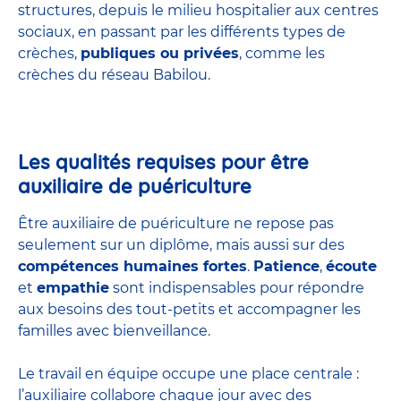
structures
, depuis le milieu hospitalier aux centres
sociaux, en passant par les différents types de
crèches,
publiques ou privées
, comme les
crèches du réseau Babilou.
Les qualités requises pour être
auxiliaire de puériculture
Être auxiliaire de puériculture ne repose pas
seulement sur un diplôme, mais aussi sur des
compétences humaines fortes
.
Patience
,
écoute
et
empathie
sont indispensables pour répondre
aux besoins des tout-petits et accompagner les
familles avec bienveillance.
Le travail en équipe occupe une place centrale :
l’auxiliaire collabore chaque jour avec des