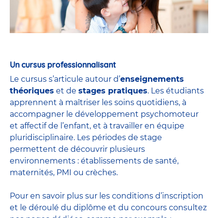
Un cursus professionnalisant
Le cursus s’articule autour d’
enseignements
théoriques
et de
stages pratiques
. Les étudiants
apprennent à maîtriser les soins quotidiens, à
accompagner le développement psychomoteur
et affectif de l’enfant, et à travailler en équipe
pluridisciplinaire. Les périodes de stage
permettent de découvrir plusieurs
environnements : établissements de santé,
maternités, PMI ou crèches.
Pour en savoir plus sur les conditions d’inscription
et le déroulé du diplôme et du
concours
consultez