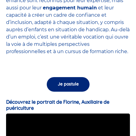
enfance sont
reconnus pour leur expertise
, mais
aussi pour leur
engagement humain
et leur
capacité à créer un cadre de confiance et
d’inclusion, adapté à chaque situation, y compris
auprès d’enfants en situation de handicap. Au-delà
d’un emploi, c’est une véritable vocation qui ouvre
la voie à de multiples perspectives
professionnelles et à un cursus de formation riche.
Je postule
Découvrez le portrait de Florine, Auxiliaire de
puériculture