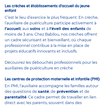
Les crèches et établissements d'accueil du jeune
enfant
C’est le lieu d’exercice le plus fréquent. En crèche,
l’auxiliaire de puériculture participe activement à
l’accueil
, aux
soins
et à
l’éveil des enfants
de
moins de 3 ans. Chez Babilou, nos crèches offrent
un cadre sécurisant et bienveillant, où chaque
professionnel contribue à la mise en place de
projets éducatifs innovants et inclusifs.
Découvrez les débouchés professionnels pour les
auxiliaires de puériculture en crèche
Les centres de protection maternelle et infantile (PMI)
En PMI, l’auxiliaire accompagne les familles autour
des questions de
santé
, de
prévention
et de
parentalité
. Ce cadre permet de travailler en lien
direct avec les parents, souvent dans des