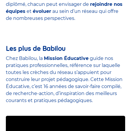
diplômé, chacun peut envisager de
rejoindre nos
équipes
et
évoluer
au sein d’un réseau qui offre
de nombreuses perspectives.
Les plus de Babilou
Chez Babilou, la
Mission Éducative
guide nos
pratiques professionnelles, référence sur laquelle
toutes les crèches du réseau s’appuient pour
construire leur projet pédagogique. Cette Mission
Éducative, c’est 16 années de savoir-faire compilé,
de recherche-action, d’inspiration des meilleurs
courants et pratiques pédagogiques.