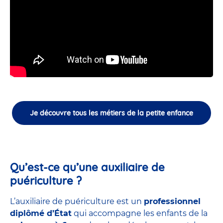
Je découvre tous les métiers de la petite enfance
Qu’est-ce qu’une auxiliaire de
puériculture ?
L’auxiliaire de puériculture est un
professionnel
diplômé d’État
qui accompagne les enfants de la