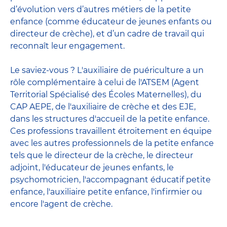
d’évolution vers d’autres métiers de la petite
enfance (comme éducateur de jeunes enfants ou
directeur de crèche), et d’un cadre de travail qui
reconnaît leur engagement.
Le saviez-vous ? L'auxiliaire de puériculture a un
rôle complémentaire à celui de l'ATSEM (Agent
Territorial Spécialisé des Écoles Maternelles), du
CAP AEPE, de l'auxiliaire de crèche et des EJE,
dans les structures d'accueil de la petite enfance.
Ces professions travaillent étroitement en équipe
avec
les autres professionnels de la petite enfance
tels que le
directeur de la crèche
, le
directeur
adjoint
,
l'éducateur de jeunes enfants
, le
psychomotricien
,
l'accompagnant éducatif petite
enfance
,
l'auxiliaire petite enfance
,
l'infirmier
ou
encore
l'agent de crèche
.