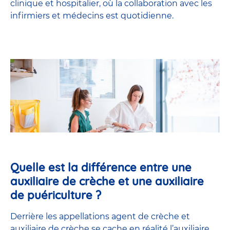
clinique et hospitalier, où la collaboration avec les
infirmiers et médecins est quotidienne.
Quelle est la différence entre une
auxiliaire de crèche et une auxiliaire
de puériculture ?
Derrière les appellations agent de crèche et
auxiliaire de crèche se cache en réalité l’
auxiliaire