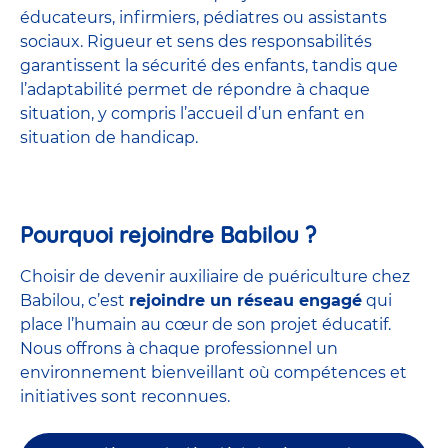
éducateurs, infirmiers, pédiatres ou assistants
sociaux. Rigueur et sens des responsabilités
garantissent la sécurité des enfants, tandis que
l’adaptabilité permet de répondre à chaque
situation, y compris l’accueil d’un enfant en
situation de handicap.
Pourquoi rejoindre Babilou ?
Choisir de devenir auxiliaire de puériculture chez
Babilou, c’est
rejoindre un réseau engagé
qui
place l’humain au cœur de son projet éducatif.
Nous offrons à chaque professionnel un
environnement bienveillant où compétences et
initiatives sont reconnues.