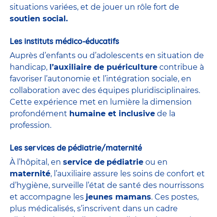
situations variées, et de jouer un rôle fort de
soutien social.
Les instituts médico-éducatifs
Auprès d’enfants ou d’adolescents en situation de
handicap,
l’auxiliaire de puériculture
contribue à
favoriser l’autonomie et l’intégration sociale, en
collaboration avec des équipes pluridisciplinaires.
Cette expérience met en lumière la dimension
profondément
humaine et inclusive
de la
profession.
Les services de pédiatrie/maternité
À l’hôpital, en
service de
pédiatrie
ou en
maternité
, l’auxiliaire assure les soins de confort et
d’hygiène, surveille l’état de santé des nourrissons
et accompagne les
jeunes mamans
. Ces postes,
plus médicalisés, s’inscrivent dans un cadre