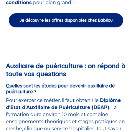
conditions
pour bien grandir.
Je découvre les offres disponibles chez Babilou
Auxiliaire de puériculture : on répond à
toute vos questions
Quelles sont les études pour devenir auxiliaire de
puériculture ?
Pour exercer ce métier, il faut obtenir le
Diplôme
d’État d’Auxiliaire de Puériculture (DEAP)
. La
formation dure environ 10 mois et combine
enseignements théoriques et stages pratiques en
crèche, clinique ou service hospitalier. Tout savoir