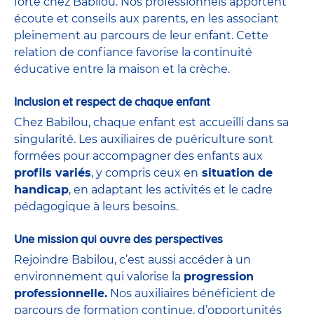
forte chez Babilou. Nos professionnels apportent
écoute et conseils aux parents, en les associant
pleinement au parcours de leur enfant. Cette
relation de confiance favorise la continuité
éducative entre la maison et la crèche.
Inclusion et respect de chaque enfant
Chez Babilou, chaque enfant est accueilli dans sa
singularité. Les auxiliaires de puériculture sont
formées pour accompagner des enfants aux
profils variés
, y compris ceux en
situation de
handicap
, en adaptant les activités et le cadre
pédagogique à leurs besoins.
Une mission qui ouvre des perspectives
Rejoindre Babilou, c’est aussi accéder à un
environnement qui valorise la
progression
professionnelle.
Nos auxiliaires bénéficient de
parcours de formation continue, d’opportunités