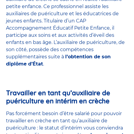
petite enfance
. Ce professionnel assiste les
auxiliaires de puériculture et les éducatrices de
jeunes enfants. Titulaire d’un
CAP
Accompagnement Éducatif Petite Enfance
, il
participe aux soins et aux activités d’éveil des
enfants en bas âge. L’auxiliaire de puériculture, de
son côté, possède des compétences
supplémentaires suite à
l’obtention de son
diplôme d’État
.
Travailler en tant qu’auxiliaire de
puériculture en intérim en crèche
Pas forcément besoin d’être salarié pour pouvoir
travailler en crèche en tant qu’auxiliaire de
puériculture : le statut d’intérim vous conviendra