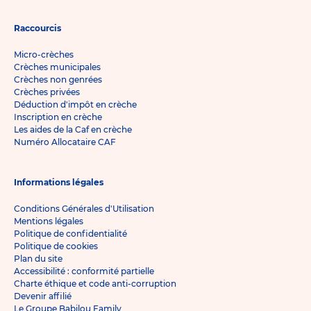
Raccourcis
Micro-crèches
Crèches municipales
Crèches non genrées
Crèches privées
Déduction d'impôt en crèche
Inscription en crèche
Les aides de la Caf en crèche
Numéro Allocataire CAF
Informations légales
Conditions Générales d'Utilisation
Mentions légales
Politique de confidentialité
Politique de cookies
Plan du site
Accessibilité : conformité partielle
Charte éthique et code anti-corruption
Devenir affilié
Le Groupe Babilou Family