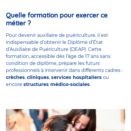
Quelle formation pour exercer ce
métier ?
Pour devenir auxiliaire de puériculture, il est
indispensable d’obtenir le Diplôme d’État
d’Auxiliaire de Puériculture (DEAP). Cette
formation, accessible dès l’âge de 17 ans sans
condition de diplôme, prépare les futurs
professionnels à intervenir dans différents cadres :
crèches
,
cliniques
,
services hospitaliers
ou
encore
structures médico-sociales
.