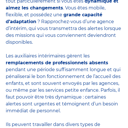
tout particulièrement si vous êtes
dynamique et
aimez les changements
. Vous êtes mobile,
flexible, et possédez une
grande capacité
d’adaptation
? Rapprochez-vous d’une agence
d’intérim, qui vous transmettra des alertes lorsque
des missions qui vous conviennent deviendront
disponibles.
Les auxiliaires intérimaires gèrent les
remplacements de professionnels absents
pendant une période suffisamment longue et qui
pénaliserai le bon fonctionnement de l’accueil des
enfants, et sont souvent envoyés par les agences,
ou même par les
services petite enfance
. Parfois, il
faut pouvoir être très dynamique : certaines
alertes sont urgentes et témoignent d’un besoin
immédiat de personnel.
Ils peuvent travailler dans divers
types de