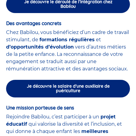
Je découvre le déroulé de l’intégration chez
Babilou
Des avantages concrets
Chez Babilou, vous bénéficiez d’un cadre de travail
stimulant, de
formations régulières
et
d’opportunités d’évolution
vers d’autres métiers
de la petite enfance. La reconnaissance de votre
engagement se traduit aussi par une
rémunération attractive et des avantages sociaux.
Je découvre le salaire d’une auxiliaire de
puériculture
Une mission porteuse de sens
Rejoindre Babilou, c’est participer à un
projet
éducatif
qui valorise la diversité et l’inclusion, et
qui donne à chaque enfant les
meilleures