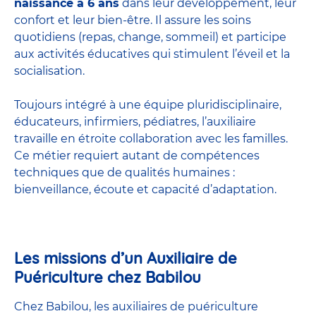
naissance à 6 ans
dans leur développement, leur
confort et leur bien-être. Il assure les soins
quotidiens (repas, change, sommeil) et participe
aux activités éducatives qui stimulent l’éveil et la
socialisation.
Toujours intégré à une équipe pluridisciplinaire,
éducateurs, infirmiers, pédiatres, l’auxiliaire
travaille en étroite collaboration avec les familles.
Ce métier requiert autant de compétences
techniques que de qualités humaines :
bienveillance, écoute et capacité d’adaptation.
Les missions d’un Auxiliaire de
Puériculture chez Babilou
Chez Babilou, les auxiliaires de puériculture