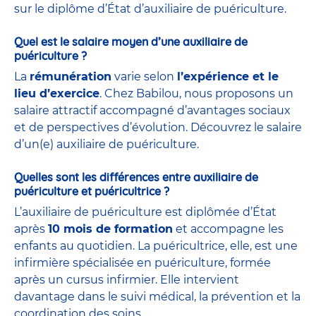
sur le diplôme d’État d’auxiliaire de puériculture.
Quel est le salaire moyen d’une auxiliaire de
puériculture ?
La
rémunération
varie selon
l’expérience et le
lieu d’exercice
. Chez Babilou, nous proposons un
salaire attractif accompagné d’avantages sociaux
et de perspectives d’évolution. Découvrez le salaire
d’un(e) auxiliaire de puériculture.
Quelles sont les différences entre auxiliaire de
puériculture et puéricultrice ?
L’auxiliaire de puériculture est diplômée d’État
après
10 mois de formation
et accompagne les
enfants au quotidien. La puéricultrice, elle, est une
infirmière spécialisée en puériculture, formée
après un cursus infirmier. Elle intervient
davantage dans le suivi médical, la prévention et la
coordination des soins.