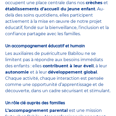
occupent une place centrale dans nos
crèches
et
établissements d’accueil du jeune enfant
. Au-
delà des soins quotidiens, elles participent
activement à la mise en œuvre de notre projet
éducatif, fondé sur la bienveillance, l’inclusion et la
confiance partagée avec les familles.
Un accompagnement éducatif et humain
Les auxiliaires de puériculture Babilou ne se
limitent pas à répondre aux besoins immédiats
des enfants : elles
contribuent à leur éveil
, à leur
autonomie
et à leur
développement global
.
Chaque activité, chaque interaction est pensée
comme une opportunité d’apprentissage et de
découverte, dans un cadre sécurisant et stimulant.
Un rôle clé auprès des familles
L’accompagnement parental
est une mission