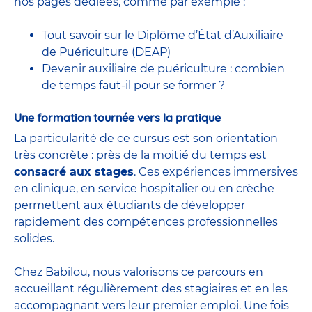
nos pages dédiées, comme par exemple :
Tout savoir sur le Diplôme d’État d’Auxiliaire
de Puériculture (DEAP)
Devenir auxiliaire de puériculture : combien
de temps faut-il pour se former ?
Une formation tournée vers la pratique
La particularité de ce cursus est son orientation
très concrète : près de la moitié du temps est
consacré aux stages
. Ces expériences immersives
en clinique, en service hospitalier ou en crèche
permettent aux étudiants de développer
rapidement des compétences professionnelles
solides.
Chez Babilou, nous valorisons ce parcours en
accueillant régulièrement des stagiaires et en les
accompagnant vers leur premier emploi. Une fois