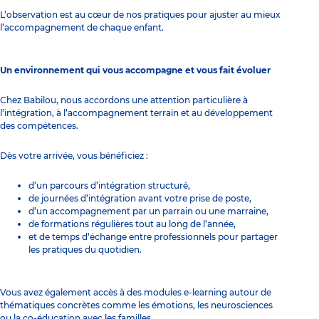
L’observation est au cœur de nos pratiques pour ajuster au mieux
l’accompagnement de chaque enfant.
Un environnement qui vous accompagne et vous fait évoluer
Chez Babilou, nous accordons une attention particulière à
l’intégration, à l’accompagnement terrain et au développement
des compétences.
Dès votre arrivée, vous bénéficiez :
d’un parcours d’intégration structuré,
de journées d’intégration avant votre prise de poste,
d’un accompagnement par un parrain ou une marraine,
de formations régulières tout au long de l’année,
et de temps d’échange entre professionnels pour partager
les pratiques du quotidien.
Vous avez également accès à des modules e-learning autour de
thématiques concrètes comme les émotions, les neurosciences
ou la co-éducation avec les familles.