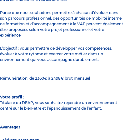
Parce que nous souhaitons permettre à chacun d’évoluer dans
son parcours professionnel, des opportunités de mobilité interne,
de formation et d’accompagnement à la VAE peuvent également
être proposées selon votre projet professionnel et votre
expérience.
L’objectif : vous permettre de développer vos compétences,
évoluer à votre rythme et exercer votre métier dans un
environnement qui vous accompagne durablement.
Rémunération: de 2360€ à 2498€ brut mensuel
Votre profil :
Titulaire du DEAP, vous souhaitez rejoindre un environnement
centré sur le bien-être et l’épanouissement de l’enfant.
Avantages