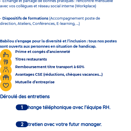
- Échange et partage de bonnes pratiques : rencontre mensuelle
avec vos collègues et réseau social interne (Workplace)
-
Dispositifs de formations
(Accompagnement poste de
direction, Ateliers, Conférences, E-learning, …)
Babilou s’engage pour la diversité et l’inclusion : tous nos postes
sont ouverts aux personnes en situation de handicap.
Prime et congés d’ancienneté
Titres restaurants
Remboursement titre transport à 60%
Avantages CSE (réductions, chèques vacances...)
Mutuelle d’entreprise
Déroulé des entretiens
Un échange téléphonique avec l’équipe RH.
Un entretien avec votre futur manager.