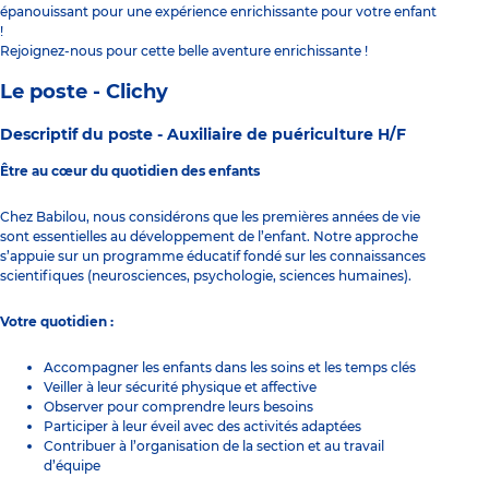
épanouissant pour une expérience enrichissante pour votre enfant
!
Rejoignez-nous pour cette belle aventure enrichissante !
Le poste - Clichy
Descriptif du poste -
Auxiliaire de puériculture H/F
Être au cœur du quotidien des enfants
Chez Babilou, nous considérons que les premières années de vie
sont essentielles au développement de l’enfant. Notre approche
s’appuie sur un programme éducatif fondé sur les connaissances
scientifiques (neurosciences, psychologie, sciences humaines).
Votre quotidien :
Accompagner les enfants dans les soins et les temps clés
Veiller à leur sécurité physique et affective
Observer pour comprendre leurs besoins
Participer à leur éveil avec des activités adaptées
Contribuer à l’organisation de la section et au travail
d’équipe