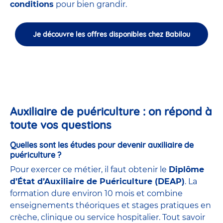
conditions
pour bien grandir.
Je découvre les offres disponibles chez Babilou
Auxiliaire de puériculture : on répond à
toute vos questions
Quelles sont les études pour devenir auxiliaire de
puériculture ?
Pour exercer ce métier, il faut obtenir le
Diplôme
d’État d’Auxiliaire de Puériculture (DEAP)
. La
formation dure environ 10 mois et combine
enseignements théoriques et stages pratiques en
crèche, clinique ou service hospitalier. Tout savoir