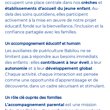
occupent une place centrale dans nos
crèches
et
établissements d’accueil du jeune enfant
. Au-
delà des soins quotidiens, elles participent
activement à la mise en œuvre de notre projet
éducatif, fondé sur la bienveillance, l’inclusion et la
confiance partagée avec les familles.
Un accompagnement éducatif et humain
Les auxiliaires de puériculture Babilou ne se
limitent pas à répondre aux besoins immédiats
des enfants : elles
contribuent à leur éveil
, à leur
autonomie
et à leur
développement global
.
Chaque activité, chaque interaction est pensée
comme une opportunité d’apprentissage et de
découverte, dans un cadre sécurisant et stimulant.
Un rôle clé auprès des familles
L’accompagnement parental
est une mission