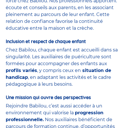
forte chez Babilou. Nos professionnels apportent
écoute et conseils aux parents, en les associant
pleinement au parcours de leur enfant. Cette
relation de confiance favorise la continuité
éducative entre la maison et la crèche.
Inclusion et respect de chaque enfant
Chez Babilou, chaque enfant est accueilli dans sa
singularité. Les auxiliaires de puériculture sont
formées pour accompagner des enfants aux
profils variés
, y compris ceux en
situation de
handicap
, en adaptant les activités et le cadre
pédagogique à leurs besoins.
Une mission qui ouvre des perspectives
Rejoindre Babilou, c’est aussi accéder à un
environnement qui valorise la
progression
professionnelle.
Nos auxiliaires bénéficient de
parcours de formation continue, d’opportunités