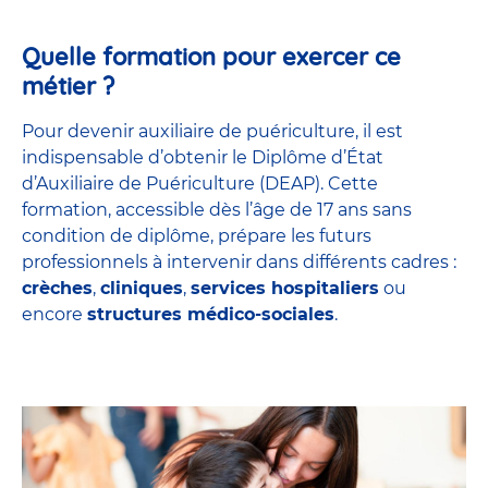
Quelle formation pour exercer ce
métier ?
Pour devenir auxiliaire de puériculture, il est
indispensable d’obtenir le Diplôme d’État
d’Auxiliaire de Puériculture (DEAP). Cette
formation, accessible dès l’âge de 17 ans sans
condition de diplôme, prépare les futurs
professionnels à intervenir dans différents cadres :
crèches
,
cliniques
,
services hospitaliers
ou
encore
structures médico-sociales
.