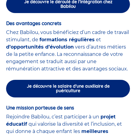
Je découvre le déroulé de l’intégration chez
Babilou
Des avantages concrets
Chez Babilou, vous bénéficiez d’un cadre de travail
stimulant, de
formations régulières
et
d’opportunités d’évolution
vers d’autres métiers
de la petite enfance. La reconnaissance de votre
engagement se traduit aussi par une
rémunération attractive et des avantages sociaux.
Je découvre le salaire d’une auxiliaire de
puériculture
Une mission porteuse de sens
Rejoindre Babilou, c’est participer à un
projet
éducatif
qui valorise la diversité et l’inclusion, et
qui donne à chaque enfant les
meilleures