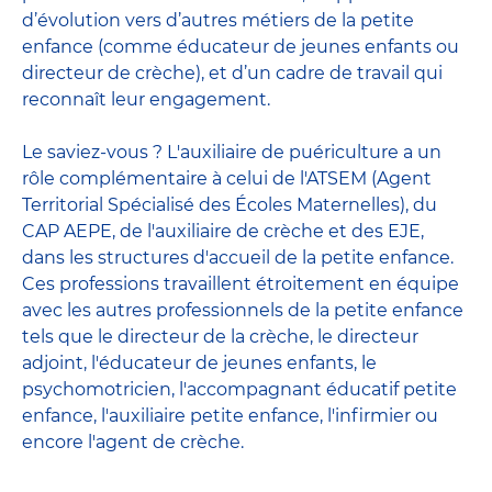
d’évolution vers d’autres métiers de la petite
enfance (comme éducateur de jeunes enfants ou
directeur de crèche), et d’un cadre de travail qui
reconnaît leur engagement.
Le saviez-vous ? L'auxiliaire de puériculture a un
rôle complémentaire à celui de l'ATSEM (Agent
Territorial Spécialisé des Écoles Maternelles), du
CAP AEPE, de l'auxiliaire de crèche et des EJE,
dans les structures d'accueil de la petite enfance.
Ces professions travaillent étroitement en équipe
avec
les autres professionnels de la petite enfance
tels que le
directeur de la crèche
, le
directeur
adjoint
,
l'éducateur de jeunes enfants
, le
psychomotricien
,
l'accompagnant éducatif petite
enfance
,
l'auxiliaire petite enfance
,
l'infirmier
ou
encore
l'agent de crèche
.