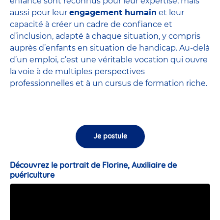
enfance sont
reconnus pour leur expertise
, mais
aussi pour leur
engagement humain
et leur
capacité à créer un cadre de confiance et
d’inclusion, adapté à chaque situation, y compris
auprès d’enfants en situation de handicap. Au-delà
d’un emploi, c’est une véritable vocation qui ouvre
la voie à de multiples perspectives
professionnelles et à un cursus de formation riche.
Je postule
Découvrez le portrait de Florine, Auxiliaire de
puériculture