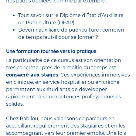
nos pages dédiées, comme par exemple :
Tout savoir sur le Diplôme d’État d’Auxiliaire
de Puériculture (DEAP)
Devenir auxiliaire de puériculture : combien
de temps faut-il pour se former ?
Une formation tournée vers la pratique
La particularité de ce cursus est son orientation
très concrète : près de la moitié du temps est
consacré aux stages
. Ces expériences immersives
en clinique, en service hospitalier ou en crèche
permettent aux étudiants de développer
rapidement des compétences professionnelles
solides.
Chez Babilou, nous valorisons ce parcours en
accueillant régulièrement des stagiaires et en les
accompagnant vers leur premier emploi. Une fois