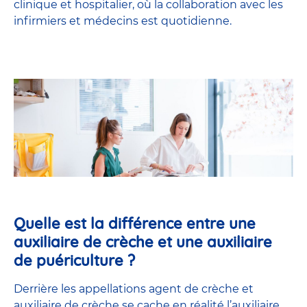
clinique et hospitalier, où la collaboration avec les
infirmiers et médecins est quotidienne.
Quelle est la différence entre une
auxiliaire de crèche et une auxiliaire
de puériculture ?
Derrière les appellations agent de crèche et
auxiliaire de crèche se cache en réalité l’
auxiliaire