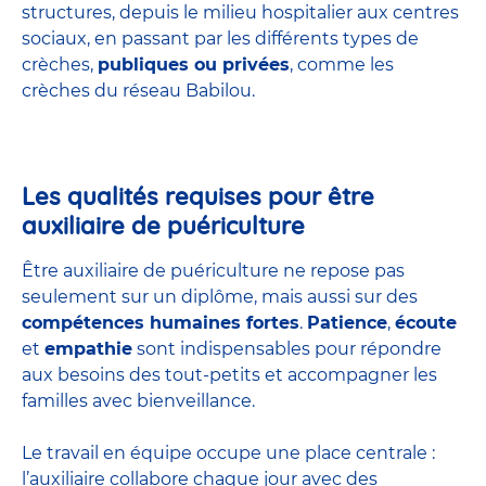
structures
, depuis le milieu hospitalier aux centres
sociaux, en passant par les différents types de
crèches,
publiques ou privées
, comme les
crèches du réseau Babilou.
Les qualités requises pour être
auxiliaire de puériculture
Être auxiliaire de puériculture ne repose pas
seulement sur un diplôme, mais aussi sur des
compétences humaines fortes
.
Patience
,
écoute
et
empathie
sont indispensables pour répondre
aux besoins des tout-petits et accompagner les
familles avec bienveillance.
Le travail en équipe occupe une place centrale :
l’auxiliaire collabore chaque jour avec des