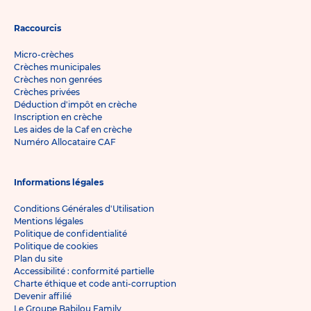
Raccourcis
Micro-crèches
Crèches municipales
Crèches non genrées
Crèches privées
Déduction d'impôt en crèche
Inscription en crèche
Les aides de la Caf en crèche
Numéro Allocataire CAF
Informations légales
Conditions Générales d'Utilisation
Mentions légales
Politique de confidentialité
Politique de cookies
Plan du site
Accessibilité : conformité partielle
Charte éthique et code anti-corruption
Devenir affilié
Le Groupe Babilou Family