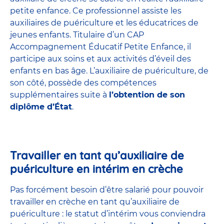
petite enfance
. Ce professionnel assiste les
auxiliaires de puériculture et les éducatrices de
jeunes enfants. Titulaire d’un
CAP
Accompagnement Éducatif Petite Enfance
, il
participe aux soins et aux activités d’éveil des
enfants en bas âge. L’auxiliaire de puériculture, de
son côté, possède des compétences
supplémentaires suite à
l’obtention de son
diplôme d’État
.
Travailler en tant qu’auxiliaire de
puériculture en intérim en crèche
Pas forcément besoin d’être salarié pour pouvoir
travailler en crèche en tant qu’auxiliaire de
puériculture : le statut d’intérim vous conviendra