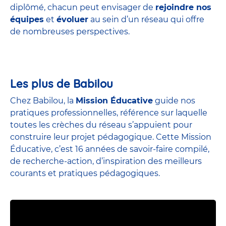
diplômé, chacun peut envisager de
rejoindre nos
équipes
et
évoluer
au sein d’un réseau qui offre
de nombreuses perspectives.
Les plus de Babilou
Chez Babilou, la
Mission Éducative
guide nos
pratiques professionnelles, référence sur laquelle
toutes les crèches du réseau s’appuient pour
construire leur projet pédagogique. Cette Mission
Éducative, c’est 16 années de savoir-faire compilé,
de recherche-action, d’inspiration des meilleurs
courants et pratiques pédagogiques.