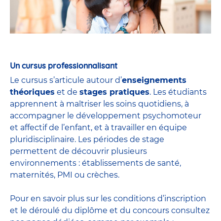
Un cursus professionnalisant
Le cursus s’articule autour d’
enseignements
théoriques
et de
stages pratiques
. Les étudiants
apprennent à maîtriser les soins quotidiens, à
accompagner le développement psychomoteur
et affectif de l’enfant, et à travailler en équipe
pluridisciplinaire. Les périodes de stage
permettent de découvrir plusieurs
environnements : établissements de santé,
maternités, PMI ou crèches.
Pour en savoir plus sur les conditions d’inscription
et le déroulé du diplôme et du
concours
consultez