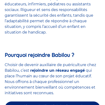
éducateurs, infirmiers, pédiatres ou assistants
sociaux. Rigueur et sens des responsabilités
garantissent la sécurité des enfants, tandis que
l’adaptabilité permet de répondre à chaque
situation, y compris l’accueil d’un enfant en
situation de handicap.
Pourquoi rejoindre Babilou ?
Choisir de devenir auxiliaire de puériculture chez
Babilou, c’est
rejoindre un réseau engagé
qui
place l’humain au cœur de son projet éducatif.
Nous offrons à chaque professionnel un
environnement bienveillant où compétences et
initiatives sont reconnues.