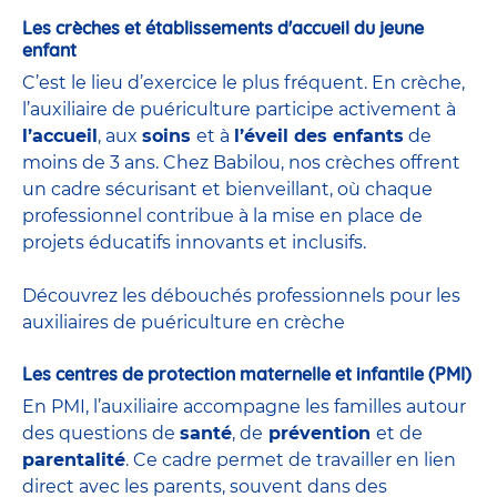
Les crèches et établissements d'accueil du jeune
enfant
C’est le lieu d’exercice le plus fréquent. En crèche,
l’auxiliaire de puériculture participe activement à
l’accueil
, aux
soins
et à
l’éveil des enfants
de
moins de 3 ans. Chez Babilou, nos crèches offrent
un cadre sécurisant et bienveillant, où chaque
professionnel contribue à la mise en place de
projets éducatifs innovants et inclusifs.
Découvrez les débouchés professionnels pour les
auxiliaires de puériculture en crèche
Les centres de protection maternelle et infantile (PMI)
En PMI, l’auxiliaire accompagne les familles autour
des questions de
santé
, de
prévention
et de
parentalité
. Ce cadre permet de travailler en lien
direct avec les parents, souvent dans des