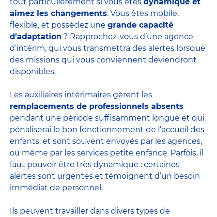
tout particulièrement si vous êtes
dynamique et
aimez les changements
. Vous êtes mobile,
flexible, et possédez une
grande capacité
d’adaptation
? Rapprochez-vous d’une agence
d’intérim, qui vous transmettra des alertes lorsque
des missions qui vous conviennent deviendront
disponibles.
Les auxiliaires intérimaires gèrent les
remplacements de professionnels absents
pendant une période suffisamment longue et qui
pénaliserai le bon fonctionnement de l’accueil des
enfants, et sont souvent envoyés par les agences,
ou même par les
services petite enfance
. Parfois, il
faut pouvoir être très dynamique : certaines
alertes sont urgentes et témoignent d’un besoin
immédiat de personnel.
Ils peuvent travailler dans divers
types de