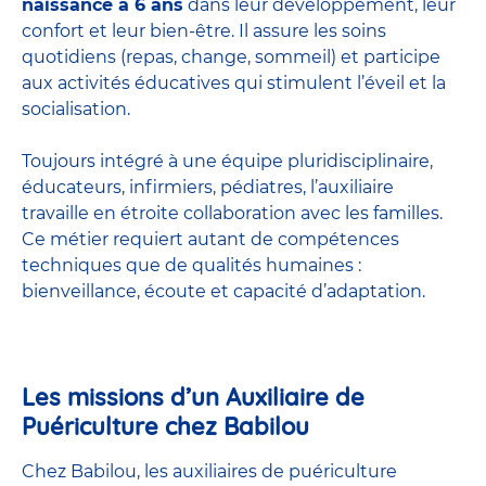
naissance à 6 ans
dans leur développement, leur
confort et leur bien-être. Il assure les soins
quotidiens (repas, change, sommeil) et participe
aux activités éducatives qui stimulent l’éveil et la
socialisation.
Toujours intégré à une équipe pluridisciplinaire,
éducateurs, infirmiers, pédiatres, l’auxiliaire
travaille en étroite collaboration avec les familles.
Ce métier requiert autant de compétences
techniques que de qualités humaines :
bienveillance, écoute et capacité d’adaptation.
Les missions d’un Auxiliaire de
Puériculture chez Babilou
Chez Babilou, les auxiliaires de puériculture