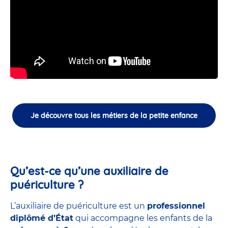
Je découvre tous les métiers de la petite enfance
Qu’est-ce qu’une auxiliaire de
puériculture ?
L’auxiliaire de puériculture est un
professionnel
diplômé d’État
qui accompagne les enfants de la