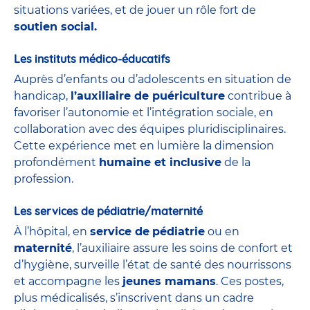
situations variées, et de jouer un rôle fort de
soutien social.
Les instituts médico-éducatifs
Auprès d’enfants ou d’adolescents en situation de
handicap,
l’auxiliaire de puériculture
contribue à
favoriser l’autonomie et l’intégration sociale, en
collaboration avec des équipes pluridisciplinaires.
Cette expérience met en lumière la dimension
profondément
humaine et inclusive
de la
profession.
Les services de pédiatrie/maternité
À l’hôpital, en
service de
pédiatrie
ou en
maternité
, l’auxiliaire assure les soins de confort et
d’hygiène, surveille l’état de santé des nourrissons
et accompagne les
jeunes mamans
. Ces postes,
plus médicalisés, s’inscrivent dans un cadre