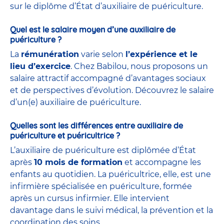
sur le diplôme d’État d’auxiliaire de puériculture.
Quel est le salaire moyen d’une auxiliaire de
puériculture ?
La
rémunération
varie selon
l’expérience et le
lieu d’exercice
. Chez Babilou, nous proposons un
salaire attractif accompagné d’avantages sociaux
et de perspectives d’évolution. Découvrez le salaire
d’un(e) auxiliaire de puériculture.
Quelles sont les différences entre auxiliaire de
puériculture et puéricultrice ?
L’auxiliaire de puériculture est diplômée d’État
après
10 mois de formation
et accompagne les
enfants au quotidien. La puéricultrice, elle, est une
infirmière spécialisée en puériculture, formée
après un cursus infirmier. Elle intervient
davantage dans le suivi médical, la prévention et la
coordination des soins.