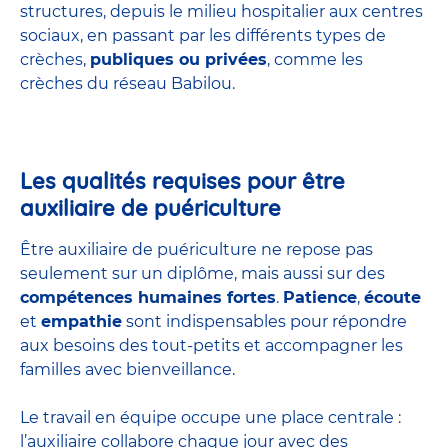
structures
, depuis le milieu hospitalier aux centres
sociaux, en passant par les différents types de
crèches,
publiques ou privées
, comme les
crèches du réseau Babilou.
Les qualités requises pour être
auxiliaire de puériculture
Être auxiliaire de puériculture ne repose pas
seulement sur un diplôme, mais aussi sur des
compétences humaines fortes
.
Patience
,
écoute
et
empathie
sont indispensables pour répondre
aux besoins des tout-petits et accompagner les
familles avec bienveillance.
Le travail en équipe occupe une place centrale :
l’auxiliaire collabore chaque jour avec des