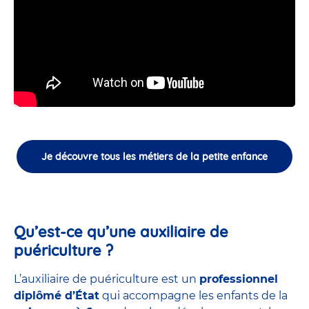
Je découvre tous les métiers de la petite enfance
Qu’est-ce qu’une auxiliaire de
puériculture ?
L’auxiliaire de puériculture est un
professionnel
diplômé d’État
qui accompagne les enfants de la