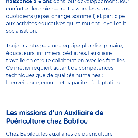
naissance à 6 ans
dans leur développement, leur
confort et leur bien-être. Il assure les soins
quotidiens (repas, change, sommeil) et participe
aux activités éducatives qui stimulent l’éveil et la
socialisation.
Toujours intégré à une équipe pluridisciplinaire,
éducateurs, infirmiers, pédiatres, l’auxiliaire
travaille en étroite collaboration avec les familles.
Ce métier requiert autant de compétences
techniques que de qualités humaines :
bienveillance, écoute et capacité d’adaptation.
Les missions d’un Auxiliaire de
Puériculture chez Babilou
Chez Babilou, les auxiliaires de puériculture