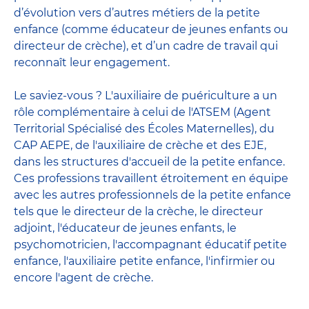
d’évolution vers d’autres métiers de la petite
enfance (comme éducateur de jeunes enfants ou
directeur de crèche), et d’un cadre de travail qui
reconnaît leur engagement.
Le saviez-vous ? L'auxiliaire de puériculture a un
rôle complémentaire à celui de l'ATSEM (Agent
Territorial Spécialisé des Écoles Maternelles), du
CAP AEPE, de l'auxiliaire de crèche et des EJE,
dans les structures d'accueil de la petite enfance.
Ces professions travaillent étroitement en équipe
avec
les autres professionnels de la petite enfance
tels que le
directeur de la crèche
, le
directeur
adjoint
,
l'éducateur de jeunes enfants
, le
psychomotricien
,
l'accompagnant éducatif petite
enfance
,
l'auxiliaire petite enfance
,
l'infirmier
ou
encore
l'agent de crèche
.