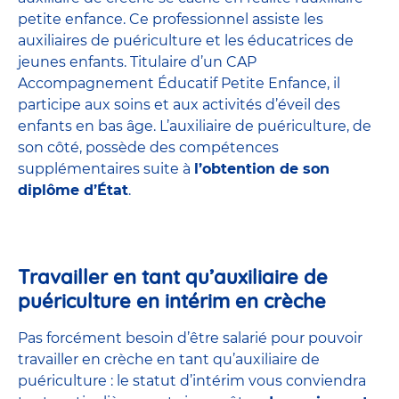
petite enfance
. Ce professionnel assiste les
auxiliaires de puériculture et les éducatrices de
jeunes enfants. Titulaire d’un
CAP
Accompagnement Éducatif Petite Enfance
, il
participe aux soins et aux activités d’éveil des
enfants en bas âge. L’auxiliaire de puériculture, de
son côté, possède des compétences
supplémentaires suite à
l’obtention de son
diplôme d’État
.
Travailler en tant qu’auxiliaire de
puériculture en intérim en crèche
Pas forcément besoin d’être salarié pour pouvoir
travailler en crèche en tant qu’auxiliaire de
puériculture : le statut d’intérim vous conviendra