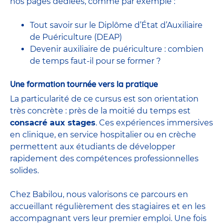
nos pages dédiées, comme par exemple :
Tout savoir sur le Diplôme d’État d’Auxiliaire
de Puériculture (DEAP)
Devenir auxiliaire de puériculture : combien
de temps faut-il pour se former ?
Une formation tournée vers la pratique
La particularité de ce cursus est son orientation
très concrète : près de la moitié du temps est
consacré aux stages
. Ces expériences immersives
en clinique, en service hospitalier ou en crèche
permettent aux étudiants de développer
rapidement des compétences professionnelles
solides.
Chez Babilou, nous valorisons ce parcours en
accueillant régulièrement des stagiaires et en les
accompagnant vers leur premier emploi. Une fois