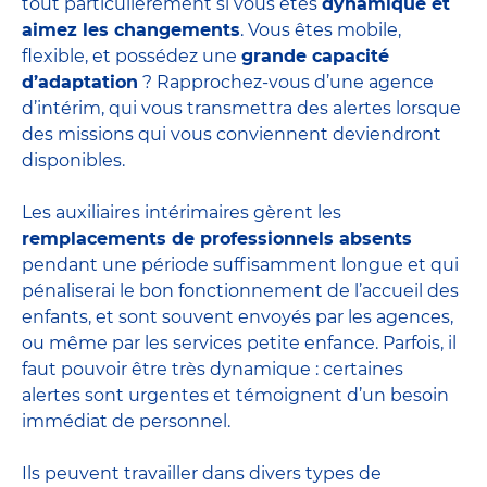
tout particulièrement si vous êtes
dynamique et
aimez les changements
. Vous êtes mobile,
flexible, et possédez une
grande capacité
d’adaptation
? Rapprochez-vous d’une agence
d’intérim, qui vous transmettra des alertes lorsque
des missions qui vous conviennent deviendront
disponibles.
Les auxiliaires intérimaires gèrent les
remplacements de professionnels absents
pendant une période suffisamment longue et qui
pénaliserai le bon fonctionnement de l’accueil des
enfants, et sont souvent envoyés par les agences,
ou même par les
services petite enfance
. Parfois, il
faut pouvoir être très dynamique : certaines
alertes sont urgentes et témoignent d’un besoin
immédiat de personnel.
Ils peuvent travailler dans divers
types de