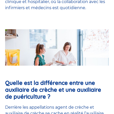
clinique et hospitalier, où la collaboration avec les
infirmiers et médecins est quotidienne.
Quelle est la différence entre une
auxiliaire de crèche et une auxiliaire
de puériculture ?
Derrière les appellations agent de crèche et
auxiliaire de crèche se cache en réalité l’
auxiliaire