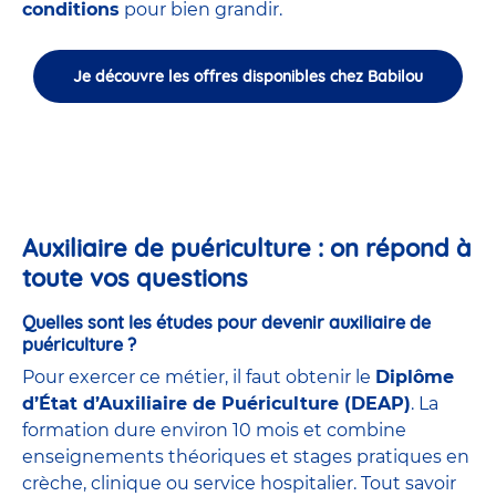
conditions
pour bien grandir.
Je découvre les offres disponibles chez Babilou
Auxiliaire de puériculture : on répond à
toute vos questions
Quelles sont les études pour devenir auxiliaire de
puériculture ?
Pour exercer ce métier, il faut obtenir le
Diplôme
d’État d’Auxiliaire de Puériculture (DEAP)
. La
formation dure environ 10 mois et combine
enseignements théoriques et stages pratiques en
crèche, clinique ou service hospitalier. Tout savoir