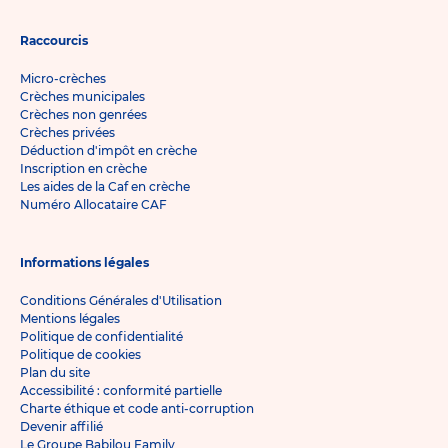
Raccourcis
Micro-crèches
Crèches municipales
Crèches non genrées
Crèches privées
Déduction d'impôt en crèche
Inscription en crèche
Les aides de la Caf en crèche
Numéro Allocataire CAF
Informations légales
Conditions Générales d'Utilisation
Mentions légales
Politique de confidentialité
Politique de cookies
Plan du site
Accessibilité : conformité partielle
Charte éthique et code anti-corruption
Devenir affilié
Le Groupe Babilou Family