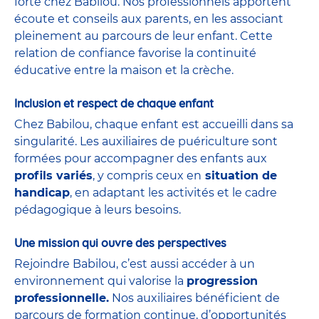
forte chez Babilou. Nos professionnels apportent
écoute et conseils aux parents, en les associant
pleinement au parcours de leur enfant. Cette
relation de confiance favorise la continuité
éducative entre la maison et la crèche.
Inclusion et respect de chaque enfant
Chez Babilou, chaque enfant est accueilli dans sa
singularité. Les auxiliaires de puériculture sont
formées pour accompagner des enfants aux
profils variés
, y compris ceux en
situation de
handicap
, en adaptant les activités et le cadre
pédagogique à leurs besoins.
Une mission qui ouvre des perspectives
Rejoindre Babilou, c’est aussi accéder à un
environnement qui valorise la
progression
professionnelle.
Nos auxiliaires bénéficient de
parcours de formation continue, d’opportunités