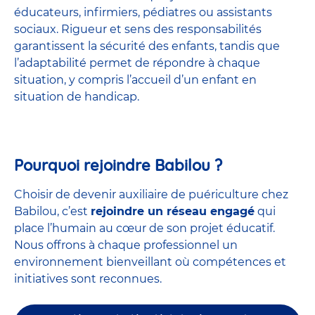
éducateurs, infirmiers, pédiatres ou assistants
sociaux. Rigueur et sens des responsabilités
garantissent la sécurité des enfants, tandis que
l’adaptabilité permet de répondre à chaque
situation, y compris l’accueil d’un enfant en
situation de handicap.
Pourquoi rejoindre Babilou ?
Choisir de devenir auxiliaire de puériculture chez
Babilou, c’est
rejoindre un réseau engagé
qui
place l’humain au cœur de son projet éducatif.
Nous offrons à chaque professionnel un
environnement bienveillant où compétences et
initiatives sont reconnues.