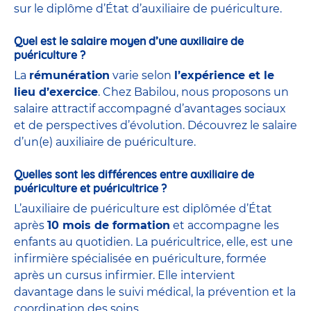
sur le diplôme d’État d’auxiliaire de puériculture.
Quel est le salaire moyen d’une auxiliaire de
puériculture ?
La
rémunération
varie selon
l’expérience et le
lieu d’exercice
. Chez Babilou, nous proposons un
salaire attractif accompagné d’avantages sociaux
et de perspectives d’évolution. Découvrez le salaire
d’un(e) auxiliaire de puériculture.
Quelles sont les différences entre auxiliaire de
puériculture et puéricultrice ?
L’auxiliaire de puériculture est diplômée d’État
après
10 mois de formation
et accompagne les
enfants au quotidien. La puéricultrice, elle, est une
infirmière spécialisée en puériculture, formée
après un cursus infirmier. Elle intervient
davantage dans le suivi médical, la prévention et la
coordination des soins.