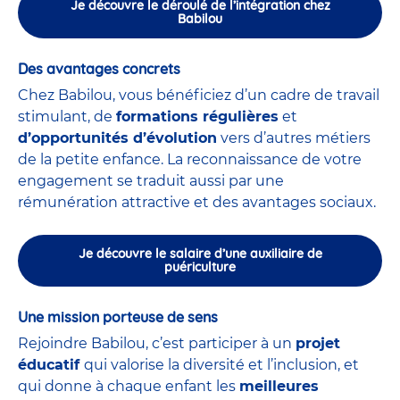
Je découvre le déroulé de l’intégration chez
Babilou
Des avantages concrets
Chez Babilou, vous bénéficiez d’un cadre de travail
stimulant, de
formations régulières
et
d’opportunités d’évolution
vers d’autres métiers
de la petite enfance. La reconnaissance de votre
engagement se traduit aussi par une
rémunération attractive et des avantages sociaux.
Je découvre le salaire d’une auxiliaire de
puériculture
Une mission porteuse de sens
Rejoindre Babilou, c’est participer à un
projet
éducatif
qui valorise la diversité et l’inclusion, et
qui donne à chaque enfant les
meilleures