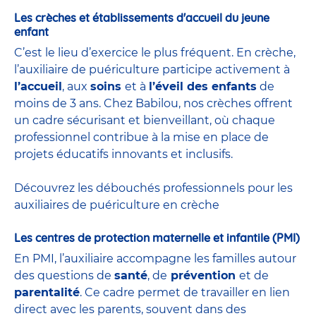
Les crèches et établissements d'accueil du jeune
enfant
C’est le lieu d’exercice le plus fréquent. En crèche,
l’auxiliaire de puériculture participe activement à
l’accueil
, aux
soins
et à
l’éveil des enfants
de
moins de 3 ans. Chez Babilou, nos crèches offrent
un cadre sécurisant et bienveillant, où chaque
professionnel contribue à la mise en place de
projets éducatifs innovants et inclusifs.
Découvrez les débouchés professionnels pour les
auxiliaires de puériculture en crèche
Les centres de protection maternelle et infantile (PMI)
En PMI, l’auxiliaire accompagne les familles autour
des questions de
santé
, de
prévention
et de
parentalité
. Ce cadre permet de travailler en lien
direct avec les parents, souvent dans des