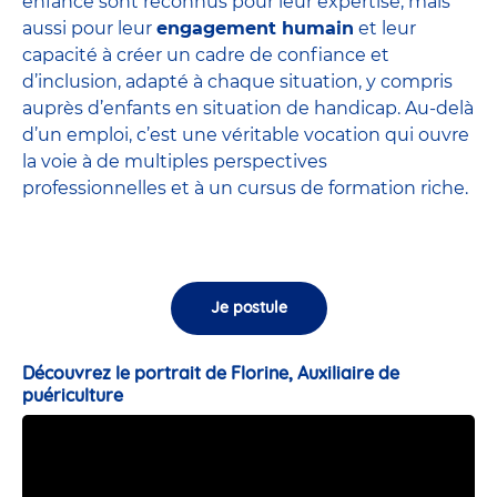
enfance sont
reconnus pour leur expertise
, mais
aussi pour leur
engagement humain
et leur
capacité à créer un cadre de confiance et
d’inclusion, adapté à chaque situation, y compris
auprès d’enfants en situation de handicap. Au-delà
d’un emploi, c’est une véritable vocation qui ouvre
la voie à de multiples perspectives
professionnelles et à un cursus de formation riche.
Je postule
Découvrez le portrait de Florine, Auxiliaire de
puériculture