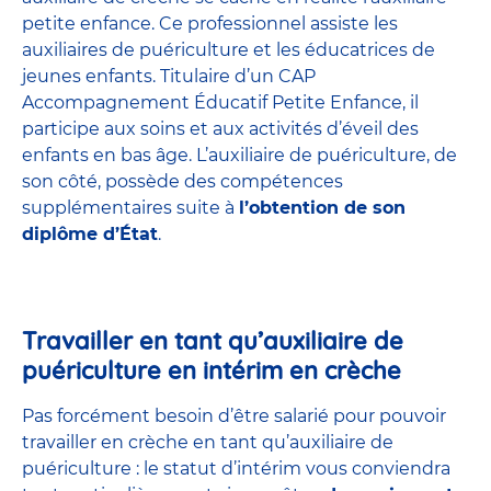
petite enfance
. Ce professionnel assiste les
auxiliaires de puériculture et les éducatrices de
jeunes enfants. Titulaire d’un
CAP
Accompagnement Éducatif Petite Enfance
, il
participe aux soins et aux activités d’éveil des
enfants en bas âge. L’auxiliaire de puériculture, de
son côté, possède des compétences
supplémentaires suite à
l’obtention de son
diplôme d’État
.
Travailler en tant qu’auxiliaire de
puériculture en intérim en crèche
Pas forcément besoin d’être salarié pour pouvoir
travailler en crèche en tant qu’auxiliaire de
puériculture : le statut d’intérim vous conviendra