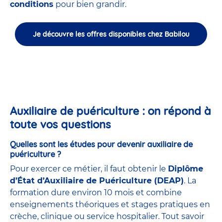
conditions
pour bien grandir.
Je découvre les offres disponibles chez Babilou
Auxiliaire de puériculture : on répond à
toute vos questions
Quelles sont les études pour devenir auxiliaire de
puériculture ?
Pour exercer ce métier, il faut obtenir le
Diplôme
d’État d’Auxiliaire de Puériculture (DEAP)
. La
formation dure environ 10 mois et combine
enseignements théoriques et stages pratiques en
crèche, clinique ou service hospitalier. Tout savoir