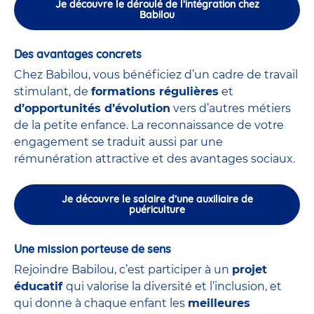
Je découvre le déroulé de l’intégration chez
Babilou
Des avantages concrets
Chez Babilou, vous bénéficiez d’un cadre de travail
stimulant, de
formations régulières
et
d’opportunités d’évolution
vers d’autres métiers
de la petite enfance. La reconnaissance de votre
engagement se traduit aussi par une
rémunération attractive et des avantages sociaux.
Je découvre le salaire d’une auxiliaire de
puériculture
Une mission porteuse de sens
Rejoindre Babilou, c’est participer à un
projet
éducatif
qui valorise la diversité et l’inclusion, et
qui donne à chaque enfant les
meilleures