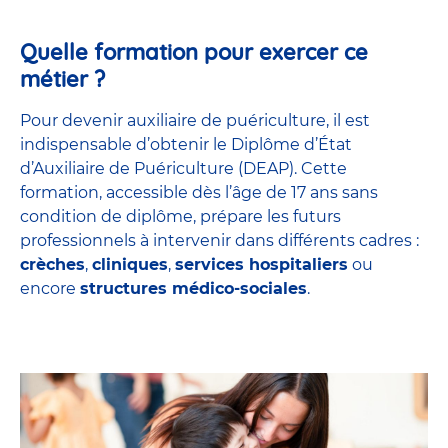
Quelle formation pour exercer ce
métier ?
Pour devenir auxiliaire de puériculture, il est
indispensable d’obtenir le Diplôme d’État
d’Auxiliaire de Puériculture (DEAP). Cette
formation, accessible dès l’âge de 17 ans sans
condition de diplôme, prépare les futurs
professionnels à intervenir dans différents cadres :
crèches
,
cliniques
,
services hospitaliers
ou
encore
structures médico-sociales
.