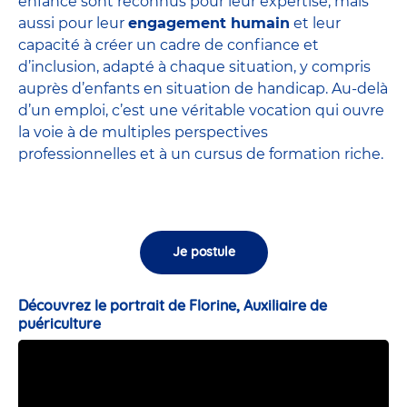
enfance sont
reconnus pour leur expertise
, mais
aussi pour leur
engagement humain
et leur
capacité à créer un cadre de confiance et
d’inclusion, adapté à chaque situation, y compris
auprès d’enfants en situation de handicap. Au-delà
d’un emploi, c’est une véritable vocation qui ouvre
la voie à de multiples perspectives
professionnelles et à un cursus de formation riche.
Je postule
Découvrez le portrait de Florine, Auxiliaire de
puériculture