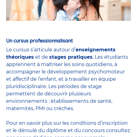
Un cursus professionnalisant
Le cursus s’articule autour d’
enseignements
théoriques
et de
stages pratiques
. Les étudiants
apprennent à maîtriser les soins quotidiens, à
accompagner le développement psychomoteur
et affectif de l’enfant, et à travailler en équipe
pluridisciplinaire. Les périodes de stage
permettent de découvrir plusieurs
environnements : établissements de santé,
maternités, PMI ou crèches.
Pour en savoir plus sur les conditions d’inscription
et le déroulé du diplôme et du
concours
consultez