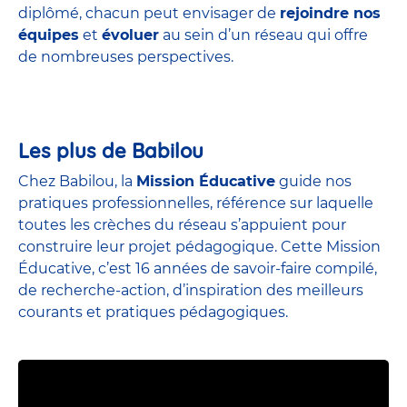
diplômé, chacun peut envisager de
rejoindre nos
équipes
et
évoluer
au sein d’un réseau qui offre
de nombreuses perspectives.
Les plus de Babilou
Chez Babilou, la
Mission Éducative
guide nos
pratiques professionnelles, référence sur laquelle
toutes les crèches du réseau s’appuient pour
construire leur projet pédagogique. Cette Mission
Éducative, c’est 16 années de savoir-faire compilé,
de recherche-action, d’inspiration des meilleurs
courants et pratiques pédagogiques.