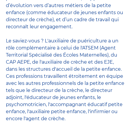
d’évolution vers d’autres métiers de la petite
enfance (comme éducateur de jeunes enfants ou
directeur de crèche), et d’un cadre de travail qui
reconnaît leur engagement.
Le saviez-vous ? L'auxiliaire de puériculture a un
rôle complémentaire à celui de l'ATSEM (Agent
Territorial Spécialisé des Écoles Maternelles), du
CAP AEPE, de l'auxiliaire de crèche et des EJE,
dans les structures d'accueil de la petite enfance.
Ces professions travaillent étroitement en équipe
avec
les autres professionnels de la petite enfance
tels que le
directeur de la crèche
, le
directeur
adjoint
,
l'éducateur de jeunes enfants
, le
psychomotricien
,
l'accompagnant éducatif petite
enfance
,
l'auxiliaire petite enfance
,
l'infirmier
ou
encore
l'agent de crèche
.