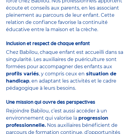
forte chez Babilou. Nos professionnels apportent
écoute et conseils aux parents, en les associant
pleinement au parcours de leur enfant. Cette
relation de confiance favorise la continuité
éducative entre la maison et la crèche.
Inclusion et respect de chaque enfant
Chez Babilou, chaque enfant est accueilli dans sa
singularité. Les auxiliaires de puériculture sont
formées pour accompagner des enfants aux
profils variés
, y compris ceux en
situation de
handicap
, en adaptant les activités et le cadre
pédagogique à leurs besoins.
Une mission qui ouvre des perspectives
Rejoindre Babilou, c’est aussi accéder à un
environnement qui valorise la
progression
professionnelle.
Nos auxiliaires bénéficient de
parcours de formation continue, d’opportunités