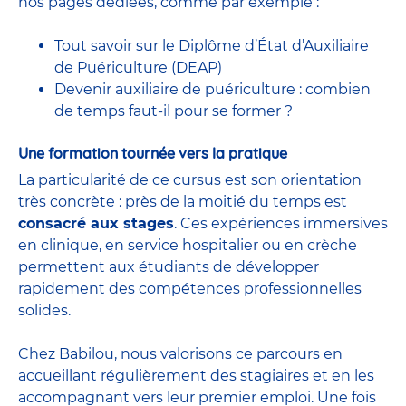
nos pages dédiées, comme par exemple :
Tout savoir sur le Diplôme d’État d’Auxiliaire
de Puériculture (DEAP)
Devenir auxiliaire de puériculture : combien
de temps faut-il pour se former ?
Une formation tournée vers la pratique
La particularité de ce cursus est son orientation
très concrète : près de la moitié du temps est
consacré aux stages
. Ces expériences immersives
en clinique, en service hospitalier ou en crèche
permettent aux étudiants de développer
rapidement des compétences professionnelles
solides.
Chez Babilou, nous valorisons ce parcours en
accueillant régulièrement des stagiaires et en les
accompagnant vers leur premier emploi. Une fois