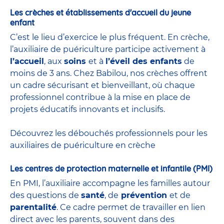
Les crèches et établissements d'accueil du jeune
enfant
C’est le lieu d’exercice le plus fréquent. En crèche,
l’auxiliaire de puériculture participe activement à
l’accueil
, aux
soins
et à
l’éveil des enfants
de
moins de 3 ans. Chez Babilou, nos crèches offrent
un cadre sécurisant et bienveillant, où chaque
professionnel contribue à la mise en place de
projets éducatifs innovants et inclusifs.
Découvrez les débouchés professionnels pour les
auxiliaires de puériculture en crèche
Les centres de protection maternelle et infantile (PMI)
En PMI, l’auxiliaire accompagne les familles autour
des questions de
santé
, de
prévention
et de
parentalité
. Ce cadre permet de travailler en lien
direct avec les parents, souvent dans des