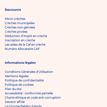
Raccourcis
Micro-crèches
Crèches municipales
Crèches non genrées
Crèches privées
Déduction d'impôt en crèche
Inscription en crèche
Les aides de la Caf en crèche
Numéro Allocataire CAF
Informations légales
Conditions Générales d'Utilisation
Mentions légales
Politique de confidentialité
Politique de cookies
Plan du site
Accessibilité : conformité partielle
Charte éthique et code anti-corruption
Devenir affilié
Le Groupe Babilou Family