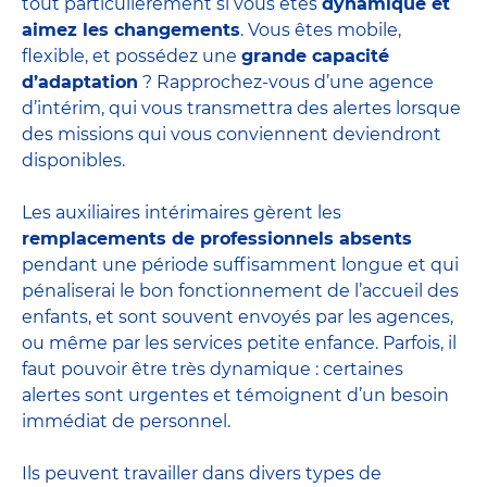
tout particulièrement si vous êtes
dynamique et
aimez les changements
. Vous êtes mobile,
flexible, et possédez une
grande capacité
d’adaptation
? Rapprochez-vous d’une agence
d’intérim, qui vous transmettra des alertes lorsque
des missions qui vous conviennent deviendront
disponibles.
Les auxiliaires intérimaires gèrent les
remplacements de professionnels absents
pendant une période suffisamment longue et qui
pénaliserai le bon fonctionnement de l’accueil des
enfants, et sont souvent envoyés par les agences,
ou même par les
services petite enfance
. Parfois, il
faut pouvoir être très dynamique : certaines
alertes sont urgentes et témoignent d’un besoin
immédiat de personnel.
Ils peuvent travailler dans divers
types de