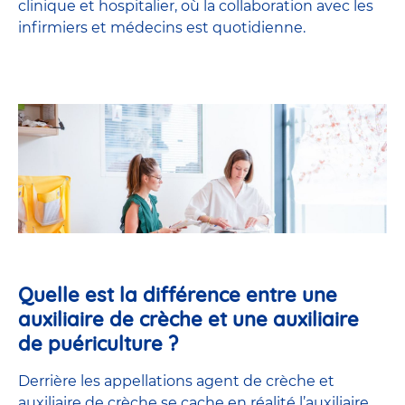
clinique et hospitalier, où la collaboration avec les
infirmiers et médecins est quotidienne.
Quelle est la différence entre une
auxiliaire de crèche et une auxiliaire
de puériculture ?
Derrière les appellations agent de crèche et
auxiliaire de crèche se cache en réalité l’
auxiliaire