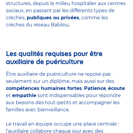
structures
, depuis le milieu hospitalier aux centres
sociaux, en passant par les différents types de
crèches,
publiques ou privées
, comme les
crèches du réseau Babilou.
Les qualités requises pour être
auxiliaire de puériculture
Être auxiliaire de puériculture ne repose pas
seulement sur un diplôme, mais aussi sur des
compétences humaines fortes
.
Patience
,
écoute
et
empathie
sont indispensables pour répondre
aux besoins des tout-petits et accompagner les
familles avec bienveillance.
Le travail en équipe occupe une place centrale :
l’auxiliaire collabore chaque jour avec des