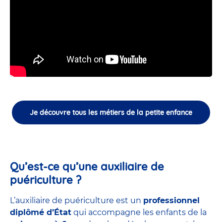
Je découvre tous les métiers de la petite enfance
Qu’est-ce qu’une auxiliaire de
puériculture ?
L’auxiliaire de puériculture est un
professionnel
diplômé d’État
qui accompagne les enfants de la