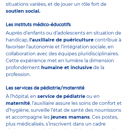
situations variées, et de jouer un rôle fort de
soutien social.
Les instituts médico-éducatifs
Auprès d’enfants ou d’adolescents en situation de
handicap,
l’auxiliaire de puériculture
contribue à
favoriser l’autonomie et l’intégration sociale, en
collaboration avec des équipes pluridisciplinaires.
Cette expérience met en lumière la dimension
profondément
humaine et inclusive
de la
profession.
Les services de pédiatrie/maternité
À l’hôpital, en
service de
pédiatrie
ou en
maternité
, l’auxiliaire assure les soins de confort et
d’hygiène, surveille l’état de santé des nourrissons
et accompagne les
jeunes mamans
. Ces postes,
plus médicalisés, s’inscrivent dans un cadre