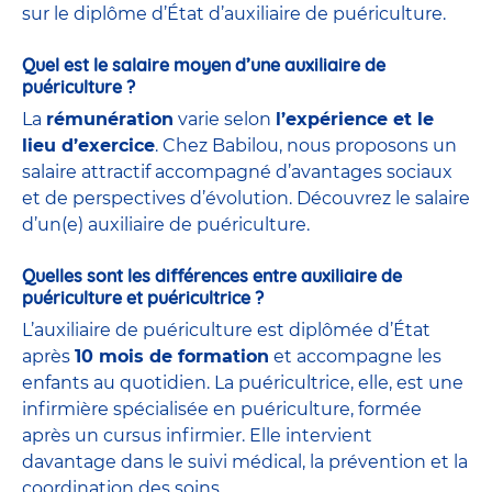
sur le diplôme d’État d’auxiliaire de puériculture.
Quel est le salaire moyen d’une auxiliaire de
puériculture ?
La
rémunération
varie selon
l’expérience et le
lieu d’exercice
. Chez Babilou, nous proposons un
salaire attractif accompagné d’avantages sociaux
et de perspectives d’évolution. Découvrez le salaire
d’un(e) auxiliaire de puériculture.
Quelles sont les différences entre auxiliaire de
puériculture et puéricultrice ?
L’auxiliaire de puériculture est diplômée d’État
après
10 mois de formation
et accompagne les
enfants au quotidien. La puéricultrice, elle, est une
infirmière spécialisée en puériculture, formée
après un cursus infirmier. Elle intervient
davantage dans le suivi médical, la prévention et la
coordination des soins.