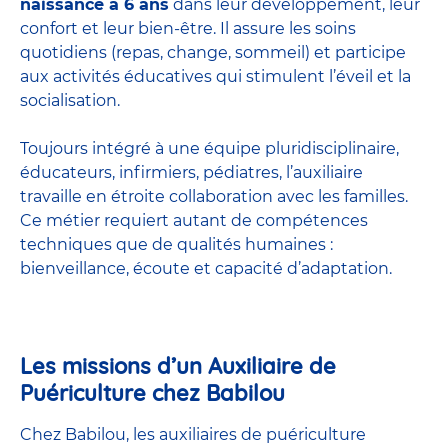
naissance à 6 ans
dans leur développement, leur
confort et leur bien-être. Il assure les soins
quotidiens (repas, change, sommeil) et participe
aux activités éducatives qui stimulent l’éveil et la
socialisation.
Toujours intégré à une équipe pluridisciplinaire,
éducateurs, infirmiers, pédiatres, l’auxiliaire
travaille en étroite collaboration avec les familles.
Ce métier requiert autant de compétences
techniques que de qualités humaines :
bienveillance, écoute et capacité d’adaptation.
Les missions d’un Auxiliaire de
Puériculture chez Babilou
Chez Babilou, les auxiliaires de puériculture