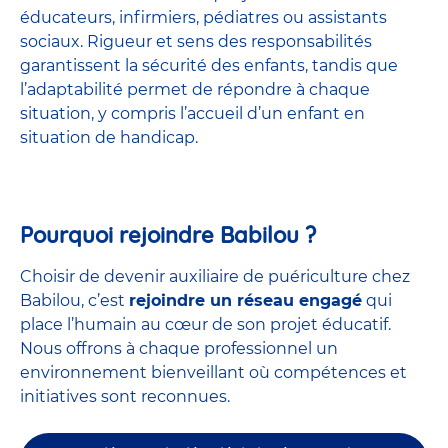
éducateurs, infirmiers, pédiatres ou assistants
sociaux. Rigueur et sens des responsabilités
garantissent la sécurité des enfants, tandis que
l’adaptabilité permet de répondre à chaque
situation, y compris l’accueil d’un enfant en
situation de handicap.
Pourquoi rejoindre Babilou ?
Choisir de devenir auxiliaire de puériculture chez
Babilou, c’est
rejoindre un réseau engagé
qui
place l’humain au cœur de son projet éducatif.
Nous offrons à chaque professionnel un
environnement bienveillant où compétences et
initiatives sont reconnues.