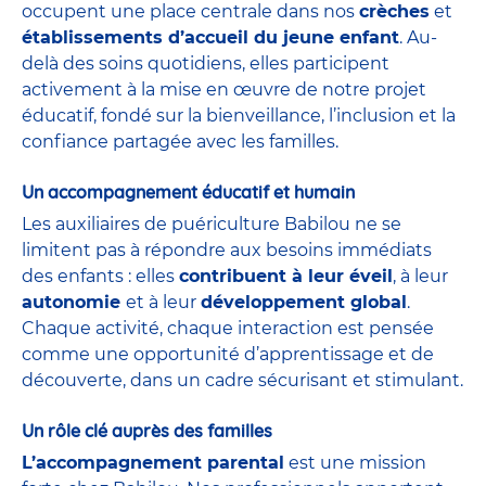
occupent une place centrale dans nos
crèches
et
établissements d’accueil du jeune enfant
. Au-
delà des soins quotidiens, elles participent
activement à la mise en œuvre de notre projet
éducatif, fondé sur la bienveillance, l’inclusion et la
confiance partagée avec les familles.
Un accompagnement éducatif et humain
Les auxiliaires de puériculture Babilou ne se
limitent pas à répondre aux besoins immédiats
des enfants : elles
contribuent à leur éveil
, à leur
autonomie
et à leur
développement global
.
Chaque activité, chaque interaction est pensée
comme une opportunité d’apprentissage et de
découverte, dans un cadre sécurisant et stimulant.
Un rôle clé auprès des familles
L’accompagnement parental
est une mission