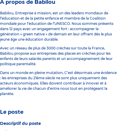
À propos de Babilou
Babilou, Entreprise à mission, est un des leaders mondiaux de
l’éducation et de la petite enfance et membre de la Coalition
mondiale pour l’éducation de l’UNESCO. Nous sommes présents
dans 12 pays avec un engagement fort : accompagner la
génération « green native » de demain en leur offrant dès le plus
jeune âge une éducation durable.
Avec un réseau de plus de 3000 crèches sur toute la France,
Babilou propose aux entreprises des places en crèches pour les
enfants de leurs salariés parents et un accompagnement de leur
politique parentalité.
Dans un monde en pleine mutation, C’est désormais une évidence
: les entreprises du 21ème siècle ne sont plus uniquement des
acteurs économiques. Elles doivent contribuer à innover et à
améliorer la vie de chacun d’entre nous tout en protégeant la
planète.
Le poste
Descriptif du poste