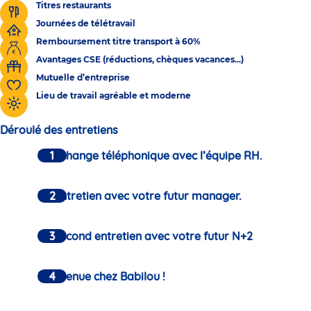
Titres restaurants
Journées de télétravail
Remboursement titre transport à 60%
Avantages CSE (réductions, chèques vacances...)
Mutuelle d’entreprise
Lieu de travail agréable et moderne
Déroulé des entretiens
Un échange téléphonique avec l’équipe RH.
Un entretien avec votre futur manager.
Un second entretien avec votre futur N+2
Bienvenue chez Babilou !