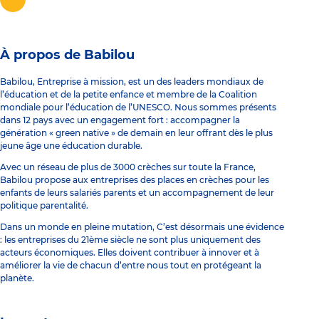
À propos de Babilou
Babilou, Entreprise à mission, est un des leaders mondiaux de
l’éducation et de la petite enfance et membre de la Coalition
mondiale pour l’éducation de l’UNESCO. Nous sommes présents
dans 12 pays avec un engagement fort : accompagner la
génération « green native » de demain en leur offrant dès le plus
jeune âge une éducation durable.
Avec un réseau de plus de 3000 crèches sur toute la France,
Babilou propose aux entreprises des places en crèches pour les
enfants de leurs salariés parents et un accompagnement de leur
politique parentalité.
Dans un monde en pleine mutation, C’est désormais une évidence
: les entreprises du 21ème siècle ne sont plus uniquement des
acteurs économiques. Elles doivent contribuer à innover et à
améliorer la vie de chacun d’entre nous tout en protégeant la
planète.