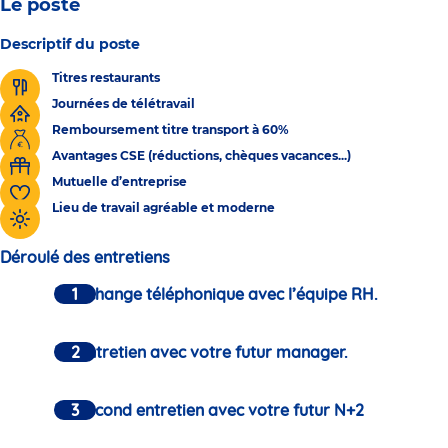
Le poste
Descriptif du poste
Titres restaurants
Journées de télétravail
Remboursement titre transport à 60%
Avantages CSE (réductions, chèques vacances...)
Mutuelle d’entreprise
Lieu de travail agréable et moderne
Déroulé des entretiens
Un échange téléphonique avec l’équipe RH.
Un entretien avec votre futur manager.
Un second entretien avec votre futur N+2