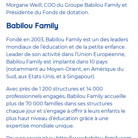
Morgane Weill, COO du Groupe Babilou Family et
Présidente du Fonds de dotation.
Babilou Family
Fondé en 2003, Babilou Family est un des leaders
mondiaux de l’éducation et de la petite enfance.
Leader de son activité dans l’Union Européenne,
Babilou Family est implanté dans 10 pays
(notamment au Moyen-Orient, en Amérique du
Sud, aux Etats-Unis, et à Singapour).
Avec près de 1 200 structures et 14 000
professionnels engagés, Babilou Family accueille
plus de 70 000 familles dans ses structures
chaque jour et s’engage à offrir à leurs enfants le
plus haut niveau d’éducation grâce à une
expertise mondiale unique.