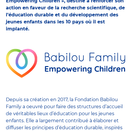
Empowering Children », destiné à renforcer son
action en faveur de la recherche scientifique, de
l’éducation durable et du développement des
jeunes enfants dans les 10 pays où il est
implanté.
Depuis sa création en 2017, la Fondation Babilou
Family a oeuvré pour faire des structures d’accueil
de véritables lieux d’éducation pour les jeunes
enfants. Elle a largement contribué à élaborer et
diffuser les principes d’éducation durable, inspirés