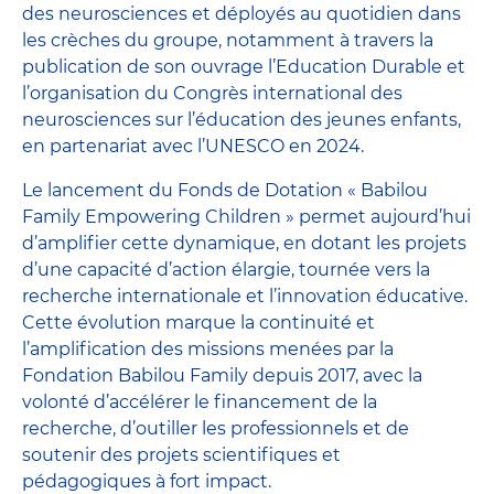
des neurosciences et déployés au quotidien dans
les crèches du groupe, notamment à travers la
publication de son ouvrage l’Education Durable et
l’organisation du Congrès international des
neurosciences sur l’éducation des jeunes enfants,
en partenariat avec l’UNESCO en 2024.
Le lancement du Fonds de Dotation « Babilou
Family Empowering Children » permet aujourd’hui
d’amplifier cette dynamique, en dotant les projets
d’une capacité d’action élargie, tournée vers la
recherche internationale et l’innovation éducative.
Cette évolution marque la continuité et
l’amplification des missions menées par la
Fondation Babilou Family depuis 2017, avec la
volonté d’accélérer le financement de la
recherche, d’outiller les professionnels et de
soutenir des projets scientifiques et
pédagogiques à fort impact.