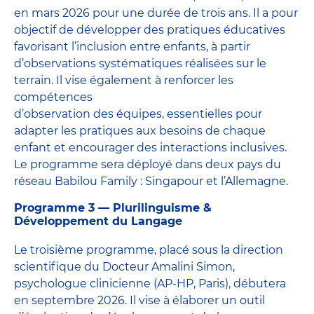
en mars 2026 pour une durée de trois ans. Il a pour
objectif de développer des pratiques éducatives
favorisant l’inclusion entre enfants, à partir
d’observations systématiques réalisées sur le
terrain. Il vise également à renforcer les
compétences
d’observation des équipes, essentielles pour
adapter les pratiques aux besoins de chaque
enfant et encourager des interactions inclusives.
Le programme sera déployé dans deux pays du
réseau Babilou Family : Singapour et l’Allemagne.
Programme 3 — Plurilinguisme &
Développement du Langage
Le troisième programme, placé sous la direction
scientifique du Docteur Amalini Simon,
psychologue clinicienne (AP-HP, Paris), débutera
en septembre 2026. Il vise à élaborer un outil