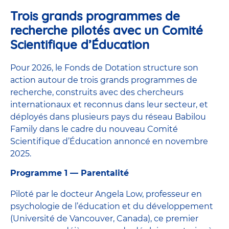
Trois grands programmes de
recherche pilotés avec un Comité
Scientifique d’Éducation
Pour 2026, le Fonds de Dotation structure son
action autour de trois grands programmes de
recherche, construits avec des chercheurs
internationaux et reconnus dans leur secteur, et
déployés dans plusieurs pays du réseau Babilou
Family dans le cadre du nouveau Comité
Scientifique d’Éducation annoncé en novembre
2025.
Programme 1 — Parentalité
Piloté par le docteur Angela Low, professeur en
psychologie de l’éducation et du développement
(Université de Vancouver, Canada), ce premier