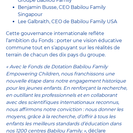
Groupe Babilou Family
Benjamin Busse, CEO Babilou Family
Singapour
Lee Galbraith, CEO de Babilou Family USA
Cette gouvernance internationale reflète
l’ambition du Fonds : porter une vision éducative
commune tout en s’appuyant sur les réalités de
terrain de chacun des dix pays du groupe.
« Avec le Fonds de Dotation Babilou Family
Empowering Children, nous franchissons une
nouvelle étape dans notre engagement historique
pour les jeunes enfants. En renforçant la recherche,
en outillant les professionnels et en collaborant
avec des scientifiques internationaux reconnus,
nous affirmons notre conviction : nous donner les
moyens, grâce à la recherche, d’offrir à tous les
enfants les meilleurs standards d’éducation dans
nos 1200 centres Babilou Family. »
, déclare