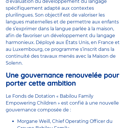
d’évaluation du développement du langage
spécifiquement adapté aux contextes
plurilingues. Son objectif est de valoriser les
langues maternelles et de permettre aux enfants
de s’exprimer dans la langue parlée à la maison,
afin de favoriser un développement du langage
harmonieux. Déployé aux États Unis, en France et
au Luxembourg, ce programme s’inscrit dans la
continuité des travaux menés avec la Maison de
Solenn.
Une gouvernance renouvelée pour
porter cette ambition
Le Fonds de Dotation « Babilou Family
Empowering Children » est confié à une nouvelle
gouvernance composée de :
Morgane Weill, Chief Operating Officer du