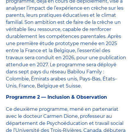
programme, déjà en cours de déploiement, vise à
analyser l’impact de l’expérience en crèche sur les
parents, leurs pratiques éducatives et le climat
familial. Son ambition est de faire de la crèche un
véritable lieu ressource, capable de renforcer
durablement les compétences parentales. Après
une première étude prototype menée en 2025
entre la France et la Belgique, l’essentiel des
travaux sera conduit en 2026, pour une publication
attendue en 2027. Le programme sera déployé
dans sept pays du réseau Babilou Family :
Colombie, Émirats arabes unis, Pays-Bas, États-
Unis, France, Belgique et Suisse.
Programme 2 — Inclusion & Observation
Ce deuxième programme, mené en partenariat
avec le docteur Carmen Dione, professeur au
département de Psychoéducation et travail social
de l’Université des Trois‑Rivières, Canada, débutera