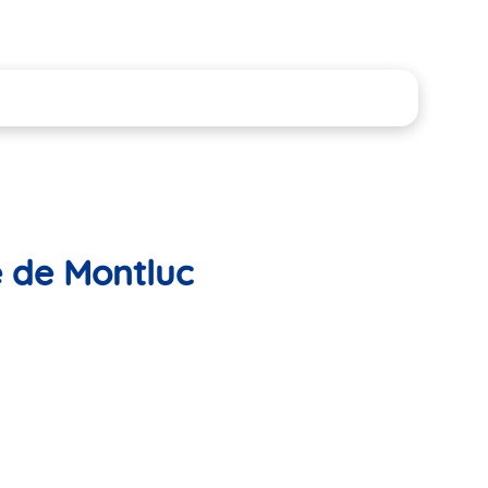
e de Montluc