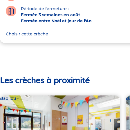
Période de fermeture :
Fermée 3 semaines en août
Fermée entre Noël et jour de l'An
Choisir cette crèche
Les crèches à proximité
Babilou
B