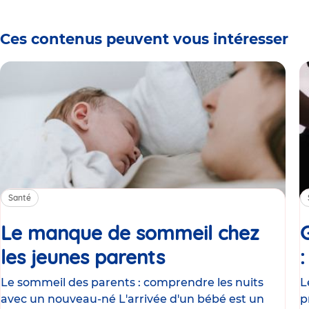
Ces contenus peuvent vous intéresser
Santé
Le manque de sommeil chez
les jeunes parents
Article
Le sommeil des parents : comprendre les nuits
L
avec un nouveau-né L'arrivée d'un bébé est un
p