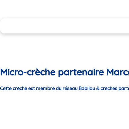
Micro-crèche partenaire Marce
Cette crèche est membre du réseau Babilou & crèches part