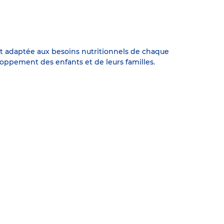
est adaptée aux besoins nutritionnels de chaque
oppement des enfants et de leurs familles.