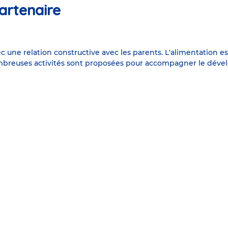
artenaire
c une relation constructive avec les parents. L'alimentation 
nombreuses activités sont proposées pour accompagner le dével