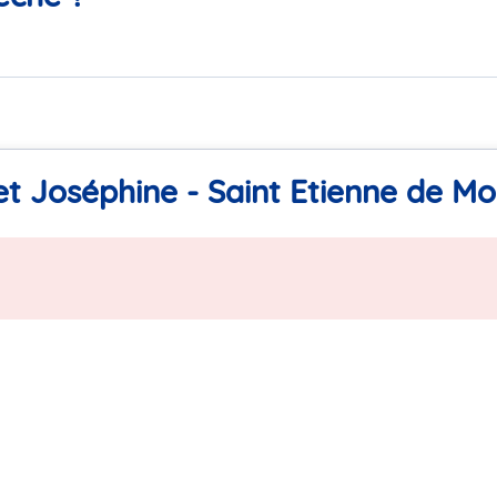
et Joséphine - Saint Etienne de Mo