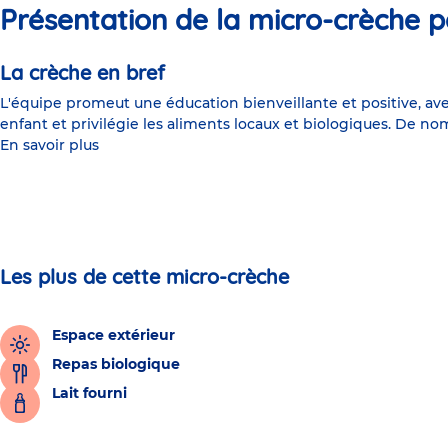
Présentation de la micro-crèche p
La crèche en bref
L'équipe promeut une éducation bienveillante et positive, ave
enfant et privilégie les aliments locaux et biologiques. De 
En savoir plus
Les plus de cette micro-crèche
Espace extérieur
Repas biologique
Lait fourni