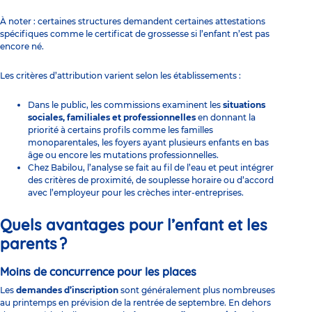
À noter : certaines structures demandent certaines attestations
spécifiques comme le certificat de grossesse si l’enfant n’est pas
encore né.
Les critères d’attribution varient selon les établissements :
Dans le public, les commissions examinent les
situations
sociales, familiales et professionnelles
en donnant la
priorité à certains profils comme les familles
monoparentales, les foyers ayant plusieurs enfants en bas
âge ou encore les mutations professionnelles.
Chez Babilou, l’analyse se fait au fil de l’eau et peut intégrer
des critères de proximité, de souplesse horaire ou d’accord
avec l’employeur pour les crèches inter-entreprises.
Quels avantages pour l’enfant et les
parents ?
Moins de concurrence pour les places
Les
demandes d’inscription
sont généralement plus nombreuses
au printemps en prévision de la rentrée de septembre. En dehors