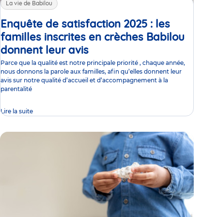
La vie de Babilou
Enquête de satisfaction 2025 : les
familles inscrites en crèches Babilou
donnent leur avis
Article
Parce que la qualité est notre principale priorité , chaque année,
nous donnons la parole aux familles, afin qu’elles donnent leur
avis sur notre qualité d’accueil et d’accompagnement à la
parentalité
Lire la suite