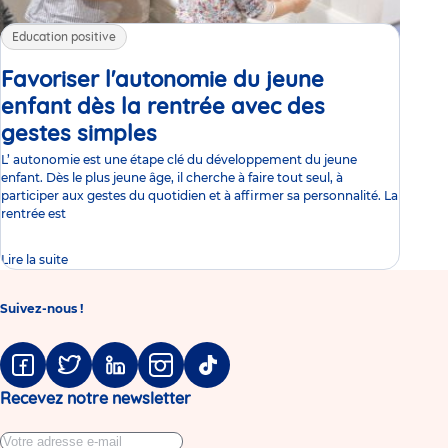
Education positive
Favoriser l'autonomie du jeune
enfant dès la rentrée avec des
gestes simples
Article
L’ autonomie est une étape clé du développement du jeune
enfant. Dès le plus jeune âge, il cherche à faire tout seul, à
participer aux gestes du quotidien et à affirmer sa personnalité. La
rentrée est
Lire la suite
Suivez-nous !
Facebook
Twitter
Linkedin
Instagram
Tiktok
Recevez notre newsletter