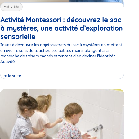
Activités
Activité Montessori : découvrez le sac
à mystères, une activité d’exploration
sensorielle
Article
Jouez à découvrir les objets secrets du sac à mystères en mettant
en éveil le sens du toucher. Les petites mains plongent à la
recherche de trésors cachés et tentent d’en deviner l’identité !
Activité
Lire la suite