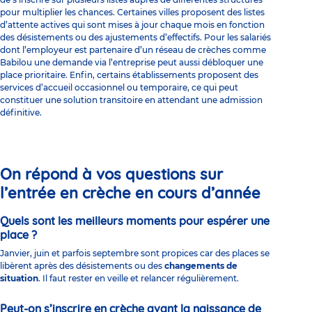
pour multiplier les chances. Certaines villes proposent des listes
d’attente actives qui sont mises à jour chaque mois en fonction
des désistements ou des ajustements d’effectifs. Pour les salariés
dont l’employeur est partenaire d’un réseau de crèches comme
Babilou une demande via l’entreprise peut aussi débloquer une
place prioritaire. Enfin, certains établissements proposent des
services d’accueil occasionnel ou temporaire, ce qui peut
constituer une solution transitoire en attendant une admission
définitive.
On répond à vos questions sur
l’entrée en crèche en cours d’année
Quels sont les meilleurs moments pour espérer une
place ?
Janvier, juin et parfois septembre sont propices car des places se
libèrent après des désistements ou des
changements de
situation
. Il faut rester en veille et relancer régulièrement.
Peut-on s’inscrire en crèche avant la naissance de