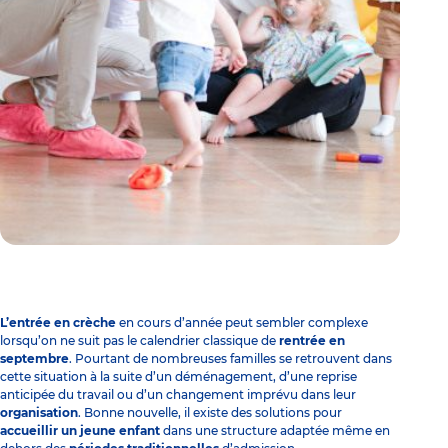
L’entrée en crèche
en cours d’année peut sembler complexe
lorsqu’on ne suit pas le calendrier classique de
rentrée en
septembre
. Pourtant de nombreuses familles se retrouvent dans
cette situation à la suite d’un déménagement, d’une reprise
anticipée du travail ou d’un changement imprévu dans leur
organisation
. Bonne nouvelle, il existe des solutions pour
accueillir un jeune enfant
dans une structure adaptée même en