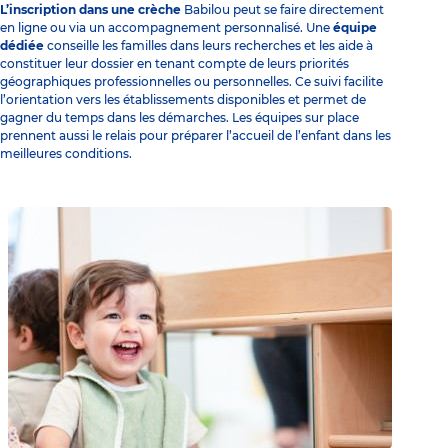
L’inscription dans une crèche
Babilou peut se faire directement
en ligne ou via un accompagnement personnalisé. Une
équipe
dédiée
conseille les familles dans leurs recherches et les aide à
constituer leur dossier en tenant compte de leurs priorités
géographiques professionnelles ou personnelles. Ce suivi facilite
l’orientation vers les établissements disponibles et permet de
gagner du temps dans les démarches. Les équipes sur place
prennent aussi le relais pour préparer l’accueil de l’enfant dans les
meilleures conditions.