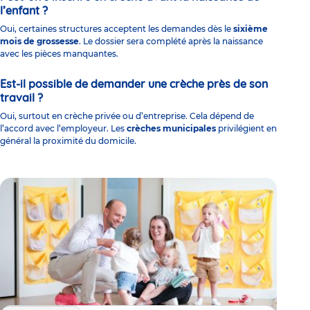
l’enfant ?
Oui, certaines structures acceptent les demandes dès le
sixième
mois de grossesse
. Le dossier sera complété après la naissance
avec les pièces manquantes.
Est-il possible de demander une crèche près de son
travail ?
Oui, surtout en crèche privée ou d’entreprise. Cela dépend de
l’accord avec l’employeur. Les
crèches municipales
privilégient en
général la proximité du domicile.