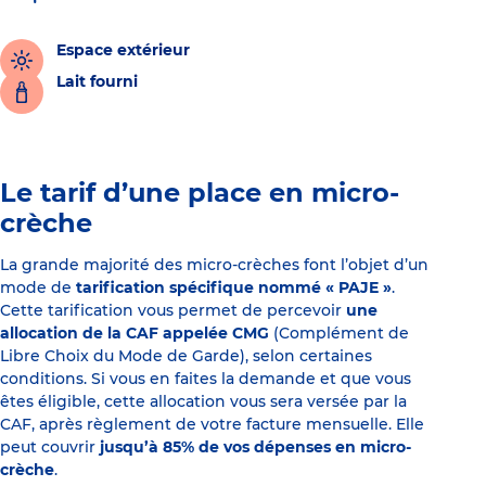
Espace extérieur
Lait fourni
Le tarif d’une place en micro-
crèche
La grande majorité des micro-crèches font l’objet d’un
mode de
tarification spécifique nommé « PAJE »
.
Cette tarification vous permet de percevoir
une
allocation de la CAF appelée CMG
(Complément de
Libre Choix du Mode de Garde), selon certaines
conditions. Si vous en faites la demande et que vous
êtes éligible, cette allocation vous sera versée par la
CAF, après règlement de votre facture mensuelle. Elle
peut couvrir
jusqu’à 85% de vos dépenses en micro-
crèche
.