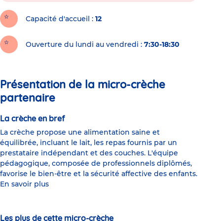
Capacité d'accueil
12
Ouverture du lundi au vendredi :
7:30-18:30
Présentation de la micro-crèche
partenaire
La crèche en bref
La crèche propose une alimentation saine et
équilibrée, incluant le lait, les repas fournis par un
prestataire indépendant et des couches. L'équipe
pédagogique, composée de professionnels diplômés,
favorise le bien-être et la sécurité affective des enfants.
En savoir plus
Les plus de cette micro-crèche