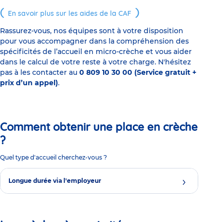
En savoir plus sur les aides de la CAF
Rassurez-vous, nos équipes sont à votre disposition
pour vous accompagner dans la compréhension des
spécificités de l’accueil en micro-crèche et vous aider
dans le calcul de votre reste à votre charge. N'hésitez
pas à les contacter au
0 809 10 30 00 (Service gratuit +
prix d’un appel)
.
Comment obtenir une place en crèche
?
Quel type d'accueil cherchez-vous ?
Longue durée via l'employeur