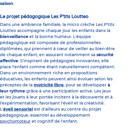
saison
.
Le projet pédagogique Les P'tits Loutteo
Dans une ambiance familiale, la micro crèche Les P'tits
Loutteo accompagne chaque jour les enfants dans la
bienveillance
et la bonne humeur. L'équipe
pédagogique est composée de professionnelles
diplômées, qui prennent à cœur de veiller au bien-être
de chaque enfant, en assurant notamment sa
sécurité
affective
. S'inspirant de pédagogies innovantes, elle
place l'enfant comme étant naturellement compétent.
Dans un environnement riche en propositions
éducatives, les enfants peuvent ainsi évoluer selon les
préceptes de la
motricité libre
, pour se développer
à
leur rythme
grâce à une participation active. Les jeux
et les jouets à leur portée incitent à la découverte et à
l'expérimentation, favorisant l'éveil et la créativité.
L'
éveil sensoriel
est d'ailleurs au centre du projet
pédagogique, essentiel au développement
psychomoteur
et cognitif de l'enfant.