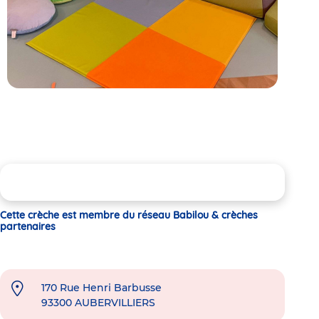
Cette crèche est membre du réseau Babilou & crèches
partenaires
170 Rue Henri Barbusse
93300
AUBERVILLIERS