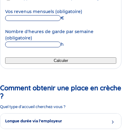
Vos revenus mensuels
(obligatoire)
€
Nombre d'heures de garde par semaine
(obligatoire)
h
Calculer
Comment obtenir une place en crèche
?
Quel type d'accueil cherchez-vous ?
Longue durée via l'employeur