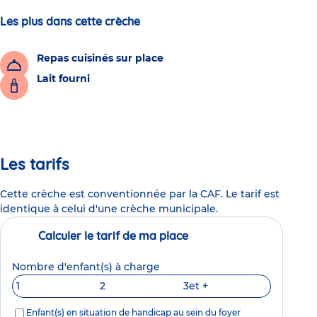
Les plus dans cette crèche
Repas cuisinés sur place
Lait fourni
Les tarifs
Cette crèche est conventionnée par la CAF. Le tarif est
identique à celui d'une crèche municipale.
Calculer le tarif de ma place
Nombre d'enfant(s) à charge
1
2
3
et +
Enfant(s) en situation de handicap au sein du foyer