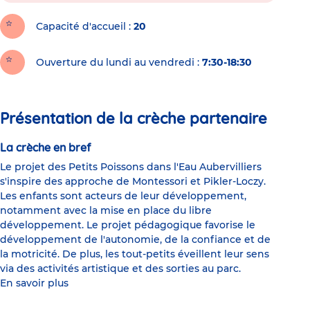
Capacité d'accueil
20
Ouverture du lundi au vendredi :
7:30-18:30
Présentation de la crèche partenaire
La crèche en bref
Le projet des Petits Poissons dans l'Eau Aubervilliers
s'inspire des approche de Montessori et Pikler-Loczy.
Les enfants sont acteurs de leur développement,
notamment avec la mise en place du libre
développement. Le projet pédagogique favorise le
développement de l'autonomie, de la confiance et de
la motricité. De plus, les tout-petits éveillent leur sens
via des activités artistique et des sorties au parc.
En savoir plus