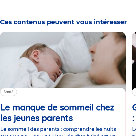
Ces contenus peuvent vous intéresser
Santé
Le manque de sommeil chez
les jeunes parents
Article
Le sommeil des parents : comprendre les nuits
L