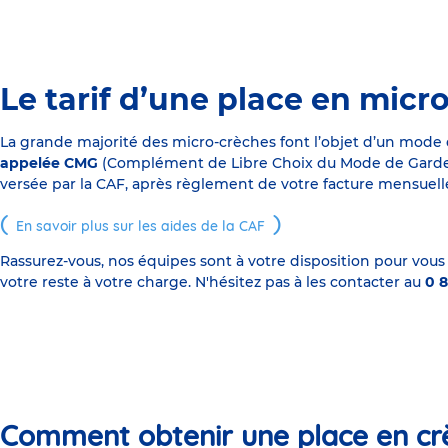
Le tarif d’une place en micr
La grande majorité des micro-crèches font l’objet d’un mode
appelée CMG
(Complément de Libre Choix du Mode de Garde), s
versée par la CAF, après règlement de votre facture mensuelle
En savoir plus sur les aides de la CAF
Rassurez-vous, nos équipes sont à votre disposition pour vous
votre reste à votre charge. N'hésitez pas à les contacter au
0 8
Comment obtenir une place en cr