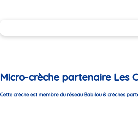
Micro-crèche partenaire Les Cu
Cette crèche est membre du réseau Babilou & crèches part