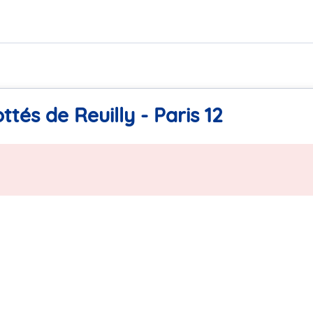
tés de Reuilly - Paris 12