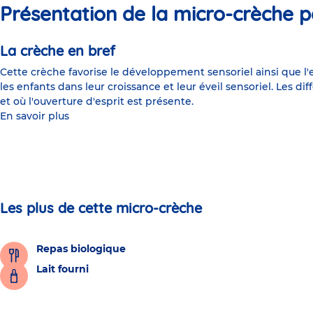
Présentation de la micro-crèche p
La crèche en bref
Cette crèche favorise le développement sensoriel ainsi que l'
les enfants dans leur croissance et leur éveil sensoriel. Les 
et où l'ouverture d'esprit est présente.
En savoir plus
Les plus de cette micro-crèche
Repas biologique
Lait fourni