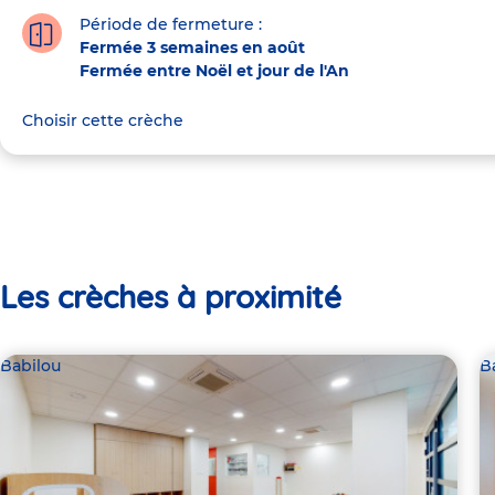
Période de fermeture :
Fermée 3 semaines en août
Fermée entre Noël et jour de l'An
Choisir cette crèche
Les crèches à proximité
Babilou
B