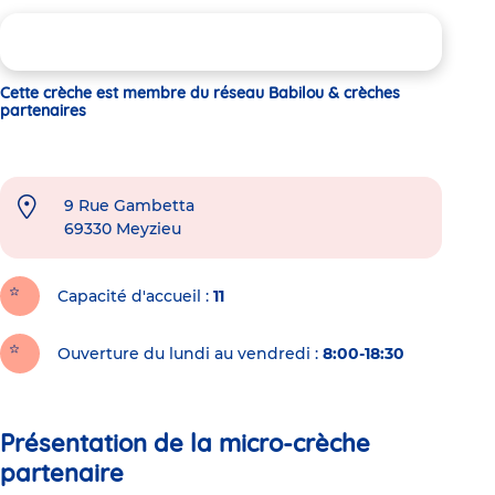
Cette crèche est membre du réseau Babilou & crèches
partenaires
9 Rue Gambetta
69330
Meyzieu
Capacité d'accueil
11
Ouverture du lundi au vendredi :
8:00-18:30
Présentation de la micro-crèche
partenaire