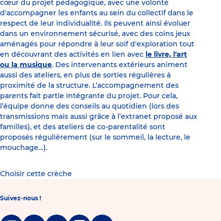
cœur du projet pédagogique, avec une volonté
d'accompagner les enfants au sein du collectif dans le
respect de leur individualité. Ils peuvent ainsi évoluer
dans un environnement sécurisé, avec des coins jeux
aménagés pour répondre à leur soif d'exploration tout
en découvrant des activités en lien avec
le livre, l'art
ou la musique
. Des intervenants extérieurs animent
aussi des ateliers, en plus de sorties régulières à
proximité de la structure. L’accompagnement des
parents fait partie intégrante du projet. Pour cela,
l’équipe donne des conseils au quotidien (lors des
transmissions mais aussi grâce à l’extranet proposé aux
familles), et des ateliers de co-parentalité sont
proposés régulièrement (sur le sommeil, la lecture, le
mouchage…).
Choisir cette crèche
Suivez-nous !