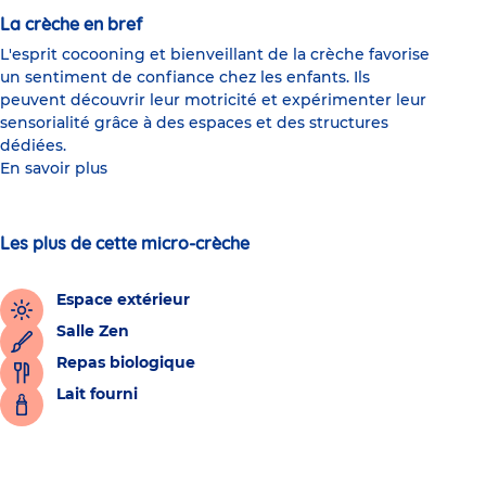
La crèche en bref
L'esprit cocooning et bienveillant de la crèche favorise
un sentiment de confiance chez les enfants. Ils
peuvent découvrir leur motricité et expérimenter leur
sensorialité grâce à des espaces et des structures
dédiées.
En savoir plus
Les plus de cette micro-crèche
Espace extérieur
Salle Zen
Repas biologique
Lait fourni