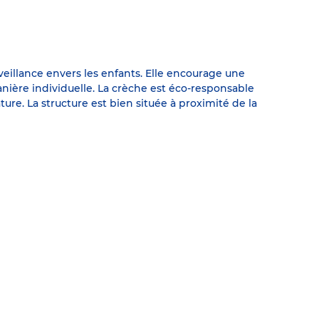
veillance envers les enfants. Elle encourage une
ière individuelle. La crèche est éco-responsable
ture. La structure est bien située à proximité de la