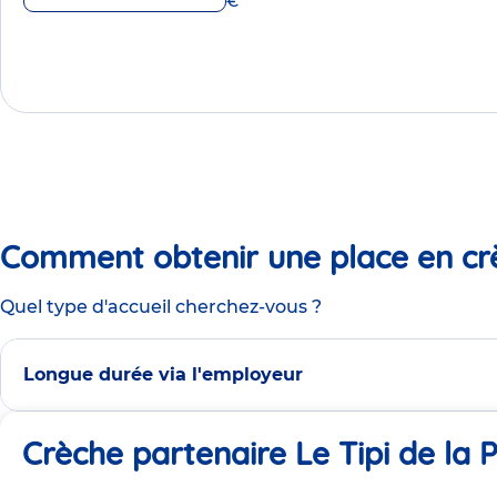
€
Comment obtenir une place en cr
Quel type d'accueil cherchez-vous ?
Longue durée via l'employeur
Crèche partenaire Le Tipi de la 