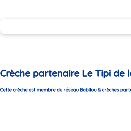
Crèche partenaire Le Tipi de l
Cette crèche est membre du réseau Babilou & crèches part