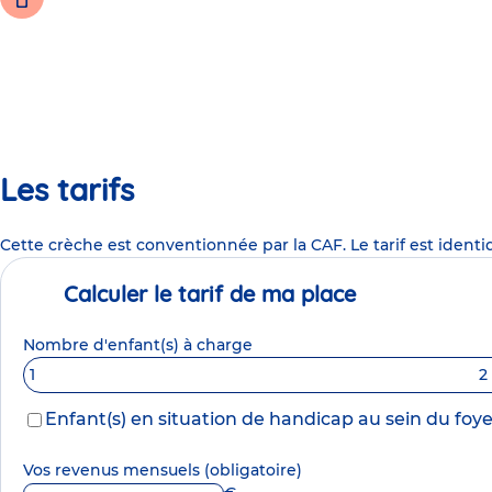
Les tarifs
Cette crèche est conventionnée par la CAF. Le tarif est identi
Calculer le tarif de ma place
Nombre d'enfant(s) à charge
1
2
Enfant(s) en situation de handicap au sein du foye
Vos revenus mensuels
(obligatoire)