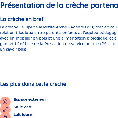
Présentation de la crèche partena
La crèche en bref
La crèche Le Tipi de la Petite Arche - Achères (78) met en œuv
relation triadique entre parents, enfants et l'équipe pédago
avec un mobilier en bois et une alimentation biologique, et ell
gare et bénéficie de la Prestation de service unique (PSU) de 
En savoir plus
Les plus dans cette crèche
Espace extérieur
Salle Zen
Lait fourni