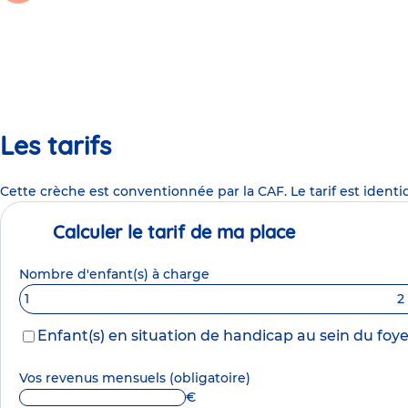
Les tarifs
Cette crèche est conventionnée par la CAF. Le tarif est identi
Calculer le tarif de ma place
Nombre d'enfant(s) à charge
1
2
Enfant(s) en situation de handicap au sein du foye
Vos revenus mensuels
(obligatoire)
€