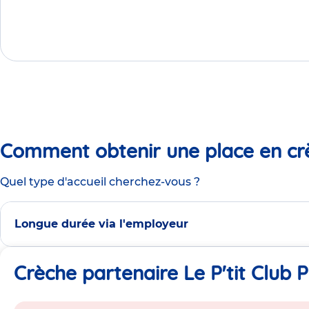
Comment obtenir une place en cr
Quel type d'accueil cherchez-vous ?
Longue durée via l'employeur
Crèche partenaire Le P'tit Club