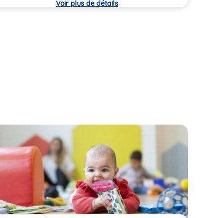
Voir plus de détails