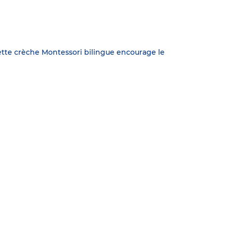
ette crèche Montessori bilingue encourage le