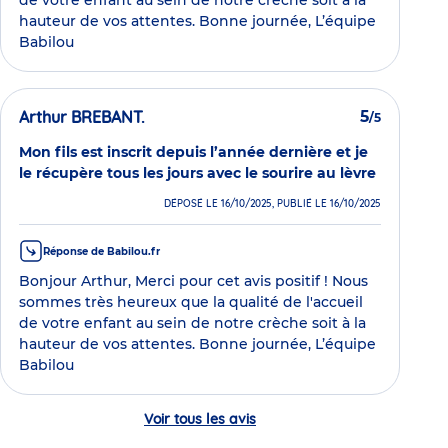
de votre enfant au sein de notre crèche soit à la
hauteur de vos attentes. Bonne journée, L’équipe
Babilou
Arthur BREBANT.
5
/5
Mon fils est inscrit depuis l’année dernière et je
le récupère tous les jours avec le sourire au lèvre
DÉPOSÉ LE 16/10/2025, PUBLIÉ LE 16/10/2025
Réponse de Babilou.fr
Bonjour Arthur, Merci pour cet avis positif ! Nous
sommes très heureux que la qualité de l'accueil
de votre enfant au sein de notre crèche soit à la
hauteur de vos attentes. Bonne journée, L’équipe
Babilou
Voir tous les avis