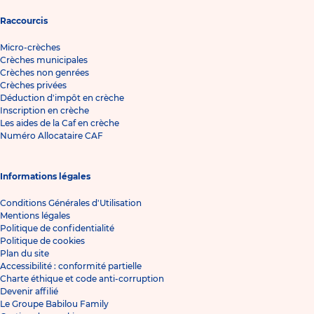
Raccourcis
Micro-crèches
Crèches municipales
Crèches non genrées
Crèches privées
Déduction d'impôt en crèche
Inscription en crèche
Les aides de la Caf en crèche
Numéro Allocataire CAF
Informations légales
Conditions Générales d'Utilisation
Mentions légales
Politique de confidentialité
Politique de cookies
Plan du site
Accessibilité : conformité partielle
Charte éthique et code anti-corruption
Devenir affilié
Le Groupe Babilou Family