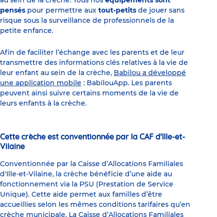
pensés
pour permettre aux
tout-petits
de jouer sans
risque sous la surveillance de professionnels de la
petite enfance.
Afin de faciliter l’échange avec les parents et de leur
transmettre des informations clés relatives à la vie de
leur enfant au sein de la crèche,
Babilou a développé
une application mobile
: BabilouApp. Les parents
peuvent ainsi suivre certains moments de la vie de
leurs enfants à la crèche.
Cette crèche est conventionnée par la CAF d'Ille-et-
Vilaine
Conventionnée par la Caisse d’Allocations Familiales
d'Ille-et-Vilaine, la crèche bénéficie d’une aide au
fonctionnement via la PSU (Prestation de Service
Unique). Cette aide permet aux familles d’être
accueillies selon les mêmes conditions tarifaires qu’en
crèche municipale. La Caisse d’Allocations Familiales