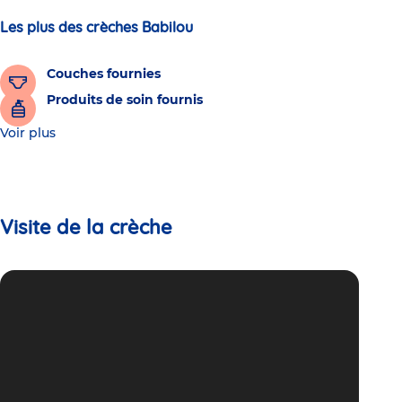
Les plus des crèches Babilou
Couches fournies
Produits de soin fournis
Voir plus
Visite de la crèche