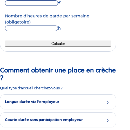
€
Nombre d'heures de garde par semaine
(obligatoire)
h
Calculer
Comment obtenir une place en crèche
?
Quel type d'accueil cherchez-vous ?
Longue durée via l'employeur
Courte durée sans participation employeur