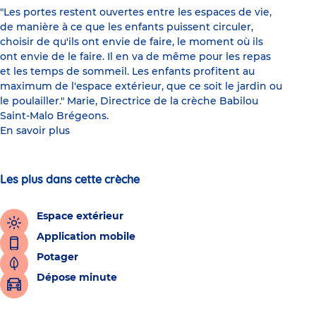
"Les portes restent ouvertes entre les espaces de vie,
de manière à ce que les enfants puissent circuler,
choisir de qu'ils ont envie de faire, le moment où ils
ont envie de le faire. Il en va de même pour les repas
et les temps de sommeil. Les enfants profitent au
maximum de l'espace extérieur, que ce soit le jardin ou
le poulailler." Marie, Directrice de la crèche Babilou
Saint-Malo Brégeons.
En savoir plus
Les plus dans cette crèche
Espace extérieur
Application mobile
Potager
Dépose minute