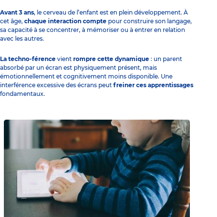
Avant 3 ans
, le cerveau de l’enfant est en plein développement. À
cet âge,
chaque interaction compte
pour construire son langage,
sa capacité à se concentrer, à mémoriser ou à entrer en relation
avec les autres.
La techno-férence
vient
rompre cette dynamique
: un parent
absorbé par un écran est physiquement présent, mais
émotionnellement et cognitivement moins disponible. Une
interférence excessive des écrans peut
freiner ces apprentissages
fondamentaux.