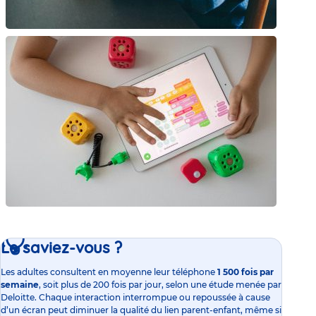
Le saviez-vous ?
Les adultes consultent en moyenne leur téléphone
1 500 fois par
semaine
, soit plus de 200 fois par jour, selon une étude menée par
Deloitte. Chaque interaction interrompue ou repoussée à cause
d’un écran peut diminuer la qualité du lien parent-enfant, même si