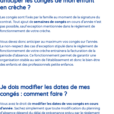
anticiper les congés de mon enfant
en crèche ?
Les congés sont fixés par la famille au moment de la signature du
contrat. Tout ajout de
semaines de congés
en cours d’année n’est
pas possible, sauf exception mentionnée dans
le règlement de
fonctionnement de votre crèche
.
Vous devez donc anticiper au maximum vos congés sur l’année.
Le non-respect des cas d’exception stipulé dans le règlement de
fonctionnement de votre crèche entrainera la facturation de la
période d’absence. Ce fonctionnement permet de garantir une
organisation stable au sein de l’établissement et donc le bien-être
des enfants et des professionnels petite enfance.
Je dois modifier les dates de mes
congés : comment faire ?
Vous avez le droit de
modifier les dates de vos congés en cours
d’année
. Sachez simplement que toute modification du planning
d’absence dépend du délai de prévenance prévu par le règlement