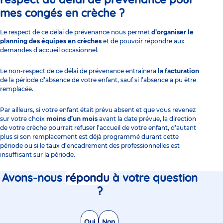
mes congés en crèche ?
Le respect de ce délai de prévenance nous permet
d’organiser le
planning des
équipes en crèches
et de pouvoir répondre aux
demandes d’accueil occasionnel.
Le non-respect de ce délai de prévenance entrainera
la facturation
de la période d’absence de votre enfant, sauf si l’absence a pu être
remplacée.
Par ailleurs, si votre enfant était prévu absent et que vous revenez
sur votre choix
moins d’un mois
avant la date prévue, la direction
de votre crèche pourrait refuser l’accueil de votre enfant, d’autant
plus si son remplacement est déjà programmé durant cette
période ou si le taux d’encadrement des professionnelles est
insuffisant sur la période.
Avons-nous
répondu
à votre question
?
Oui
Non