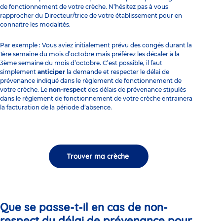
de fonctionnement de votre crèche. N’hésitez pas à vous
rapprocher du
Directeur/trice de votre établissement
pour en
connaître les modalités.
Par exemple : Vous aviez initialement prévu des congés durant la
1ère semaine du mois d’octobre mais préférez les décaler à la
3ème semaine du mois d’octobre. C’est possible, il faut
simplement
anticiper
la demande et respecter le délai de
prévenance indiqué dans le règlement de fonctionnement de
votre crèche. Le
non-respect
des délais de prévenance stipulés
dans le règlement de fonctionnement de votre crèche entrainera
la facturation de la période d’absence.
Trouver ma crèche
Que se passe-t-il en cas de non-
respect du délai de prévenance pour