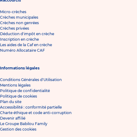
Raccourcis
Micro-crèches
Crèches municipales
Crèches non genrées
Crèches privées
Déduction d'impôt en crèche
Inscription en crèche
Les aides de la Caf en crèche
Numéro Allocataire CAF
Informations légales
Conditions Générales d'Utilisation
Mentions légales
Politique de confidentialité
Politique de cookies
Plan du site
Accessibilité : conformité partielle
Charte éthique et code anti-corruption
Devenir affilié
Le Groupe Babilou Family
Gestion des cookies