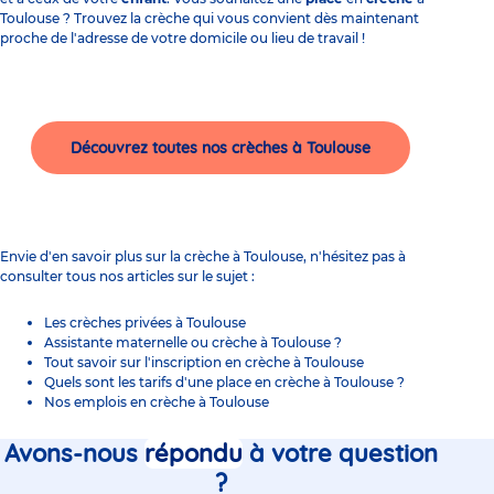
Toulouse ? Trouvez la crèche qui vous convient dès maintenant
proche de l'adresse de votre domicile ou lieu de travail !
Découvrez toutes nos crèches à Toulouse
Envie d'en savoir plus sur la crèche à Toulouse, n'hésitez pas à
consulter tous nos articles sur le sujet :
Les crèches privées à Toulouse
Assistante maternelle ou crèche à Toulouse ?
Tout savoir sur l'inscription en crèche à Toulouse
Quels sont les tarifs d'une place en crèche à Toulouse ?
Nos emplois en crèche à Toulouse
Avons-nous
répondu
à votre question
?